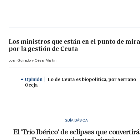
Los ministros que están en el punto de mir
por la gestión de Ceuta
Joan Guirado y César Martín
Opinión
Lo de Ceuta es biopolítica, por Serrano
Oceja
GUÍA BÁSICA
El 'Trío Ibérico' de eclipses que convertirá