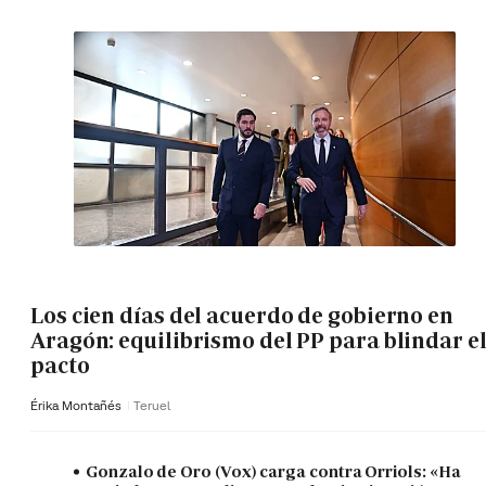
Los cien días del acuerdo de gobierno en
Aragón: equilibrismo del PP para blindar e
pacto
Érika Montañés
Teruel
Gonzalo de Oro (Vox) carga contra Orriols: «Ha