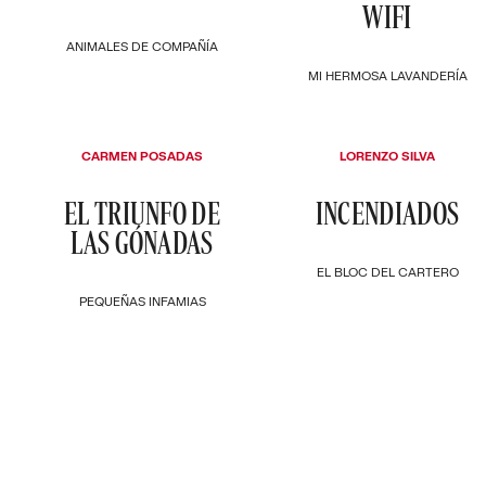
WIFI
ANIMALES DE COMPAÑÍA
MI HERMOSA LAVANDERÍA
CARMEN POSADAS
LORENZO SILVA
EL TRIUNFO DE
INCENDIADOS
LAS GÓNADAS
EL BLOC DEL CARTERO
PEQUEÑAS INFAMIAS