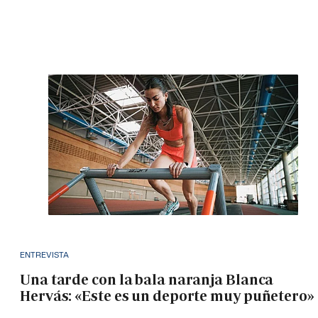
ENTREVISTA
Una tarde con la bala naranja Blanca
Hervás: «Este es un deporte muy puñetero»