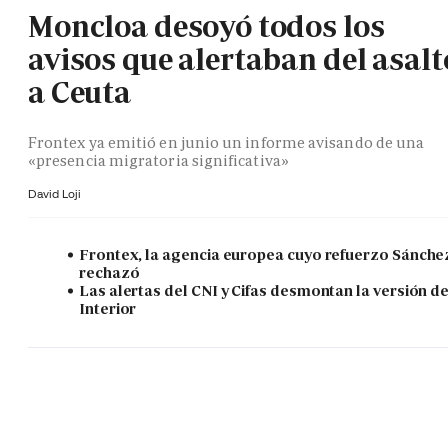
Moncloa desoyó todos los
avisos que alertaban del asalt
a Ceuta
Frontex ya emitió en junio un informe avisando de una
«presencia migratoria significativa»
David Loji
Frontex, la agencia europea cuyo refuerzo Sánche
rechazó
Las alertas del CNI y Cifas desmontan la versión d
Interior