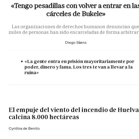
«Tengo pesadillas con volver a entrar en la
cárceles de Bukele»
Las organizaciones de derechos humanos denuncian qu
miles de personas han sido encarceladas de forma arbitrar
Diego Sáenz
«La gente entra en prisión mayoritariamente por
poder, dinero y fama. Los tres te van a llevar a la
ruina»
El empuje del viento del incendio de Huelva
calcina 8.000 hectáreas
Cynthia de Benito