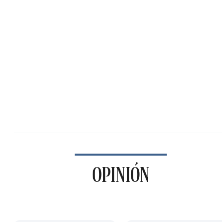
OPINIÓN