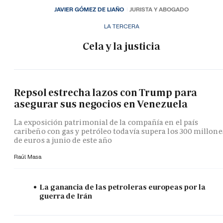
JAVIER GÓMEZ DE LIAÑO
JURISTA Y ABOGADO
LA TERCERA
Cela y la justicia
Repsol estrecha lazos con Trump para
asegurar sus negocios en Venezuela
La exposición patrimonial de la compañía en el país
caribeño con gas y petróleo todavía supera los 300 millone
de euros a junio de este año
Raúl Masa
La ganancia de las petroleras europeas por la
guerra de Irán