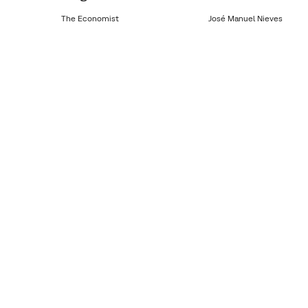
The Economist
José Manuel Nieves