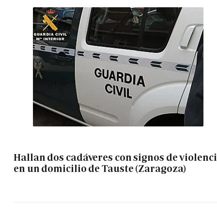
Hallan dos cadáveres con signos de violenc
en un domicilio de Tauste (Zaragoza)