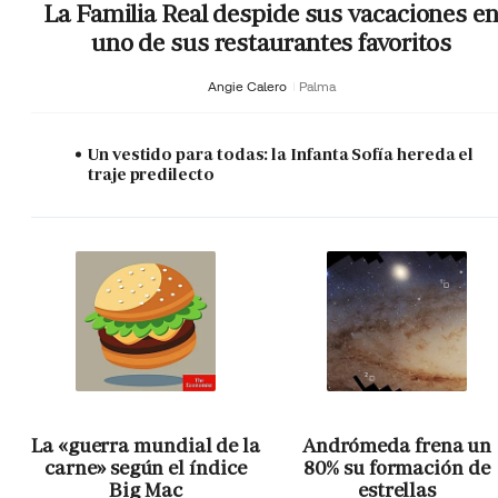
La Familia Real despide sus vacaciones e
uno de sus restaurantes favoritos
Angie Calero
Palma
Un vestido para todas: la Infanta Sofía hereda el
traje predilecto
La «guerra mundial de la
Andrómeda frena un
carne» según el índice
80% su formación de
Big Mac
estrellas