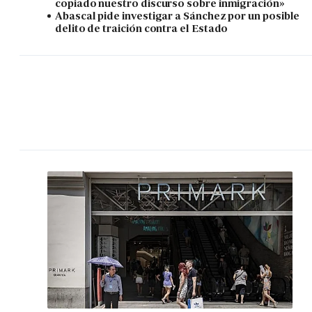
copiado nuestro discurso sobre inmigración»
Abascal pide investigar a Sánchez por un posible
delito de traición contra el Estado