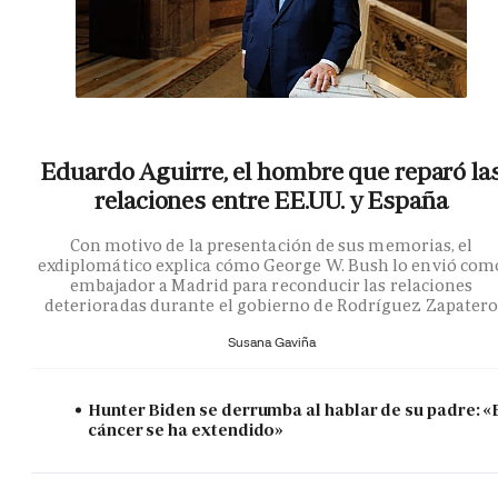
Eduardo Aguirre, el hombre que reparó la
relaciones entre EE.UU. y España
Con motivo de la presentación de sus memorias, el
exdiplomático explica cómo George W. Bush lo envió com
embajador a Madrid para reconducir las relaciones
deterioradas durante el gobierno de Rodríguez Zapater
Susana Gaviña
Hunter Biden se derrumba al hablar de su padre: «
cáncer se ha extendido»