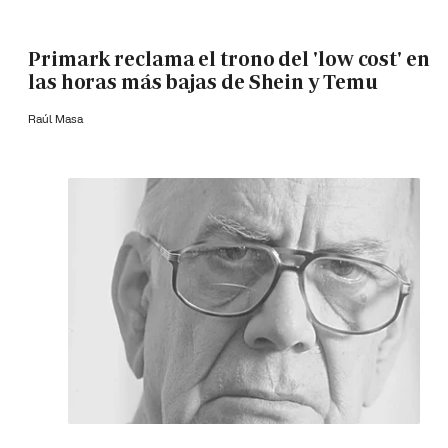
Primark reclama el trono del 'low cost' en
las horas más bajas de Shein y Temu
Raúl Masa