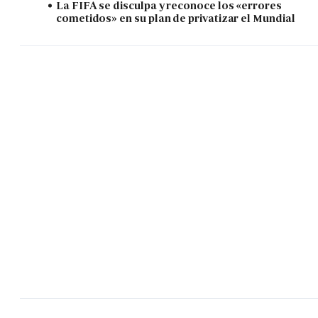
La FIFA se disculpa y reconoce los «errores
cometidos» en su plan de privatizar el Mundial