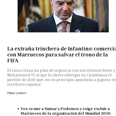
La extraña trinchera de Infantino: comerci
con Marruecos para salvar el trono de la
FIFA
El suizo traza un plan de urgencia con sus últimos fieles y
Mohammed VI, al que le ofrece albergar en Casablanca el
partido de 2030 que, en un principio, apuntaba a jugarse e
territorio español
Pablo Lodeiro
Vox se une a Sumar y Podemos y exige excluir a
Marruecos de la organización del Mundial 2030