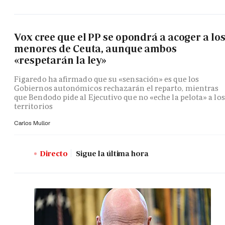
Vox cree que el PP se opondrá a acoger a lo
menores de Ceuta, aunque ambos
«respetarán la ley»
Figaredo ha afirmado que su «sensación» es que los
Gobiernos autonómicos rechazarán el reparto, mientras
que Bendodo pide al Ejecutivo que no «eche la pelota» a los
territorios
Carlos Mullor
Directo
Sigue la última hora