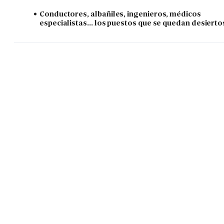
Conductores, albañiles, ingenieros, médicos
especialistas... los puestos que se quedan desierto