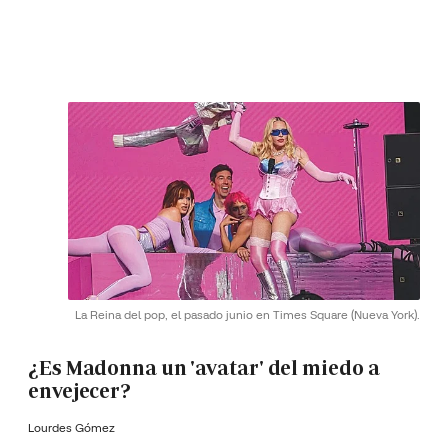
La Reina del pop, el pasado junio en Times Square (Nueva York).
¿Es Madonna un 'avatar' del miedo a
envejecer?
Lourdes Gómez