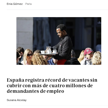
Enia Gómez
Parla
España registra récord de vacantes sin
cubrir con más de cuatro millones de
demandantes de empleo
Susana Alcelay