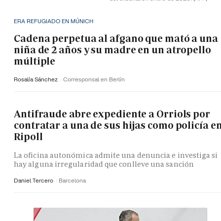
ERA REFUGIADO EN MÚNICH
Cadena perpetua al afgano que mató a una
niña de 2 años y su madre en un atropello
múltiple
Rosalía Sánchez
Corresponsal en Berlín
Antifraude abre expediente a Orriols por
contratar a una de sus hijas como policía e
Ripoll
La oficina autonómica admite una denuncia e investiga si
hay alguna irregularidad que conlleve una sanción
Daniel Tercero
Barcelona