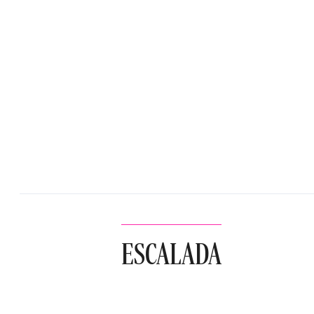
ESCALADA