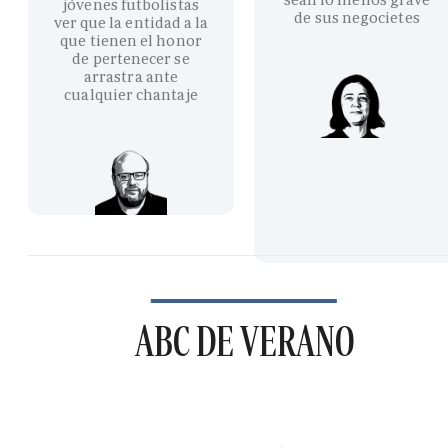
jóvenes futbolistas
de sus negocietes
ver que la entidad a la
que tienen el honor
de pertenecer se
arrastra ante
cualquier chantaje
ABC DE VERANO