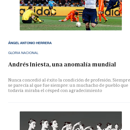
ÁNGEL ANTONIO HERRERA
GLORIA NACIONAL
Andrés Iniesta, una anomalía mundial
Nunca concedió al éxito la condición de profesión. Siempr
se parecía al que fue siempre: un muchacho de pueblo que
todavía miraba el césped con agradecimiento