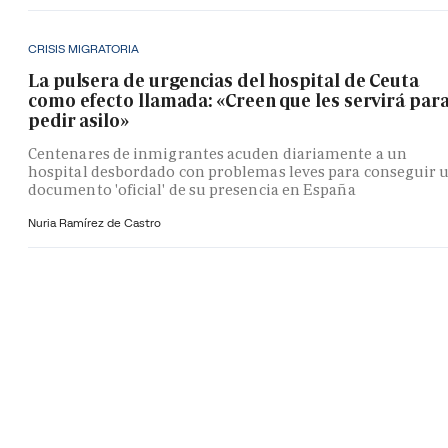
CRISIS MIGRATORIA
La pulsera de urgencias del hospital de Ceuta
como efecto llamada: «Creen que les servirá par
pedir asilo»
Centenares de inmigrantes acuden diariamente a un
hospital desbordado con problemas leves para conseguir 
documento 'oficial' de su presencia en España
Nuria Ramírez de Castro