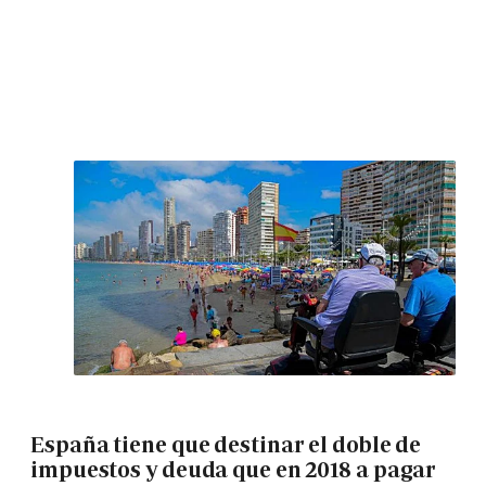
España tiene que destinar el doble de
impuestos y deuda que en 2018 a pagar