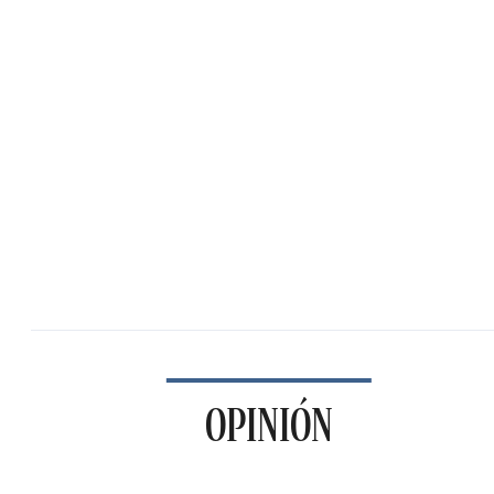
OPINIÓN