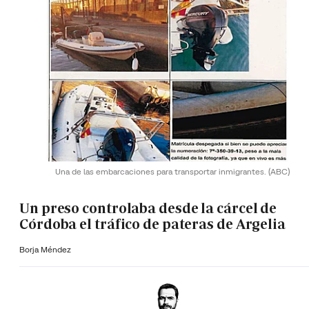
Una de las embarcaciones para transportar inmigrantes.
(ABC)
Un preso controlaba desde la cárcel de
Córdoba el tráfico de pateras de Argelia
Borja Méndez