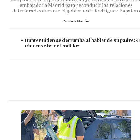
embajador a Madrid para reconducir las relaciones
deterioradas durante el gobierno de Rodríguez Zapater
Susana Gaviña
Hunter Biden se derrumba al hablar de su padre: «
cáncer se ha extendido»