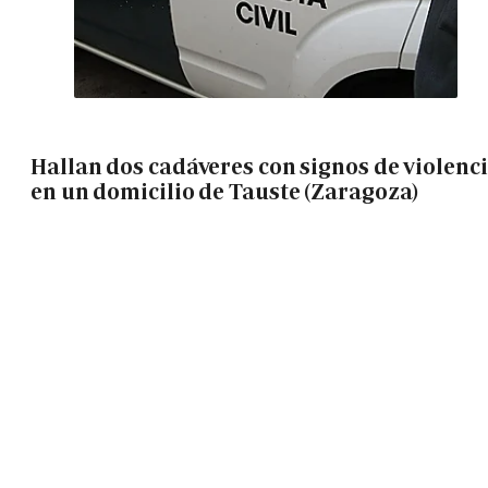
Hallan dos cadáveres con signos de violenc
en un domicilio de Tauste (Zaragoza)