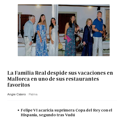
La Familia Real despide sus vacaciones en
Mallorca en uno de sus restaurantes
favoritos
Angie Calero
Palma
Felipe VI acaricia su primera Copa del Rey con el
Hispania, segundo tras Vudú