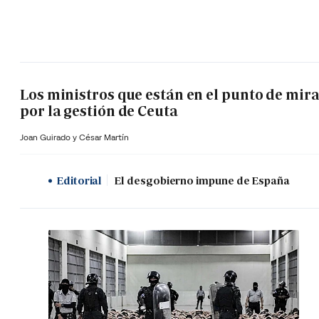
Los ministros que están en el punto de mir
por la gestión de Ceuta
Joan Guirado y César Martín
Editorial
El desgobierno impune de España