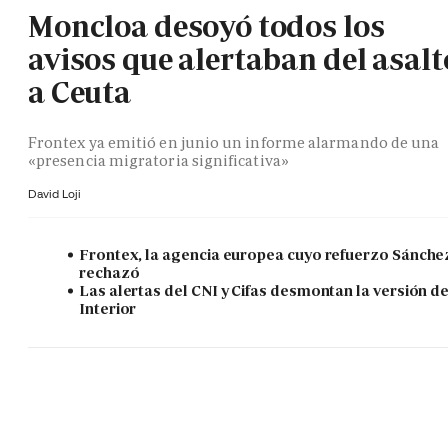
Moncloa desoyó todos los
avisos que alertaban del asalt
a Ceuta
Frontex ya emitió en junio un informe alarmando de una
«presencia migratoria significativa»
David Loji
Frontex, la agencia europea cuyo refuerzo Sánche
rechazó
Las alertas del CNI y Cifas desmontan la versión d
Interior