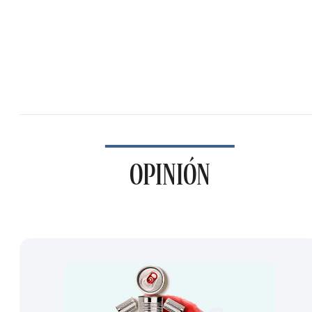
OPINIÓN