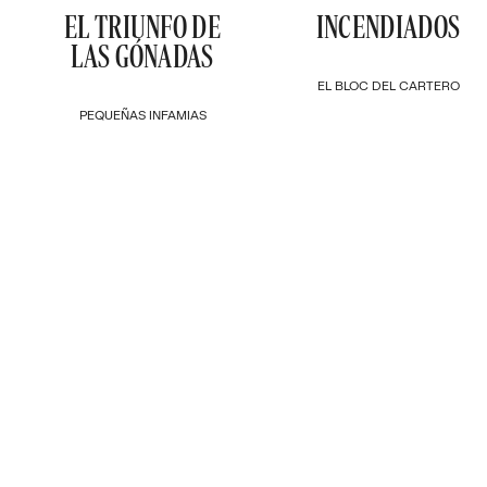
EL TRIUNFO DE
INCENDIADOS
LAS GÓNADAS
EL BLOC DEL CARTERO
PEQUEÑAS INFAMIAS