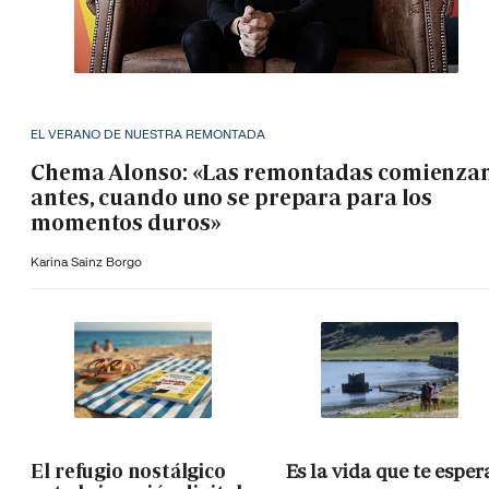
EL VERANO DE NUESTRA REMONTADA
Chema Alonso: «Las remontadas comienza
antes, cuando uno se prepara para los
momentos duros»
Karina Sainz Borgo
El refugio nostálgico
Es la vida que te esper