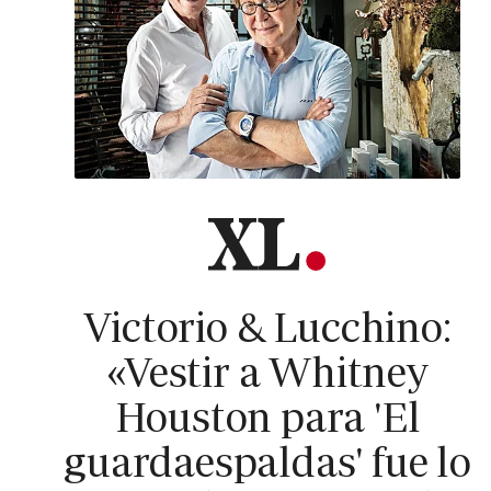
Victorio & Lucchino:
«Vestir a Whitney
Houston para 'El
guardaespaldas' fue lo