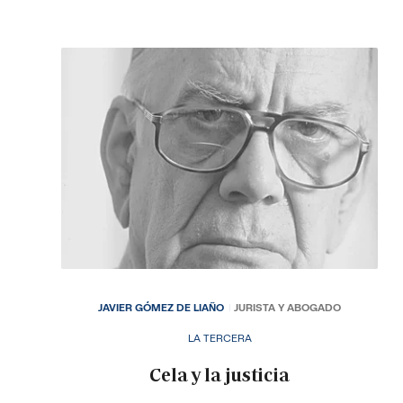
JAVIER GÓMEZ DE LIAÑO
JURISTA Y ABOGADO
LA TERCERA
Cela y la justicia