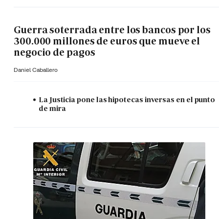
Guerra soterrada entre los bancos por los
300.000 millones de euros que mueve el
negocio de pagos
Daniel Caballero
La Justicia pone las hipotecas inversas en el punto
de mira