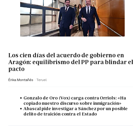
Los cien días del acuerdo de gobierno en
Aragón: equilibrismo del PP para blindar e
pacto
Érika Montañés
Teruel
Gonzalo de Oro (Vox) carga contra Orriols: «Ha
copiado nuestro discurso sobre inmigración»
Abascal pide investigar a Sánchez por un posible
delito de traición contra el Estado