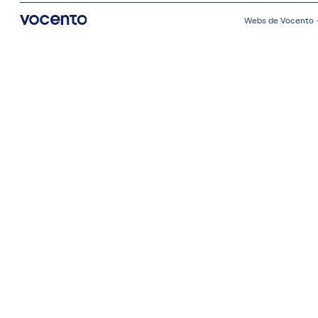
Webs de Vocento