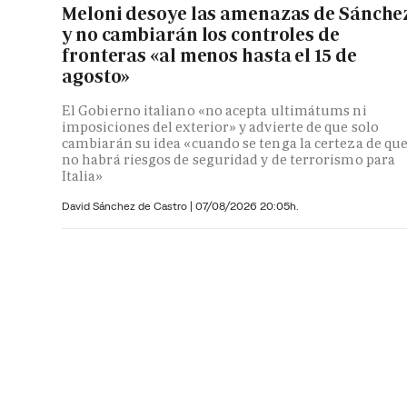
Meloni desoye las amenazas de Sánche
y no cambiarán los controles de
fronteras «al menos hasta el 15 de
agosto»
El Gobierno italiano «no acepta ultimátums ni
imposiciones del exterior» y advierte de que solo
cambiarán su idea «cuando se tenga la certeza de qu
no habrá riesgos de seguridad y de terrorismo para
Italia»
David Sánchez de Castro
|
07/08/2026 20:05h.