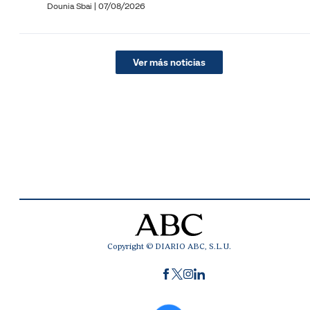
Dounia Sbai
|
07/08/2026
Ver más noticias
Copyright © DIARIO ABC, S.L.U.