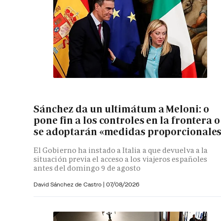
Sánchez da un ultimátum a Meloni: o
pone fin a los controles en la frontera o
se adoptarán «medidas proporcionale
El Gobierno ha instado a Italia a que devuelva a la
situación previa el acceso a los viajeros españoles
antes del domingo 9 de agosto
David Sánchez de Castro
|
07/08/2026