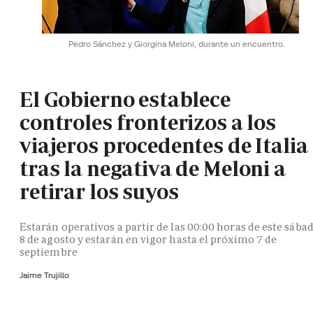
Pedro Sánchez y Giorgina Meloni, durante un encuentro.
El Gobierno establece
controles fronterizos a los
viajeros procedentes de Italia
tras la negativa de Meloni a
retirar los suyos
Estarán operativos a partir de las 00:00 horas de este sába
8 de agosto y estarán en vigor hasta el próximo 7 de
septiembre
Jaime Trujillo