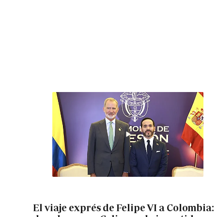
El viaje exprés de Felipe VI a Colombia: