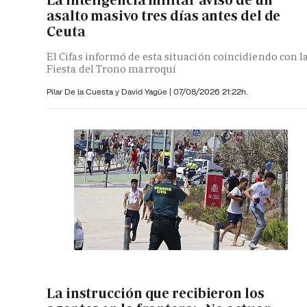
asalto masivo tres días antes del de
Ceuta
El Cifas informó de esta situación coincidiendo con l
Fiesta del Trono marroquí
Pilar De la Cuesta y
David Yagüe
|
07/08/2026 21:22h.
La instrucción que recibieron los