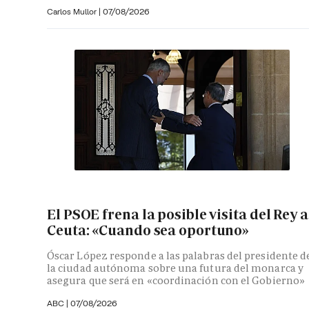
Carlos Mullor
|
07/08/2026
El PSOE frena la posible visita del Rey a
Ceuta: «Cuando sea oportuno»
Óscar López responde a las palabras del presidente d
la ciudad autónoma sobre una futura del monarca y
asegura que será en «coordinación con el Gobierno»
ABC
|
07/08/2026