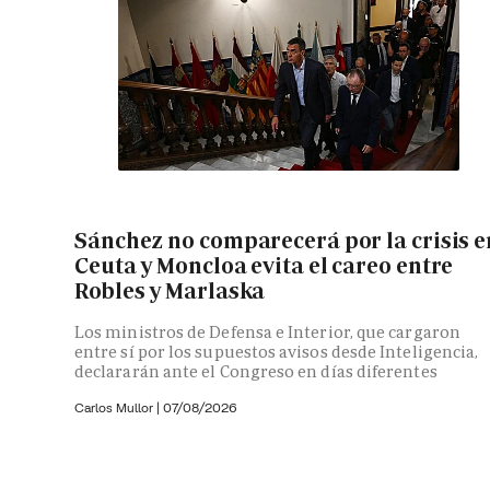
Sánchez no comparecerá por la crisis e
Ceuta y Moncloa evita el careo entre
Robles y Marlaska
Los ministros de Defensa e Interior, que cargaron
entre sí por los supuestos avisos desde Inteligencia,
declararán ante el Congreso en días diferentes
Carlos Mullor
|
07/08/2026