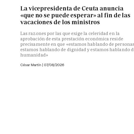
La vicepresidenta de Ceuta anuncia
«que no se puede esperar» al fin de las
vacaciones de los ministros
Las razones por las que exige la celeridad en la
aprobación de esta prestación económica reside
precisamente en que «estamos hablando de personas
estamos hablando de dignidad y estamos hablando d
humanidad»
César Martín |
07/08/2026