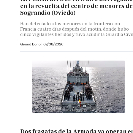
en la revuelta del centro de menores de
Sograndio (Oviedo)
Han detectado a los menores en la frontera con
Francia cuatro días después del motín, donde hubo
cinco vigilantes heridos y tuvo acudir la Guardia Civi
Gerard Bono
|
07/08/2026
Dos fragatas de la Armada ya operan e