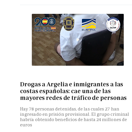
Drogas a Argelia e inmigrantes a las
costas españolas: cae una de las
mayores redes de tráfico de personas
Hay 78 personas detenidas, de las cuales 27 han
ingresado en prisión provisional. El grupo criminal
habría obtenido beneficios de hasta 24 millones de
euros