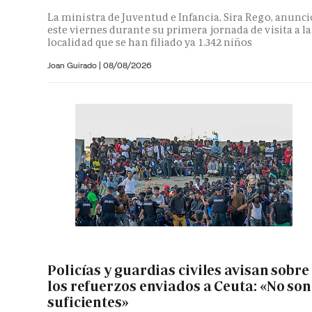
La ministra de Juventud e Infancia, Sira Rego, anunci
este viernes durante su primera jornada de visita a la
localidad que se han filiado ya 1.342 niños
Joan Guirado
|
08/08/2026
Policías y guardias civiles avisan sobre
los refuerzos enviados a Ceuta: «No son
suficientes»