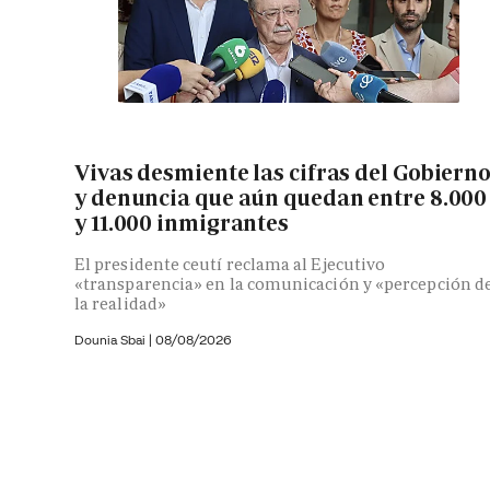
Vivas desmiente las cifras del Gobiern
y denuncia que aún quedan entre 8.000
y 11.000 inmigrantes
El presidente ceutí reclama al Ejecutivo
«transparencia» en la comunicación y «percepción d
la realidad»
Dounia Sbai
|
08/08/2026