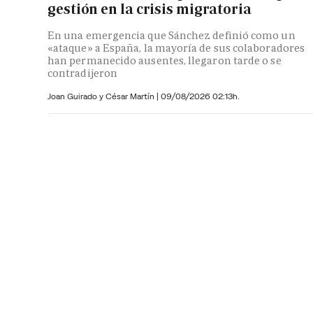
gestión en la crisis migratoria
En una emergencia que Sánchez definió como un
«ataque» a España, la mayoría de sus colaboradores
han permanecido ausentes, llegaron tarde o se
contradijeron
Joan Guirado y César Martín
|
09/08/2026 02:13h.