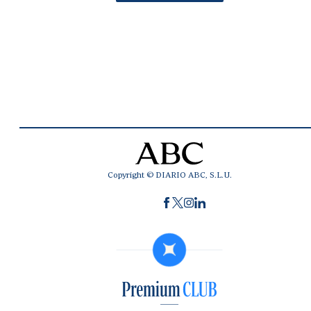
Copyright © DIARIO ABC, S.L.U.