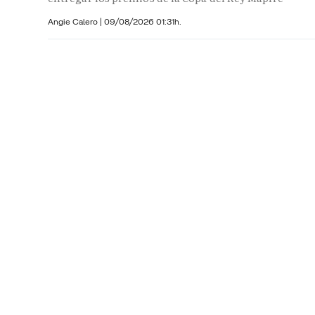
Angie Calero
|
09/08/2026 01:31h.