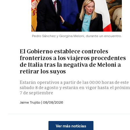
Pedro Sánchez y Giorgina Meloni, durante un encuentro.
El Gobierno establece controles
fronterizos a los viajeros procedentes
de Italia tras la negativa de Meloni a
retirar los suyos
Estarán operativos a partir de las 00:00 horas de este
sábado 8 de agosto y estarán en vigor hasta el próxi
7 de septiembre
Jaime Trujillo |
08/08/2026
Ver más noticias