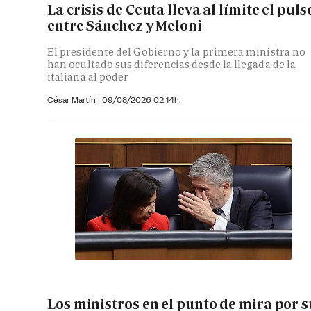
La crisis de Ceuta lleva al límite el puls
entre Sánchez y Meloni
El presidente del Gobierno y la primera ministra no
han ocultado sus diferencias desde la llegada de la
italiana al poder
César Martín |
09/08/2026 02:14h.
Los ministros en el punto de mira por s