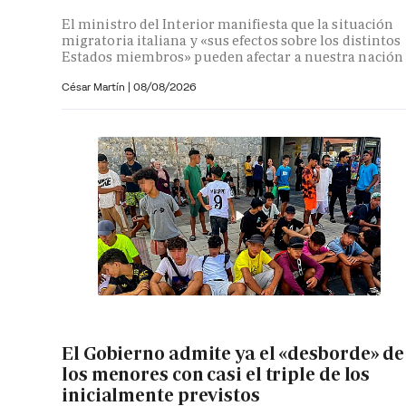
El ministro del Interior manifiesta que la situación
migratoria italiana y «sus efectos sobre los distintos
Estados miembros» pueden afectar a nuestra nación
César Martín |
08/08/2026
El Gobierno admite ya el «desborde» de
los menores con casi el triple de los
inicialmente previstos