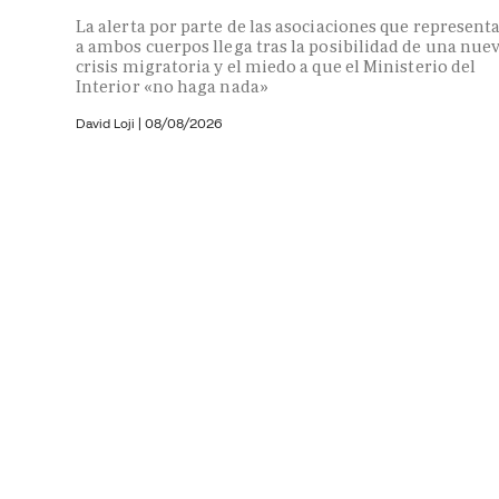
La alerta por parte de las asociaciones que represent
a ambos cuerpos llega tras la posibilidad de una nue
crisis migratoria y el miedo a que el Ministerio del
Interior «no haga nada»
David Loji |
08/08/2026