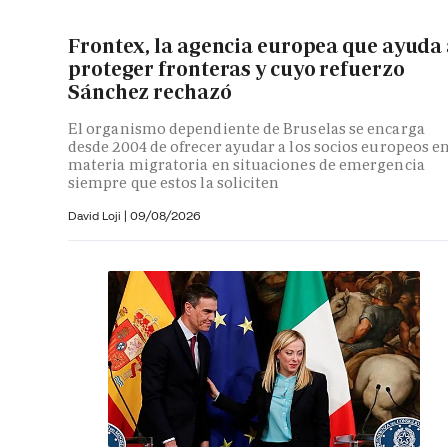
Frontex, la agencia europea que ayuda
proteger fronteras y cuyo refuerzo
Sánchez rechazó
El organismo dependiente de Bruselas se encarga
desde 2004 de ofrecer ayudar a los socios europeos e
materia migratoria en situaciones de emergencia
siempre que estos la soliciten
David Loji |
09/08/2026