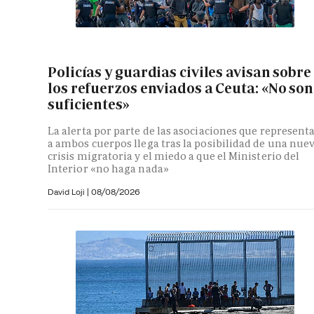
Policías y guardias civiles avisan sobre
los refuerzos enviados a Ceuta: «No son
suficientes»
La alerta por parte de las asociaciones que represent
a ambos cuerpos llega tras la posibilidad de una nue
crisis migratoria y el miedo a que el Ministerio del
Interior «no haga nada»
David Loji |
08/08/2026