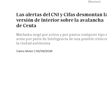
(Reuters)
Las alertas del CNI y Cifas desmontan l
versión de Interior sobre la avalancha
de Ceuta
Marlaska negó por activa y por pasiva cualquier tipo 
aviso por parte de Inteligencia de una posible crisis 
la ciudad autónoma
Carlos Mullor
|
09/08/2026