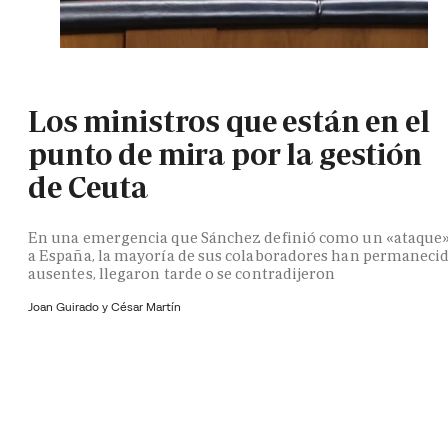
Los ministros que están en el
punto de mira por la gestión
de Ceuta
En una emergencia que Sánchez definió como un «ataque
a España, la mayoría de sus colaboradores han permaneci
ausentes, llegaron tarde o se contradijeron
Joan Guirado y César Martín