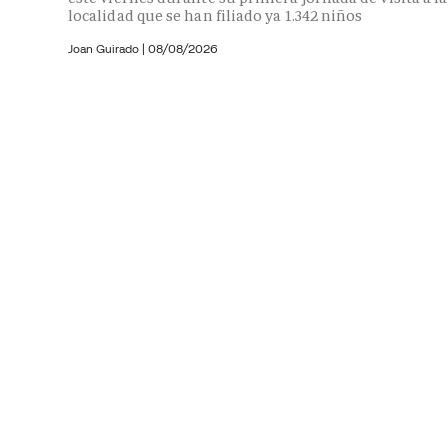
localidad que se han filiado ya 1.342 niños
Joan Guirado
|
08/08/2026