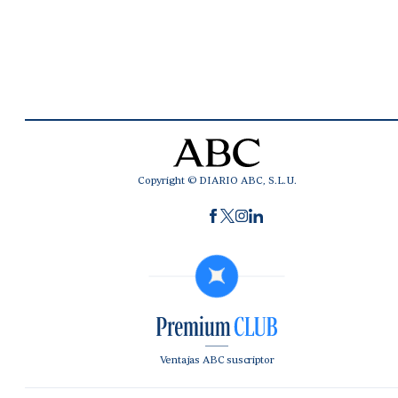
Copyright © DIARIO ABC, S.L.U.
Ventajas ABC suscriptor