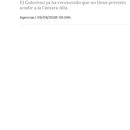
El Gobierno ya ha reconocido que no tiene previsto
acudir a la Cámara Alta
Agencias |
09/08/2026 09:09h.