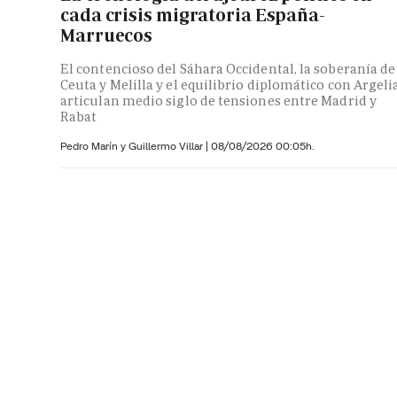
cada crisis migratoria España-
Marruecos
El contencioso del Sáhara Occidental, la soberanía de
Ceuta y Melilla y el equilibrio diplomático con Argeli
articulan medio siglo de tensiones entre Madrid y
Rabat
Pedro Marín y
Guillermo Villar
|
08/08/2026 00:05h.