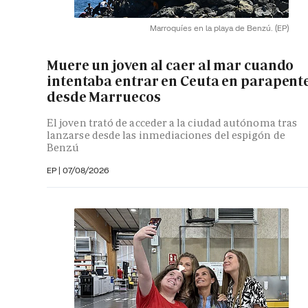
Marroquíes en la playa de Benzú.
(EP)
Muere un joven al caer al mar cuando
intentaba entrar en Ceuta en parapent
desde Marruecos
El joven trató de acceder a la ciudad autónoma tras
lanzarse desde las inmediaciones del espigón de
Benzú
EP
|
07/08/2026