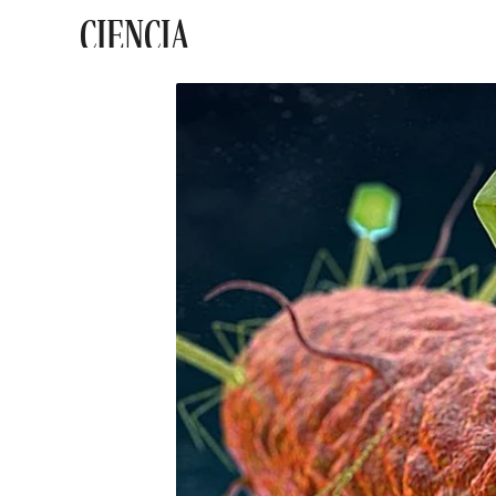
CIENCIA