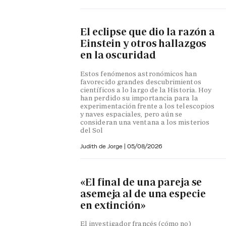
El eclipse que dio la razón a
Einstein y otros hallazgos
en la oscuridad
Estos fenómenos astronómicos han
favorecido grandes descubrimientos
científicos a lo largo de la Historia. Hoy
han perdido su importancia para la
experimentación frente a los telescopios
y naves espaciales, pero aún se
consideran una ventana a los misterios
del Sol
Judith de Jorge
|
05/08/2026
«El final de una pareja se
asemeja al de una especie
en extinción»
El investigador francés (cómo no)