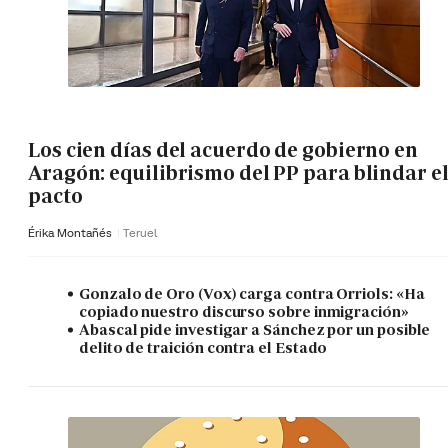
Los cien días del acuerdo de gobierno en
Aragón: equilibrismo del PP para blindar e
pacto
Érika Montañés
Teruel
Gonzalo de Oro (Vox) carga contra Orriols: «Ha
copiado nuestro discurso sobre inmigración»
Abascal pide investigar a Sánchez por un posible
delito de traición contra el Estado