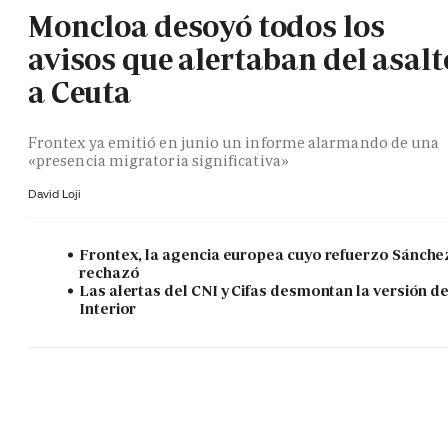
Moncloa desoyó todos los
avisos que alertaban del asalt
a Ceuta
Frontex ya emitió en junio un informe alarmando de una
«presencia migratoria significativa»
David Loji
Frontex, la agencia europea cuyo refuerzo Sánche
rechazó
Las alertas del CNI y Cifas desmontan la versión d
Interior