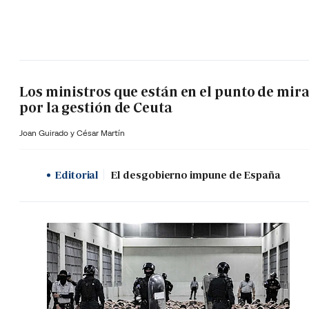
Los ministros que están en el punto de mir
por la gestión de Ceuta
Joan Guirado y César Martín
Editorial
El desgobierno impune de España