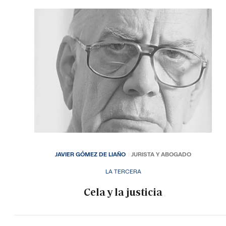
JAVIER GÓMEZ DE LIAÑO
JURISTA Y ABOGADO
LA TERCERA
Cela y la justicia