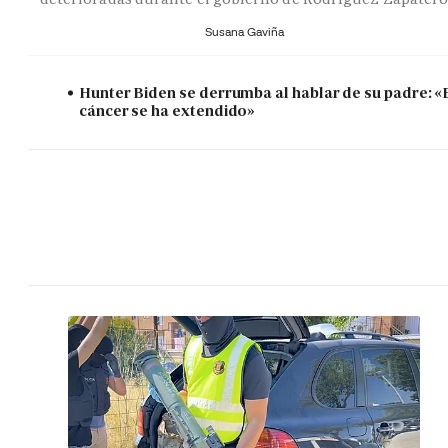
Susana Gaviña
Hunter Biden se derrumba al hablar de su padre: «
cáncer se ha extendido»