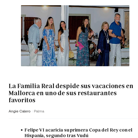
La Familia Real despide sus vacaciones en
Mallorca en uno de sus restaurantes
favoritos
Angie Calero
Palma
Felipe VI acaricia su primera Copa del Rey con el
Hispania, segundo tras Vudú