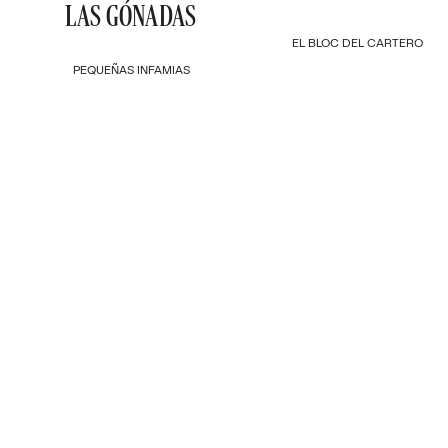
LAS GÓNADAS
EL BLOC DEL CARTERO
PEQUEÑAS INFAMIAS