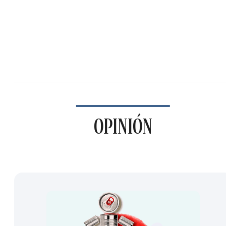
OPINIÓN