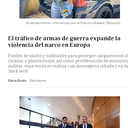
El lanzacohetes intervenido por la Policía catalana.
(Mossos)
El tráfico de armas de guerra expande la
violencia del narco en Europa
Fusiles de asalto y subfusiles para proteger cargamentos d
cocaína o plantaciones, así como proliferación de munició
militar, cuya venta se realiza con mensajería cifrada y en la
'dark web'
Elena Burés
Barcelona