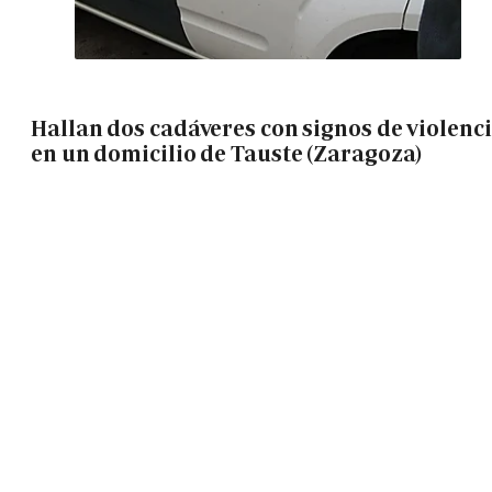
Hallan dos cadáveres con signos de violenc
en un domicilio de Tauste (Zaragoza)