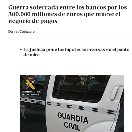
Guerra soterrada entre los bancos por los
300.000 millones de euros que mueve el
negocio de pagos
Daniel Caballero
La Justicia pone las hipotecas inversas en el punto
de mira