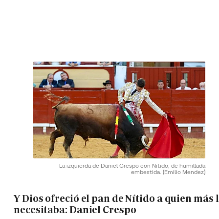
La izquierda de Daniel Crespo con Nitido, de humillada
embestida.
(Emilio Mendez)
Y Dios ofreció el pan de Nítido a quien más 
necesitaba: Daniel Crespo