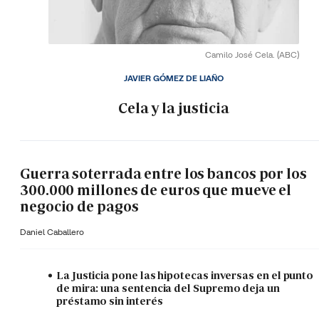
Camilo José Cela.
(ABC)
JAVIER GÓMEZ DE LIAÑO
Cela y la justicia
Guerra soterrada entre los bancos por los
300.000 millones de euros que mueve el
negocio de pagos
Daniel Caballero
La Justicia pone las hipotecas inversas en el punto
de mira: una sentencia del Supremo deja un
préstamo sin interés