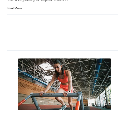
Raúl Masa