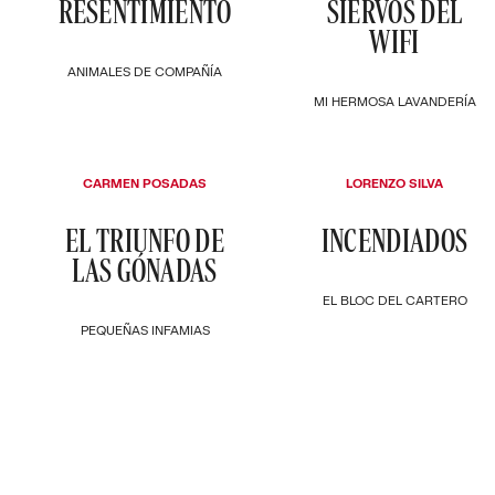
RESENTIMIENTO
SIERVOS DEL
WIFI
ANIMALES DE COMPAÑÍA
MI HERMOSA LAVANDERÍA
CARMEN POSADAS
LORENZO SILVA
EL TRIUNFO DE
INCENDIADOS
LAS GÓNADAS
EL BLOC DEL CARTERO
PEQUEÑAS INFAMIAS