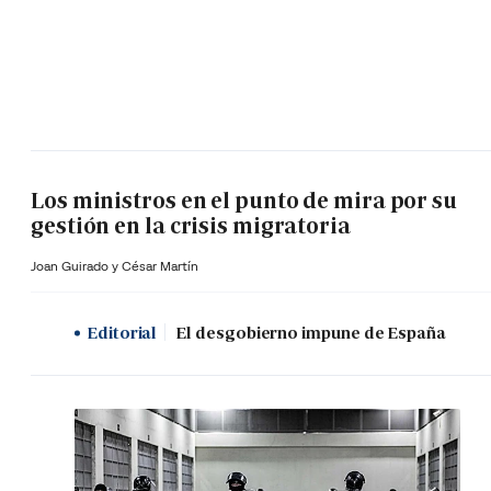
Los ministros en el punto de mira por su
gestión en la crisis migratoria
Joan Guirado y César Martín
Editorial
El desgobierno impune de España