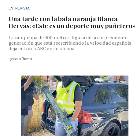
ENTREVISTA
Una tarde con la bala naranja Blanca
Hervás: «Este es un deporte muy puñetero»
La campeona de 400 metros, figura de la sorprendente
generación que está reescribiendo la velocidad española,
deja entrar a ABC en su oficina
Ignacio Romo