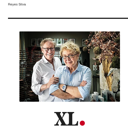
Reyes Silva