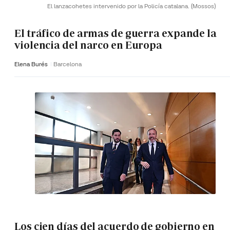
El lanzacohetes intervenido por la Policía catalana.
(Mossos)
El tráfico de armas de guerra expande la
violencia del narco en Europa
Elena Burés
Barcelona
Los cien días del acuerdo de gobierno en