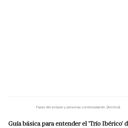
Fases del eclipse y personas contemplando.
(Archivo)
Guía básica para entender el 'Trío Ibérico' 