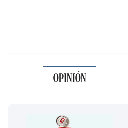
OPINIÓN