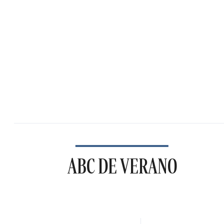
ABC DE VERANO