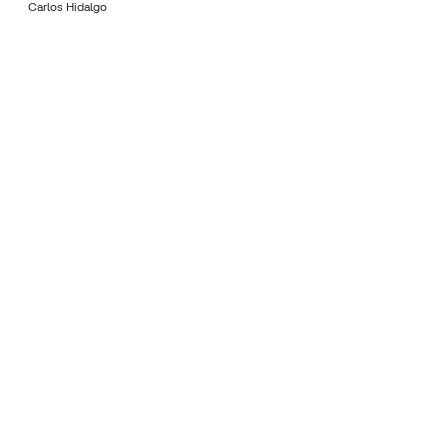
Carlos Hidalgo