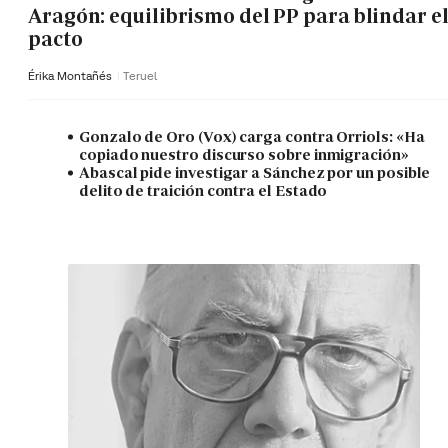
Aragón: equilibrismo del PP para blindar e
pacto
Érika Montañés
Teruel
Gonzalo de Oro (Vox) carga contra Orriols: «Ha
copiado nuestro discurso sobre inmigración»
Abascal pide investigar a Sánchez por un posible
delito de traición contra el Estado