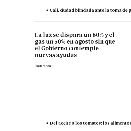
Cali, ciudad blindada ante la toma de 
La luz se dispara un 80% y el
gas un 50% en agosto sin que
el Gobierno contemple
nuevas ayudas
Raúl Masa
Del aceite a los tomates: los aliment