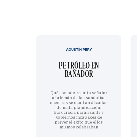
AGUSTÍN PERY
PETRÓLEO EN
BAÑADOR
Qué cómodo resulta señalar
al alemán de las sandalias
mientras se ocultan décadas
de mala planificación,
burocracia paralizante y
gobiernos incapaces de
prever el éxito que ellos
mismos celebraban