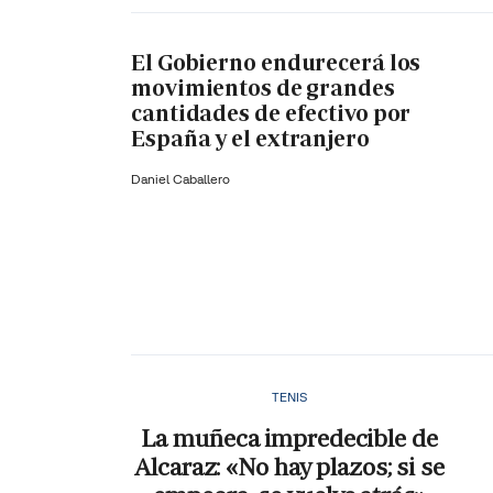
El Gobierno endurecerá los
movimientos de grandes
cantidades de efectivo por
España y el extranjero
Daniel Caballero
TENIS
La muñeca impredecible de
Alcaraz: «No hay plazos; si se