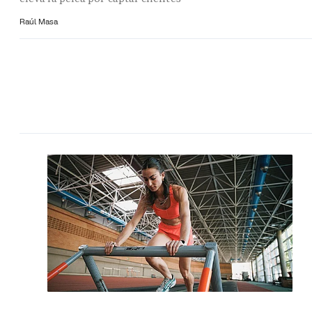
Raúl Masa