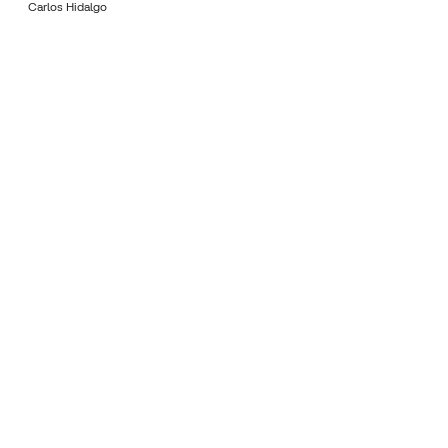
Carlos Hidalgo