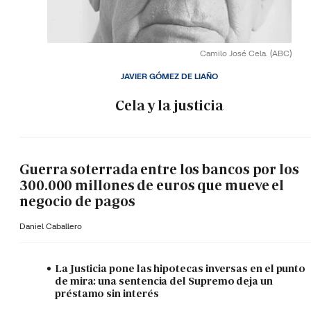
Camilo José Cela.
(ABC)
JAVIER GÓMEZ DE LIAÑO
Cela y la justicia
Guerra soterrada entre los bancos por los
300.000 millones de euros que mueve el
negocio de pagos
Daniel Caballero
La Justicia pone las hipotecas inversas en el punto
de mira: una sentencia del Supremo deja un
préstamo sin interés