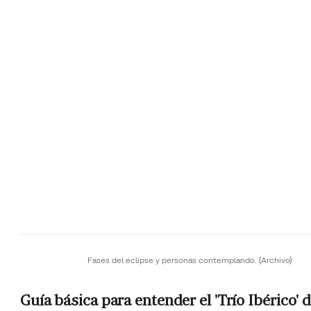
Fases del eclipse y personas contemplando.
(Archivo)
Guía básica para entender el 'Trío Ibérico' 