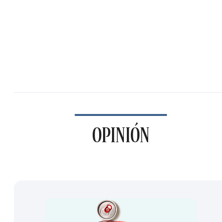
OPINIÓN