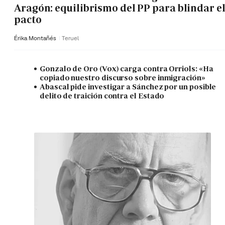
Aragón: equilibrismo del PP para blindar e
pacto
Érika Montañés
Teruel
Gonzalo de Oro (Vox) carga contra Orriols: «Ha
copiado nuestro discurso sobre inmigración»
Abascal pide investigar a Sánchez por un posible
delito de traición contra el Estado