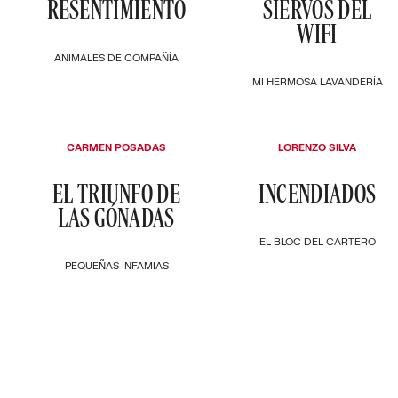
RESENTIMIENTO
SIERVOS DEL
WIFI
ANIMALES DE COMPAÑÍA
MI HERMOSA LAVANDERÍA
CARMEN POSADAS
LORENZO SILVA
EL TRIUNFO DE
INCENDIADOS
LAS GÓNADAS
EL BLOC DEL CARTERO
PEQUEÑAS INFAMIAS