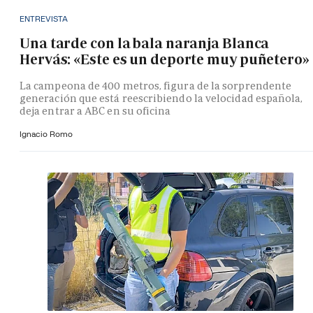
ENTREVISTA
Una tarde con la bala naranja Blanca
Hervás: «Este es un deporte muy puñetero»
La campeona de 400 metros, figura de la sorprendente
generación que está reescribiendo la velocidad española,
deja entrar a ABC en su oficina
Ignacio Romo