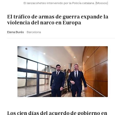
El lanzacohetes intervenido por la Policía catalana.
(Mossos)
El tráfico de armas de guerra expande la
violencia del narco en Europa
Elena Burés
Barcelona
Los cien días del acuerdo de gobierno en