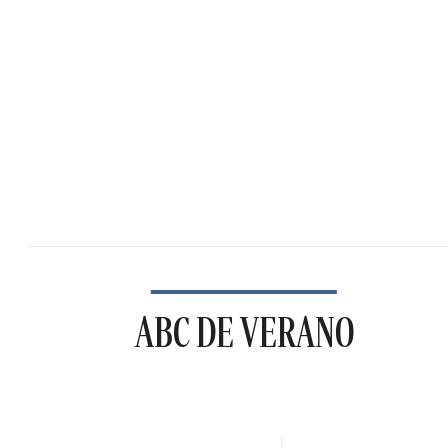
ABC DE VERANO