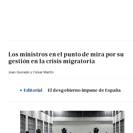
Los ministros en el punto de mira por su
gestión en la crisis migratoria
Joan Guirado y César Martín
Editorial
El desgobierno impune de España