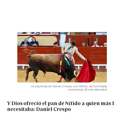
La izquierda de Daniel Crespo con Nitido, de humillada
embestida.
(Emilio Mendez)
Y Dios ofreció el pan de Nítido a quien más 
necesitaba: Daniel Crespo