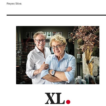
Reyes Silva