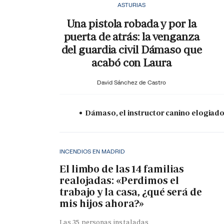
ASTURIAS
Una pistola robada y por la
puerta de atrás: la venganza
del guardia civil Dámaso que
acabó con Laura
David Sánchez de Castro
Dámaso, el instructor canino elogiado
INCENDIOS EN MADRID
El limbo de las 14 familias
realojadas: «Perdimos el
trabajo y la casa, ¿qué será de
mis hijos ahora?»
Las 35 personas instaladas