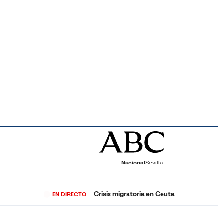
Nacional
Sevilla
Crisis migratoria en Ceuta
EN DIRECTO