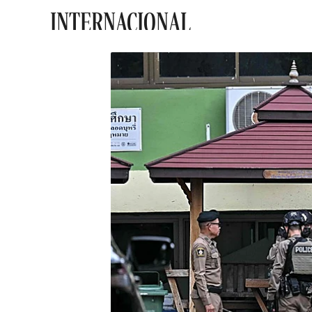
INTERNACIONAL