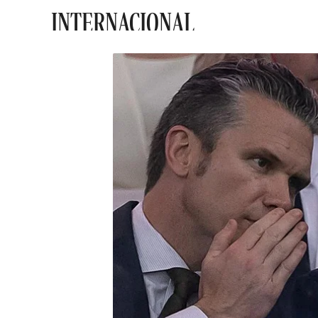
INTERNACIONAL