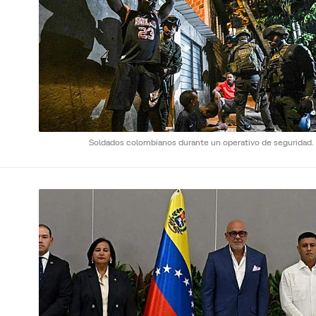
Soldados colombianos durante un operativo de seguridad.