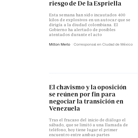
riesgo de De la Espriella
Esta semana han sido incautados 400
kilos de explosivos en un autocar que se
dirigía a la diudad colombiana. El
Gobierno ha alertado de posibles
atentados durante el acto
Milton Merlo
Corresponsal en Ciudad de México
El chavismo y la oposición
se reúnen por fin para
negociar la transición en
Venezuela
Tras el fracaso del inicio de diálogo el
sábado, que se limitó a una llamada de
teléfono, hoy tiene lugar el primer
encuentro entre ambas partes