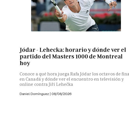
Jódar - Lehecka: horario y dónde ver el
partido del Masters 1000 de Montreal
hoy
Conoce a qué hora juega Rafa Jódar los octavos de fin
en Canadá y dónde ver el encuentro en televisión y
online contra Jiří Lehečka
Daniel Domínguez
|
08/08/2026