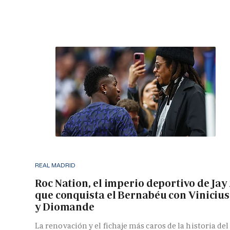
REAL MADRID
Roc Nation, el imperio deportivo de Jay
que conquista el Bernabéu con Vinicius
y Diomande
La renovación y el fichaje más caros de la historia del