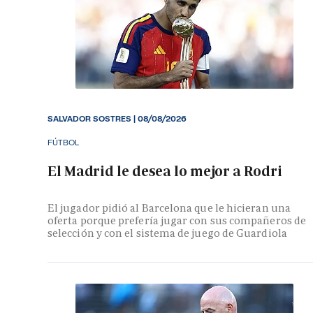
SALVADOR SOSTRES
|
08/08/2026
FÚTBOL
El Madrid le desea lo mejor a Rodri
El jugador pidió al Barcelona que le hicieran una
oferta porque prefería jugar con sus compañeros de
selección y con el sistema de juego de Guardiola