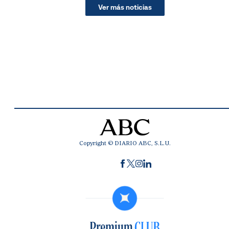
Ver más noticias
Copyright © DIARIO ABC, S.L.U.