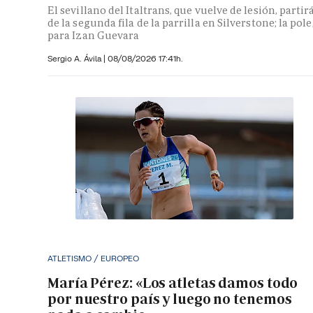
El sevillano del Italtrans, que vuelve de lesión, partir
de la segunda fila de la parrilla en Silverstone; la pole
para Izan Guevara
Sergio A. Ávila
|
08/08/2026 17:41h.
ATLETISMO / EUROPEO
María Pérez: «Los atletas damos todo
por nuestro país y luego no tenemos