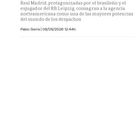
Real Madrid, protagonizadas por el brasileño y el
exjugador del RB Leipzig, consagran a la agencia
norteamericana como una de las mayores potencias
del mundo de los despachos
Pablo Sierra |
08/08/2026 12:44h.