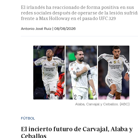
El irlandés ha reaccionado de forma positiva en sus
redes sociales después de operarse de la lesión sufrid
frente a Max Holloway en el pasado UFC 329
Antonio José Ruiz |
08/08/2026
Alaba, Carvajal y Ceballos.
(ABC)
FÚTBOL
El incierto futuro de Carvajal, Alaba y
Ceballos