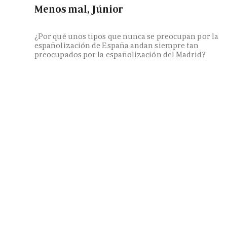
Menos mal, Júnior
¿Por qué unos tipos que nunca se preocupan por la
españolización de España andan siempre tan
preocupados por la españolización del Madrid?