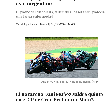
astro argentino
El padre del futbolista, fallecido a los 68 años, padecía
una larga enfermedad
Guadalupe Piñeiro Michel
|
08/08/2026 17:43h.
Daniel Muñoz, con el 17 en el carenado.
(AFP)
El nazareno Dani Muñoz saldrá quinto
en el GP de Gran Bretaña de Moto2