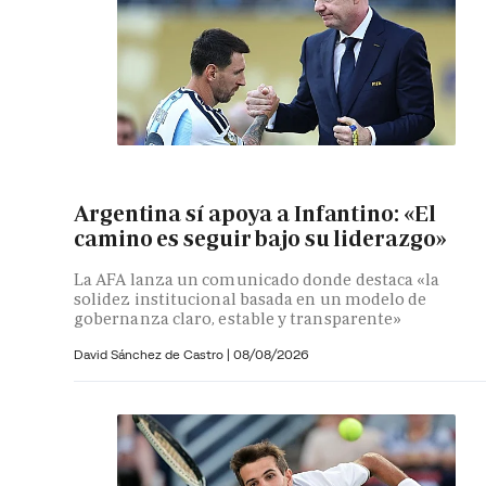
Argentina sí apoya a Infantino: «El
camino es seguir bajo su liderazgo»
La AFA lanza un comunicado donde destaca «la
solidez institucional basada en un modelo de
gobernanza claro, estable y transparente»
David Sánchez de Castro
|
08/08/2026