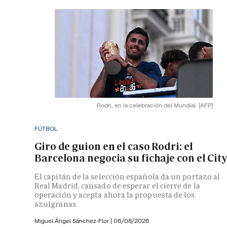
Rodri, en la celebración del Mundial.
(AFP)
FÚTBOL
Giro de guion en el caso Rodri: el
Barcelona negocia su fichaje con el City
El capitán de la selección española da un portazo al
Real Madrid, cansado de esperar el cierre de la
operación y acepta ahora la propuesta de los
azulgranas.
Miguel Ángel Sánchez-Flor |
06/08/2026