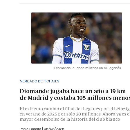
Diomande, cuando militaba en el Leganés.
MERCADO DE FICHAJES
Diomande jugaba hace un año a 19 km
de Madrid y costaba 105 millones meno
El extremo cambió el filial del Leganés por el Leipzig
en verano de 2025 por solo 20 millones. Ahora ya es e
mayor desembolso de la historia del club blanco
Pablo Lodeiro
|
06/08/2026