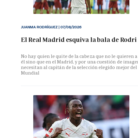
JUANMA RODRÍGUEZ
|
07/08/2026
El Real Madrid esquiva la bala de Rodri
No hay quien le quite de la cabeza que no le quieren a
él sino que en el Madrid, y por una cuestión de image
necesitan al capitán de la selección elegido mejor del
Mundial