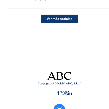
Ver más noticias
Copyright © DIARIO ABC, S.L.U.