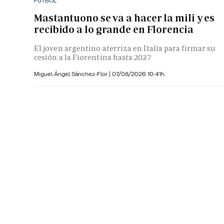
FÚTBOL
Mastantuono se va a hacer la mili y es
recibido a lo grande en Florencia
El joven argentino aterriza en Italia para firmar su
cesión a la Fiorentina hasta 2027
Miguel Ángel Sánchez-Flor |
07/08/2026 10:41h.