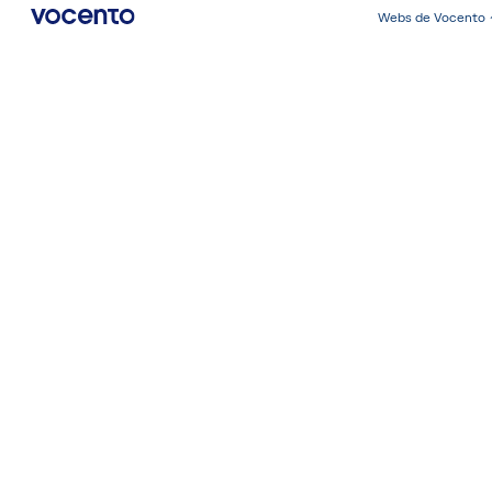
Webs de Vocento