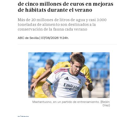
de cinco millones de euros en mejoras
de hábitats durante el verano
Más de 20 millones de litros de agua y casi 3.000
toneladas de alimento son destinados a la
conservación de la fauna cada verano
ABC de Sevilla
|
07/08/2026 11:24h.
Mastantuono, en un partido de entrenamiento.
(Belén
Díaz)