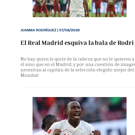
JUANMA RODRÍGUEZ
|
07/08/2026
El Real Madrid esquiva la bala de Rodri
No hay quien le quite de la cabeza que no le quieren a
él sino que en el Madrid, y por una cuestión de image
necesitan al capitán de la selección elegido mejor del
Mundial