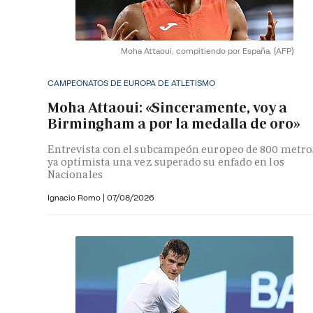
Moha Attaoui, compitiendo por España.
(AFP)
CAMPEONATOS DE EUROPA DE ATLETISMO
Moha Attaoui: «Sinceramente, voy a
Birmingham a por la medalla de oro»
Entrevista con el subcampeón europeo de 800 metro
ya optimista una vez superado su enfado en los
Nacionales
Ignacio Romo
|
07/08/2026