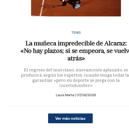
TENIS
La muñeca impredecible de Alcaraz:
«No hay plazos; si se empeora, se vuelv
atrás»
El regreso del murciano, nuevamente aplazado, se
producirá, según los expertos, cuando tenga todas la
garantías: «pero en deporte se juega con la
incertidumbre»
Laura Marta
|
07/08/2026
Ver más noticias