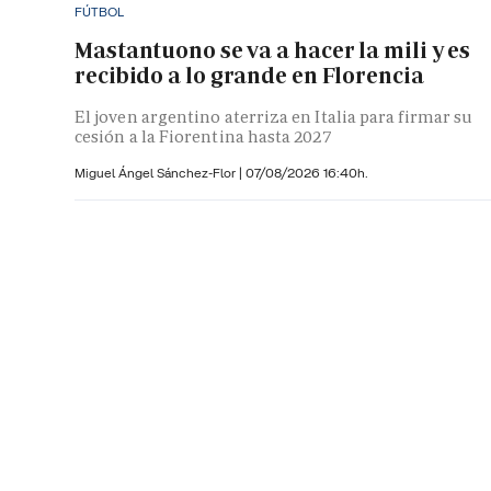
FÚTBOL
Mastantuono se va a hacer la mili y es
recibido a lo grande en Florencia
El joven argentino aterriza en Italia para firmar su
cesión a la Fiorentina hasta 2027
Miguel Ángel Sánchez-Flor |
07/08/2026 16:40h.