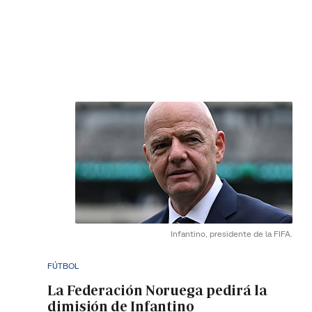
Infantino, presidente de la FIFA.
FÚTBOL
La Federación Noruega pedirá la
dimisión de Infantino