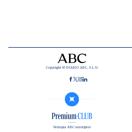
Copyright © DIARIO ABC, S.L.U.
Ventajas ABC suscriptor