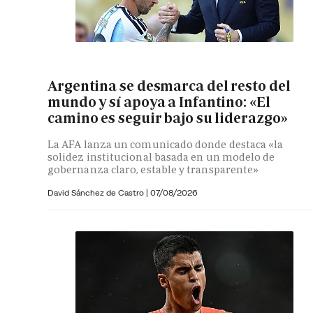
Argentina se desmarca del resto del
mundo y sí apoya a Infantino: «El
camino es seguir bajo su liderazgo»
La AFA lanza un comunicado donde destaca «la
solidez institucional basada en un modelo de
gobernanza claro, estable y transparente»
David Sánchez de Castro
|
07/08/2026