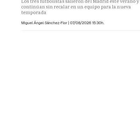
Los tres futbolistas salieron del Madrid este verano y
continúan sin recalar en un equipo para la nueva
temporada
Miguel Ángel Sánchez-Flor |
07/08/2026 15:30h.