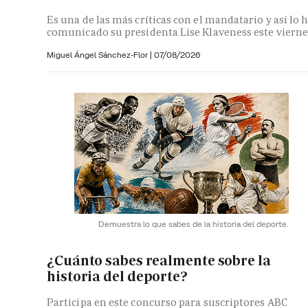
Es una de las más críticas con el mandatario y así lo 
comunicado su presidenta Lise Klaveness este vierne
Miguel Ángel Sánchez-Flor |
07/08/2026
Demuestra lo que sabes de la historia del deporte.
¿Cuánto sabes realmente sobre la
historia del deporte?
Participa en este concurso para suscriptores ABC