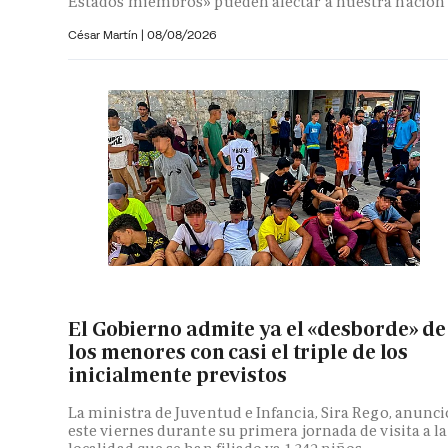
Estados miembros» pueden afectar a nuestra nación
César Martín |
08/08/2026
El Gobierno admite ya el «desborde» de
los menores con casi el triple de los
inicialmente previstos
La ministra de Juventud e Infancia, Sira Rego, anunci
este viernes durante su primera jornada de visita a la