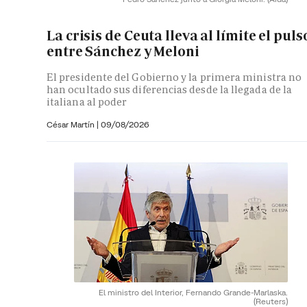
La crisis de Ceuta lleva al límite el puls
entre Sánchez y Meloni
El presidente del Gobierno y la primera ministra no
han ocultado sus diferencias desde la llegada de la
italiana al poder
César Martín |
09/08/2026
El ministro del Interior, Fernando Grande-Marlaska.
(Reuters)