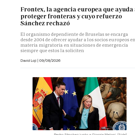
Frontex, la agencia europea que ayuda
proteger fronteras y cuyo refuerzo
Sánchez rechazó
El organismo dependiente de Bruselas se encarga
desde 2004 de ofrecer ayudar a los socios europeos e
materia migratoria en situaciones de emergencia
siempre que estos la soliciten
David Loji |
09/08/2026
Pedro Sánchez junto a Giorgia Meloni.
(Aida)