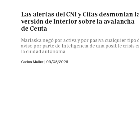
Las alertas del CNI y Cifas desmontan l
versión de Interior sobre la avalancha
de Ceuta
Marlaska negó por activa y por pasiva cualquier tipo 
aviso por parte de Inteligencia de una posible crisis 
la ciudad autónoma
Carlos Mullor
|
09/08/2026