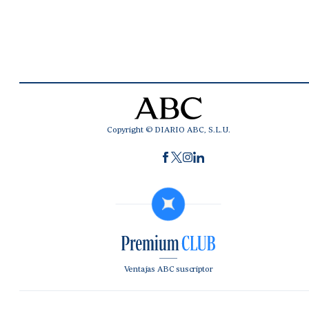
Copyright © DIARIO ABC, S.L.U.
Ventajas ABC suscriptor