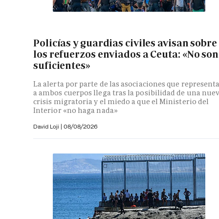
Policías y guardias civiles avisan sobre
los refuerzos enviados a Ceuta: «No son
suficientes»
La alerta por parte de las asociaciones que represent
a ambos cuerpos llega tras la posibilidad de una nue
crisis migratoria y el miedo a que el Ministerio del
Interior «no haga nada»
David Loji |
08/08/2026