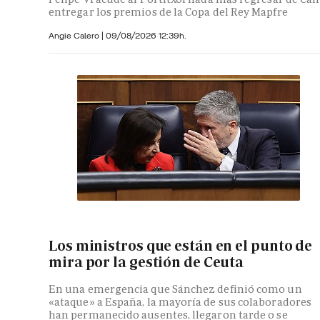
entregar los premios de la Copa del Rey Mapfre
Angie Calero
|
09/08/2026 12:39h.
Los ministros que están en el punto de
mira por la gestión de Ceuta
En una emergencia que Sánchez definió como un
«ataque» a España, la mayoría de sus colaboradores
han permanecido ausentes, llegaron tarde o se