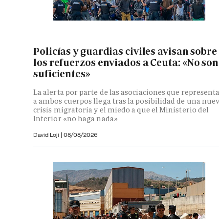
Policías y guardias civiles avisan sobre
los refuerzos enviados a Ceuta: «No son
suficientes»
La alerta por parte de las asociaciones que represent
a ambos cuerpos llega tras la posibilidad de una nue
crisis migratoria y el miedo a que el Ministerio del
Interior «no haga nada»
David Loji |
08/08/2026