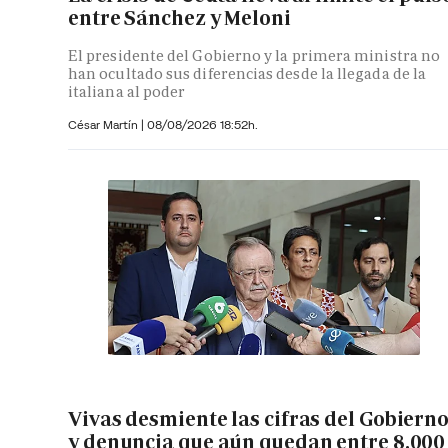
entre Sánchez y Meloni
El presidente del Gobierno y la primera ministra no
han ocultado sus diferencias desde la llegada de la
italiana al poder
César Martín |
08/08/2026 18:52h.
Vivas desmiente las cifras del Gobiern
y denuncia que aún quedan entre 8.000