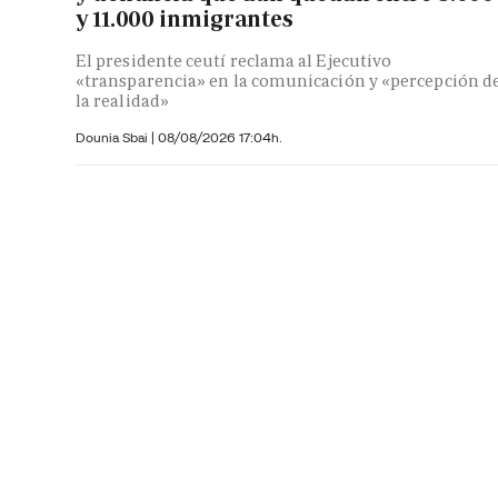
y 11.000 inmigrantes
El presidente ceutí reclama al Ejecutivo
«transparencia» en la comunicación y «percepción d
la realidad»
Dounia Sbai
|
08/08/2026 17:04h.