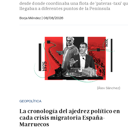
desde donde coordinaba una flota de 'pateras-taxi' q
llegaban a diferentes puntos de la Península
Borja Méndez
|
08/08/2026
(Álex Sánchez)
GEOPOLÍTICA
La cronología del ajedrez político en
cada crisis migratoria España-
Marruecos