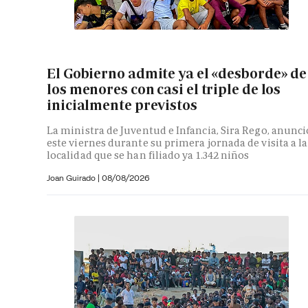
El Gobierno admite ya el «desborde» de
los menores con casi el triple de los
inicialmente previstos
La ministra de Juventud e Infancia, Sira Rego, anunci
este viernes durante su primera jornada de visita a la
localidad que se han filiado ya 1.342 niños
Joan Guirado
|
08/08/2026