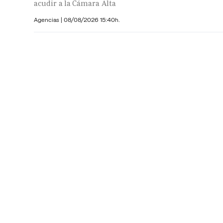
acudir a la Cámara Alta
Agencias |
08/08/2026 15:40h.