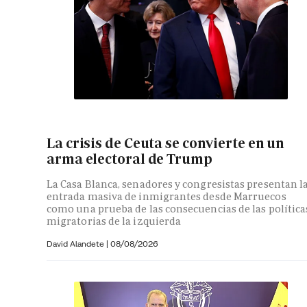
La crisis de Ceuta se convierte en un
arma electoral de Trump
La Casa Blanca, senadores y congresistas presentan l
entrada masiva de inmigrantes desde Marruecos
como una prueba de las consecuencias de las política
migratorias de la izquierda
David Alandete
|
08/08/2026