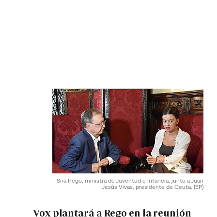
Sira Rego, ministra de Juventud e Infancia, junto a Juan
Jesús Vivas, presidente de Ceuta.
(EP)
Vox plantará a Rego en la reunión