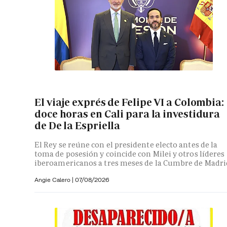
El viaje exprés de Felipe VI a Colombia:
doce horas en Cali para la investidura
de De la Espriella
El Rey se reúne con el presidente electo antes de la
toma de posesión y coincide con Milei y otros líderes
iberoamericanos a tres meses de la Cumbre de Madri
Angie Calero
|
07/08/2026