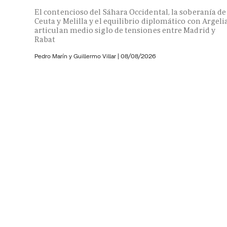
El contencioso del Sáhara Occidental, la soberanía de
Ceuta y Melilla y el equilibrio diplomático con Argeli
articulan medio siglo de tensiones entre Madrid y
Rabat
Pedro Marín y
Guillermo Villar
|
08/08/2026