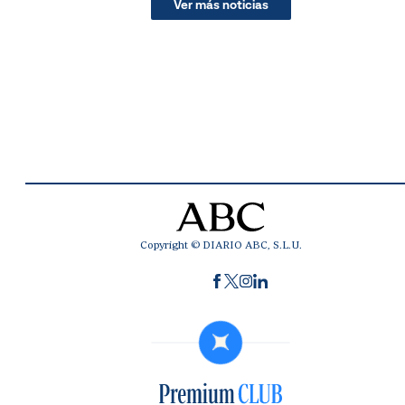
Ver más noticias
Copyright © DIARIO ABC, S.L.U.