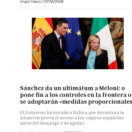
Angie Calero
|
07/08/2026
Sánchez da un ultimátum a Meloni: o
pone fin a los controles en la frontera o
se adoptarán «medidas proporcionale
El Gobierno ha instado a Italia a que devuelva a la
situación previa el acceso a los viajeros españoles
antes del domingo 9 de agosto