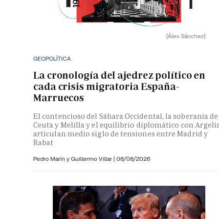
(Álex Sánchez)
GEOPOLÍTICA
La cronología del ajedrez político en
cada crisis migratoria España-
Marruecos
El contencioso del Sáhara Occidental, la soberanía de
Ceuta y Melilla y el equilibrio diplomático con Argeli
articulan medio siglo de tensiones entre Madrid y
Rabat
Pedro Marín y
Guillermo Villar
|
08/08/2026