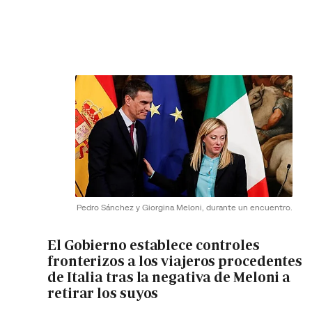
Pedro Sánchez y Giorgina Meloni, durante un encuentro.
El Gobierno establece controles
fronterizos a los viajeros procedentes
de Italia tras la negativa de Meloni a
retirar los suyos