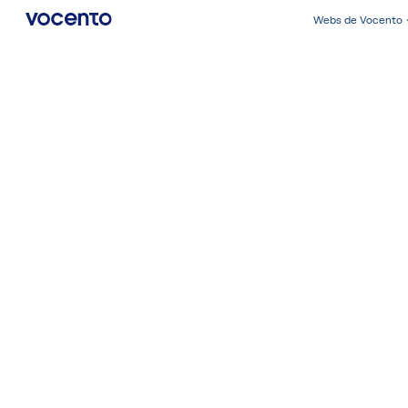
Webs de Vocento