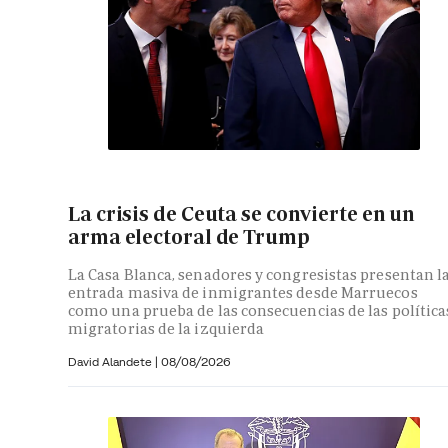
La crisis de Ceuta se convierte en un
arma electoral de Trump
La Casa Blanca, senadores y congresistas presentan l
entrada masiva de inmigrantes desde Marruecos
como una prueba de las consecuencias de las política
migratorias de la izquierda
David Alandete
|
08/08/2026