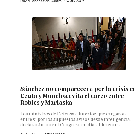
David Sánchez de Castro
|
07/08/2026
Sánchez no comparecerá por la crisis e
Ceuta y Moncloa evita el careo entre
Robles y Marlaska
Los ministros de Defensa e Interior, que cargaron
entre sí por los supuestos avisos desde Inteligencia,
declararán ante el Congreso en días diferentes