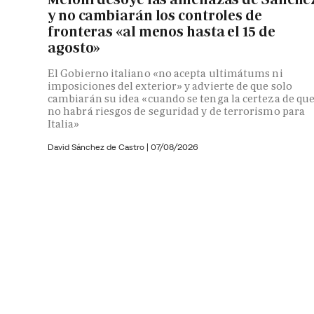
y no cambiarán los controles de
fronteras «al menos hasta el 15 de
agosto»
El Gobierno italiano «no acepta ultimátums ni
imposiciones del exterior» y advierte de que solo
cambiarán su idea «cuando se tenga la certeza de qu
no habrá riesgos de seguridad y de terrorismo para
Italia»
David Sánchez de Castro
|
07/08/2026