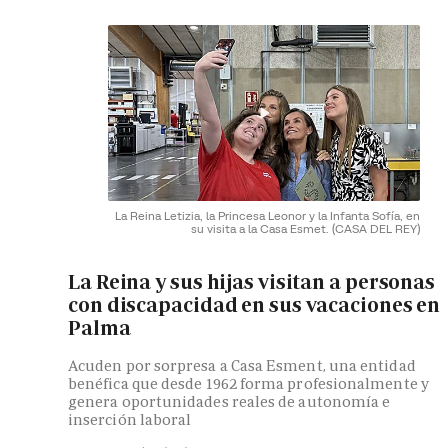
La Reina Letizia, la Princesa Leonor y la Infanta Sofía, en
su visita a la Casa Esmet.
(CASA DEL REY)
La Reina y sus hijas visitan a personas
con discapacidad en sus vacaciones en
Palma
Acuden por sorpresa a Casa Esment, una entidad
benéfica que desde 1962 forma profesionalmente y
genera oportunidades reales de autonomía e
inserción laboral