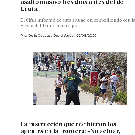
asalto masivo tres días antes del de
Ceuta
El Cifas informó de esta situación coincidiendo con l
Fiesta del Trono marroquí
Pilar De la Cuesta y
David Yagüe
|
07/08/2026
La instrucción que recibieron los
agentes en la frontera: «No actuar,