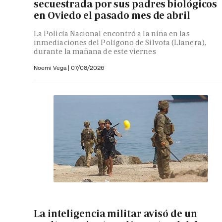
secuestrada por sus padres biológicos
en Oviedo el pasado mes de abril
La Policía Nacional encontró a la niña en las
inmediaciones del Polígono de Silvota (Llanera),
durante la mañana de este viernes
Noemi Vega
|
07/08/2026
La inteligencia militar avisó de un