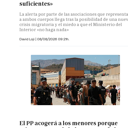
suficientes»
La alerta por parte de las asociaciones que represent
a ambos cuerpos llega tras la posibilidad de una nue
crisis migratoria y el miedo a que el Ministerio del
Interior «no haga nada»
David Loji |
08/08/2026 09:21h.
El PP acogerá a los menores porque