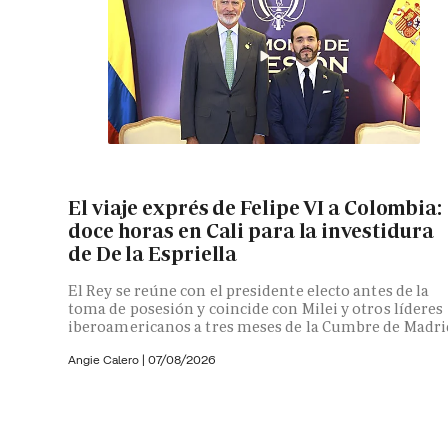
El viaje exprés de Felipe VI a Colombia:
doce horas en Cali para la investidura
de De la Espriella
El Rey se reúne con el presidente electo antes de la
toma de posesión y coincide con Milei y otros líderes
iberoamericanos a tres meses de la Cumbre de Madri
Angie Calero
|
07/08/2026