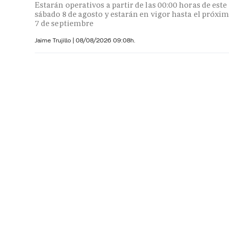
Estarán operativos a partir de las 00:00 horas de este
sábado 8 de agosto y estarán en vigor hasta el próxi
7 de septiembre
Jaime Trujillo |
08/08/2026 09:08h.