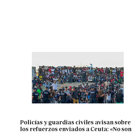
Policías y guardias civiles avisan sobre
los refuerzos enviados a Ceuta: «No son