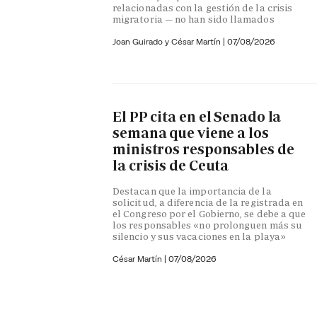
relacionadas con la gestión de la crisis
migratoria — no han sido llamados
Joan Guirado y César Martín
|
07/08/2026
El PP cita en el Senado la
semana que viene a los
ministros responsables de
la crisis de Ceuta
Destacan que la importancia de la
solicitud, a diferencia de la registrada en
el Congreso por el Gobierno, se debe a que
los responsables «no prolonguen más su
silencio y sus vacaciones en la playa»
César Martín |
07/08/2026