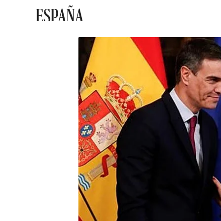
ESPAÑA