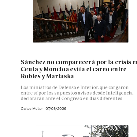
Sánchez no comparecerá por la crisis e
Ceuta y Moncloa evita el careo entre
Robles y Marlaska
Los ministros de Defensa e Interior, que cargaron
entre sí por los supuestos avisos desde Inteligencia,
declararán ante el Congreso en días diferentes
Carlos Mullor
|
07/08/2026