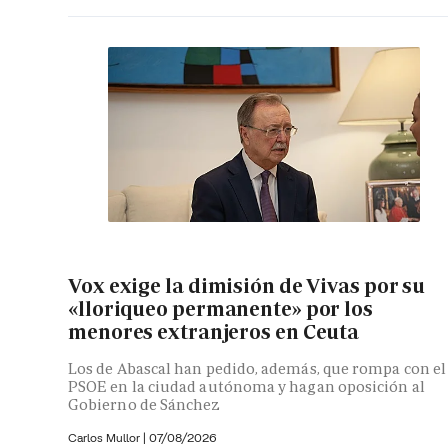
Vox exige la dimisión de Vivas por su
«lloriqueo permanente» por los
menores extranjeros en Ceuta
Los de Abascal han pedido, además, que rompa con el
PSOE en la ciudad autónoma y hagan oposición al
Gobierno de Sánchez
Carlos Mullor
|
07/08/2026