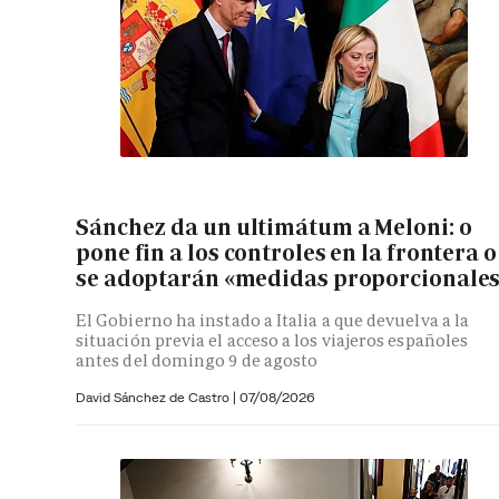
Sánchez da un ultimátum a Meloni: o
pone fin a los controles en la frontera o
se adoptarán «medidas proporcionale
El Gobierno ha instado a Italia a que devuelva a la
situación previa el acceso a los viajeros españoles
antes del domingo 9 de agosto
David Sánchez de Castro
|
07/08/2026