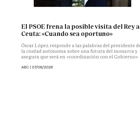
El PSOE frena la posible visita del Rey a
Ceuta: «Cuando sea oportuno»
Óscar López responde a las palabras del presidente d
la ciudad autónoma sobre una futura del monarca y
asegura que será en «coordinación con el Gobierno»
ABC
|
07/08/2026