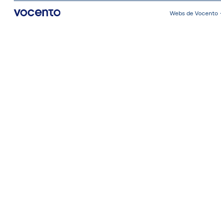
Webs de Vocento