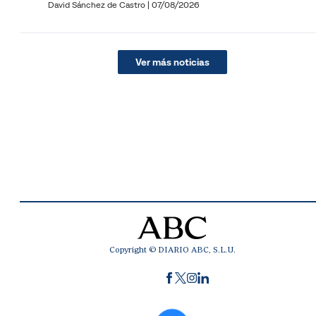
David Sánchez de Castro
|
07/08/2026
Ver más noticias
Copyright © DIARIO ABC, S.L.U.