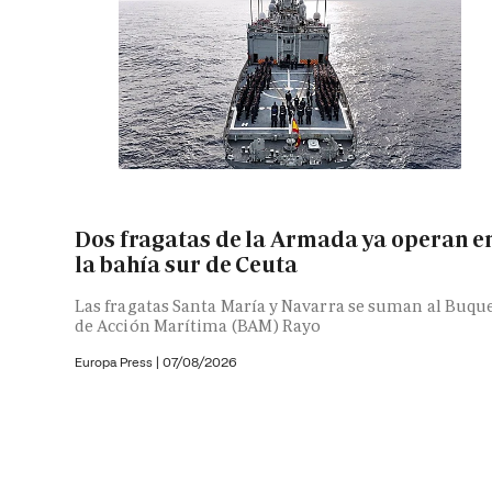
Dos fragatas de la Armada ya operan e
la bahía sur de Ceuta
Las fragatas Santa María y Navarra se suman al Buqu
de Acción Marítima (BAM) Rayo
Europa Press
|
07/08/2026