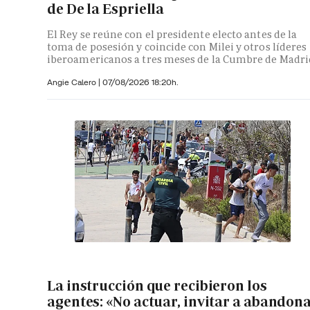
de De la Espriella
El Rey se reúne con el presidente electo antes de la
toma de posesión y coincide con Milei y otros líderes
iberoamericanos a tres meses de la Cumbre de Madri
Angie Calero
|
07/08/2026 18:20h.
La instrucción que recibieron los
agentes: «No actuar, invitar a abandon