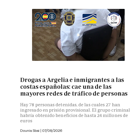
Drogas a Argelia e inmigrantes a las
costas españolas: cae una de las
mayores redes de tráfico de personas
Hay 78 personas detenidas, de las cuales 27 han
ingresado en prisión provisional. El grupo criminal
habría obtenido beneficios de hasta 24 millones de
euros
Dounia Sbai
|
07/08/2026