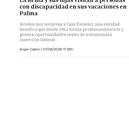
con discapacidad en sus vacaciones en
Palma
Acuden por sorpresa a Casa Esment, una entidad
benéfica que desde 1962 forma profesionalmente y
genera oportunidades reales de autonomía e
inserción laboral
Angie Calero
|
07/08/2026 17:26h.