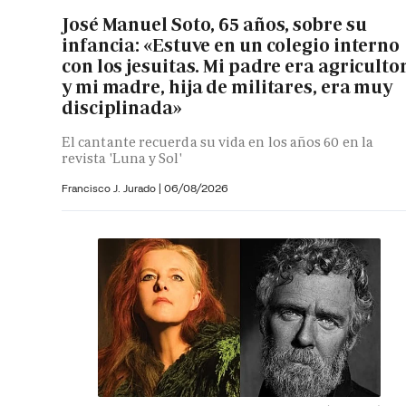
José Manuel Soto, 65 años, sobre su
infancia: «Estuve en un colegio interno
con los jesuitas. Mi padre era agriculto
y mi madre, hija de militares, era muy
disciplinada»
El cantante recuerda su vida en los años 60 en la
revista 'Luna y Sol'
Francisco J. Jurado
|
06/08/2026