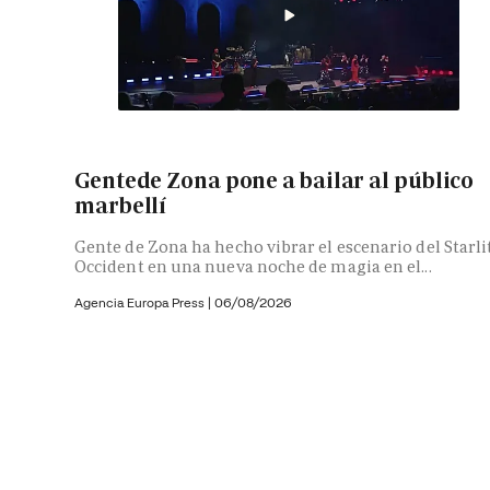
Gentede Zona pone a bailar al público
marbellí
Gente de Zona ha hecho vibrar el escenario del Starli
Occident en una nueva noche de magia en el...
Agencia Europa Press
|
06/08/2026