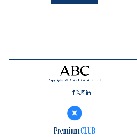
Copyright © DIARIO ABC, S.L.U.