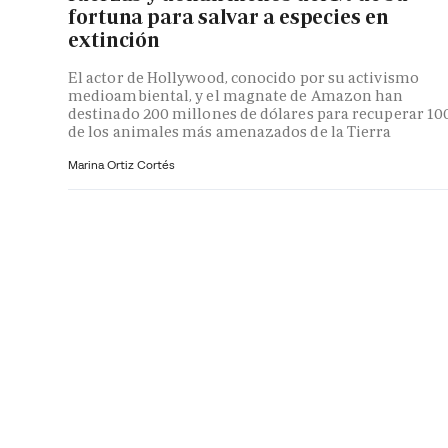
fortuna para salvar a especies en
extinción
El actor de Hollywood, conocido por su activismo
medioambiental, y el magnate de Amazon han
destinado 200 millones de dólares para recuperar 10
de los animales más amenazados de la Tierra
Marina Ortiz Cortés