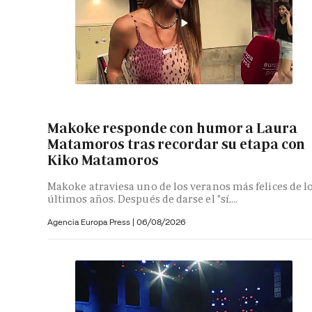
Makoke responde con humor a Laura
Matamoros tras recordar su etapa con
Kiko Matamoros
Makoke atraviesa uno de los veranos más felices de l
últimos años. Después de darse el "sí,...
Agencia Europa Press
|
06/08/2026