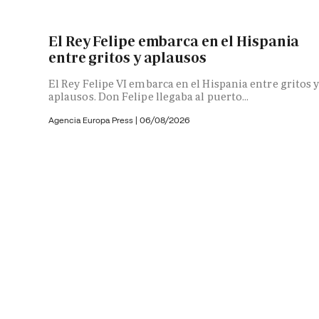
El Rey Felipe embarca en el Hispania
entre gritos y aplausos
El Rey Felipe VI embarca en el Hispania entre gritos 
aplausos. Don Felipe llegaba al puerto...
Agencia Europa Press
|
06/08/2026