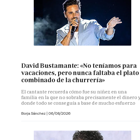
David Bustamante: «No teníamos para
vacaciones, pero nunca faltaba el plato
combinado de la churrería»
El cantante recuerda cómo fue su niñez en una
familia en la que no sobraba precisamente el dinero 
donde todo se conseguía a base de mucho esfuerzo
Borja Sánchez
|
06/08/2026