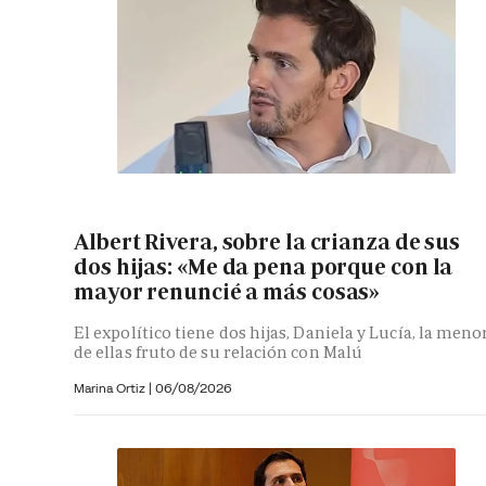
Albert Rivera, sobre la crianza de sus
dos hijas: «Me da pena porque con la
mayor renuncié a más cosas»
El expolítico tiene dos hijas, Daniela y Lucía, la meno
de ellas fruto de su relación con Malú
Marina Ortiz
|
06/08/2026