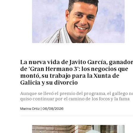
La nueva vida de Javito García, ganado
de 'Gran Hermano 3': los negocios que
montó, su trabajo para la Xunta de
Galicia y su divorcio
Aunque se llevó el premio del programa, el gallego n
quiso continuar por el camino de los focos y la fama
Marina Ortiz
|
06/08/2026