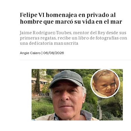
Felipe VI homenajea en privado al
hombre que marcó su vida en el mar
Jaime Rodríguez-Toubes, mentor del Rey desde sus
primeras regatas, recibe un libro de fotografías con
una dedicatoria manuscrita
Angie Calero
|
06/08/2026