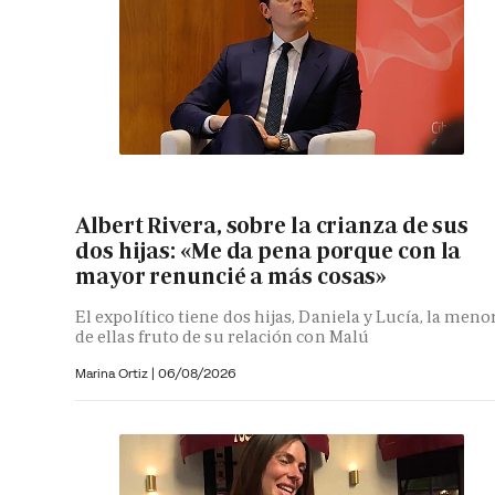
Albert Rivera, sobre la crianza de sus
dos hijas: «Me da pena porque con la
mayor renuncié a más cosas»
El expolítico tiene dos hijas, Daniela y Lucía, la meno
de ellas fruto de su relación con Malú
Marina Ortiz
|
06/08/2026