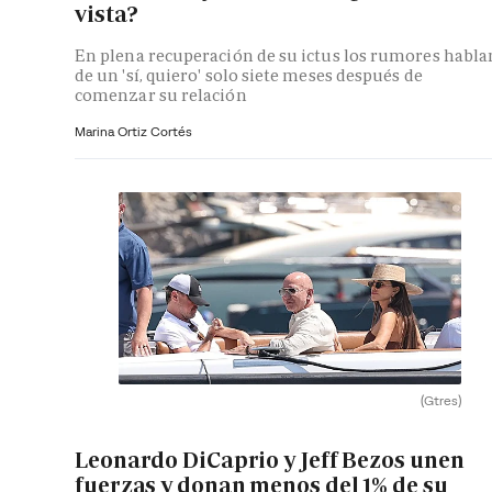
vista?
En plena recuperación de su ictus los rumores habla
de un 'sí, quiero' solo siete meses después de
comenzar su relación
Marina Ortiz Cortés
(Gtres)
Leonardo DiCaprio y Jeff Bezos unen
fuerzas y donan menos del 1% de su