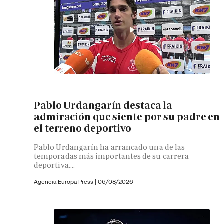
Pablo Urdangarín destaca la
admiración que siente por su padre en
el terreno deportivo
Pablo Urdangarín ha arrancado una de las
temporadas más importantes de su carrera
deportiva....
Agencia Europa Press
|
06/08/2026