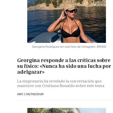
Georgina Rodríguez en una foto de Instagram.
(RRSS)
Georgina responde a las críticas sobre
su físico: «Nunca ha sido una lucha por
adelgazar»
La empresaria ha revelado la conversación que
mantuvo con Cristiano Ronaldo sobre este tema
ABC |
06/08/2026