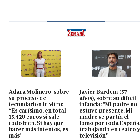
Adara Molinero, sobre
Javier Bardem (57
su proceso de
años), sobre su difícil
fecundación in vitro:
infancia: "Mi padre no
“Es carísimo, en total
estuvo presente. Mi
15.420 euros si sale
madre se partía el
todo bien. Si hay que
lomo por toda España
hacer más intentos, es
trabajando en teatro 
más”
televisión"