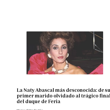
La Naty Abascal más desconocida: de s
primer marido olvidado al trágico fina
del duque de Feria