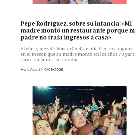
Pepe Rodríguez, sobre su infancia: «Mi
madre montó un restaurante porque m
padre no traía ingresos a casa»
El chef y juez de 'MasterChef' se inició en los fogones
en el mesón que su madre montó en los años 70 para
sacar adelante a su familia
María Albert
|
10/08/2026