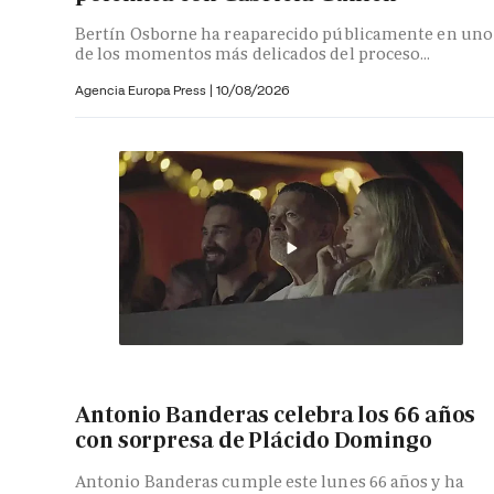
Bertín Osborne ha reaparecido públicamente en uno
de los momentos más delicados del proceso...
Agencia Europa Press
|
10/08/2026
Antonio Banderas celebra los 66 años
con sorpresa de Plácido Domingo
Antonio Banderas cumple este lunes 66 años y ha