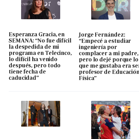
Esperanza Gracia, en
Jorge Fernández:
SEMANA: “No fue difícil
“Empecé a estudiar
la despedida de mi
ingeniería por
programa en Telecinco,
complacer a mi padre,
lo difícil ha venido
pero lo dejé porque lo
después, pero todo
que me gustaba era se
tiene fecha de
profesor de Educació
caducidad”
Física”