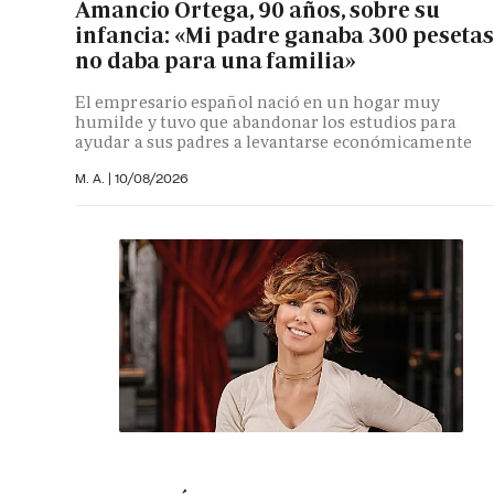
Amancio Ortega, 90 años, sobre su
infancia: «Mi padre ganaba 300 pesetas
no daba para una familia»
El empresario español nació en un hogar muy
humilde y tuvo que abandonar los estudios para
ayudar a sus padres a levantarse económicamente
M. A.
|
10/08/2026