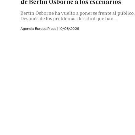
de Bertín Osborne a los escenarios
Bertín Osborne ha vuelto a ponerse frente al público.
Después de los problemas de salud que han...
Agencia Europa Press
|
10/08/2026