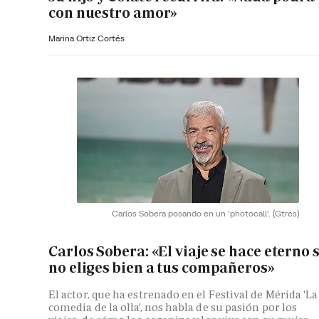
con nuestro amor»
Marina Ortiz Cortés
Carlos Sobera posando en un 'photocall'.
(Gtres)
Carlos Sobera: «El viaje se hace eterno s
no eliges bien a tus compañeros»
El actor, que ha estrenado en el Festival de Mérida 'La
comedia de la olla', nos habla de su pasión por los