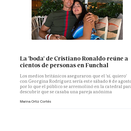
La 'boda' de Cristiano Ronaldo reúne a
cientos de personas en Funchal
Los medios británicos aseguraron que el 'sí, quiero'
con Georgina Rodríguez sería este sábado 8 de agosto
por lo que el público se arremolinó en la catedral par
descubrir que se casaba una pareja anónima
Marina Ortiz Cortés