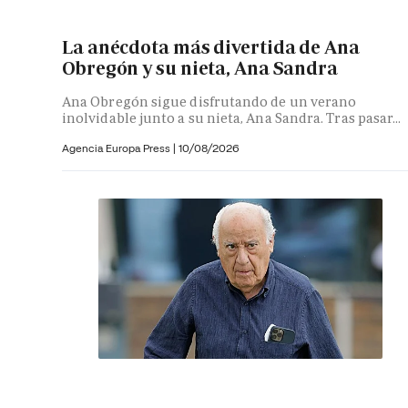
La anécdota más divertida de Ana
Obregón y su nieta, Ana Sandra
Ana Obregón sigue disfrutando de un verano
inolvidable junto a su nieta, Ana Sandra. Tras pasar...
Agencia Europa Press
|
10/08/2026