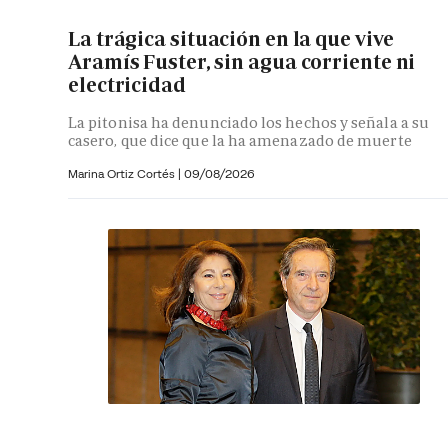
La trágica situación en la que vive
Aramís Fuster, sin agua corriente ni
electricidad
La pitonisa ha denunciado los hechos y señala a su
casero, que dice que la ha amenazado de muerte
Marina Ortiz Cortés
|
09/08/2026