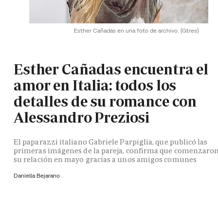
Esther Cañadas en una foto de archivo.
(Gtres)
Esther Cañadas encuentra el
amor en Italia: todos los
detalles de su romance con
Alessandro Preziosi
El paparazzi italiano Gabriele Parpiglia, que publicó las
primeras imágenes de la pareja, confirma que comenzaro
su relación en mayo gracias a unos amigos comunes
Daniella Bejarano