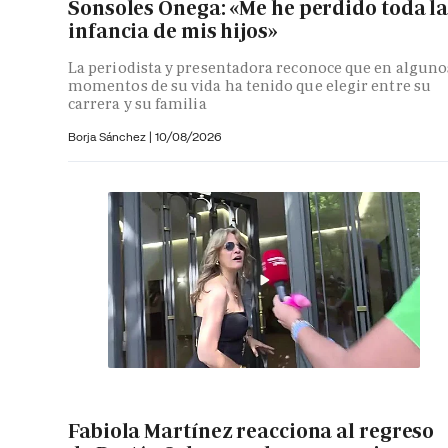
Sonsoles Ónega: «Me he perdido toda l
infancia de mis hijos»
La periodista y presentadora reconoce que en alguno
momentos de su vida ha tenido que elegir entre su
carrera y su familia
Borja Sánchez
|
10/08/2026
Fabiola Martínez reacciona al regreso