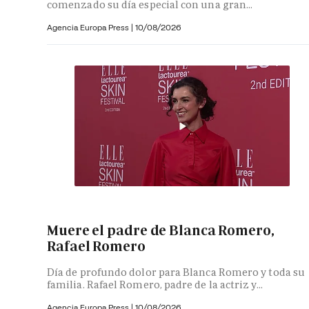
comenzado su día especial con una gran...
Agencia Europa Press
|
10/08/2026
Muere el padre de Blanca Romero,
Rafael Romero
Día de profundo dolor para Blanca Romero y toda su
familia. Rafael Romero, padre de la actriz y...
Agencia Europa Press
|
10/08/2026