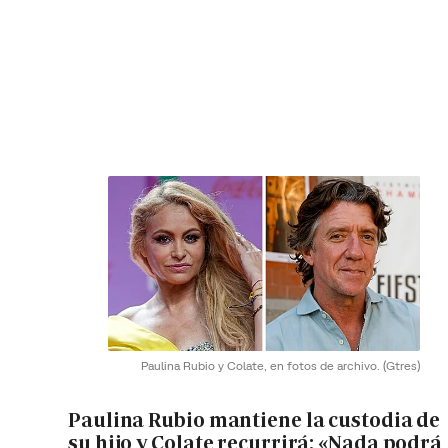
Paulina Rubio y Colate, en fotos de archivo.
(Gtres)
Paulina Rubio mantiene la custodia de
su hijo y Colate recurrirá: «Nada podrá