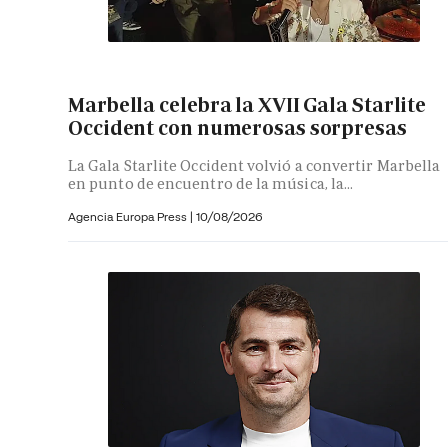
Marbella celebra la XVII Gala Starlite
Occident con numerosas sorpresas
La Gala Starlite Occident volvió a convertir Marbella
en punto de encuentro de la música, la...
Agencia Europa Press
|
10/08/2026