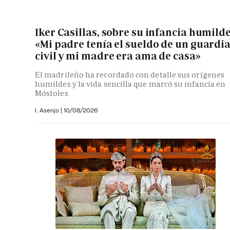
Iker Casillas, sobre su infancia humilde
«Mi padre tenía el sueldo de un guardi
civil y mi madre era ama de casa»
El madrileño ha recordado con detalle sus orígenes
humildes y la vida sencilla que marcó su infancia en
Móstoles
I. Asenjo |
10/08/2026