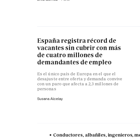
España registra récord de
vacantes sin cubrir con más
de cuatro millones de
demandantes de empleo
Es el único país de Europa en el que el
desajuste entre oferta y demanda convive
con un paro que afecta a 2,3 millones de
personas
Susana Alcelay
Conductores, albañiles, ingenieros, mé