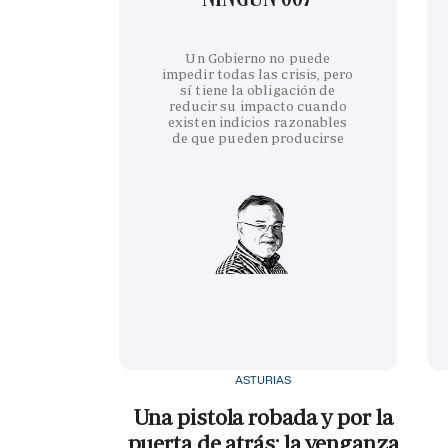
Un Gobierno no puede
impedir todas las crisis, pero
sí tiene la obligación de
reducir su impacto cuando
existen indicios razonables
de que pueden producirse
ASTURIAS
Una pistola robada y por la
puerta de atrás: la venganza