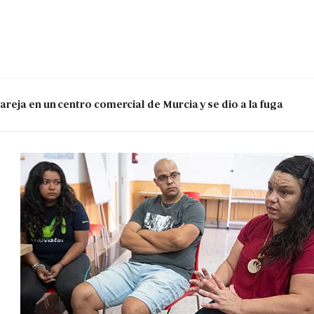
reja en un centro comercial de Murcia y se dio a la fuga