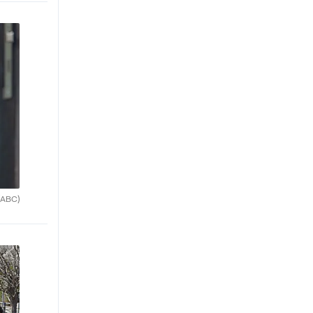
(ABC)