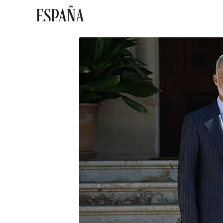
ESPAÑA