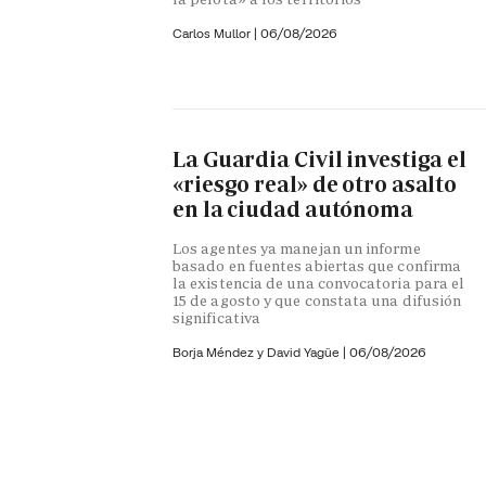
Carlos Mullor
|
06/08/2026
La Guardia Civil investiga el
«riesgo real» de otro asalto
en la ciudad autónoma
Los agentes ya manejan un informe
basado en fuentes abiertas que confirma
la existencia de una convocatoria para el
15 de agosto y que constata una difusión
significativa
Borja Méndez y
David Yagüe
|
06/08/2026