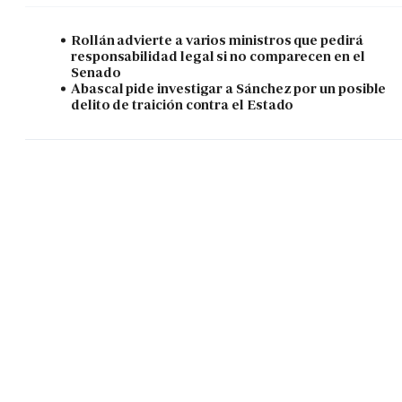
Rollán advierte a varios ministros que pedirá
responsabilidad legal si no comparecen en el
Senado
Abascal pide investigar a Sánchez por un posible
delito de traición contra el Estado