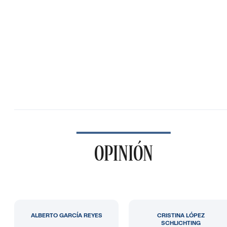
OPINIÓN
ALBERTO GARCÍA REYES
CRISTINA LÓPEZ
SCHLICHTING