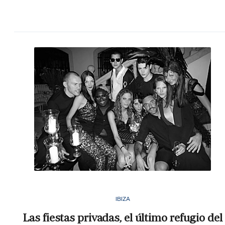
IBIZA
Las fiestas privadas, el último refugio del