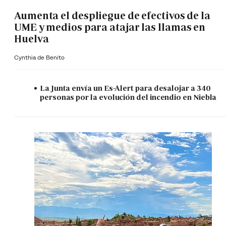
Aumenta el despliegue de efectivos de la
UME y medios para atajar las llamas en
Huelva
Cynthia de Benito
La Junta envía un Es-Alert para desalojar a 340
personas por la evolución del incendio en Niebla