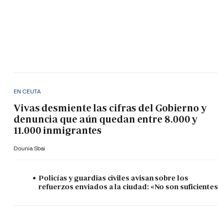
EN CEUTA
Vivas desmiente las cifras del Gobierno y
denuncia que aún quedan entre 8.000 y
11.000 inmigrantes
Dounia Sbai
Policías y guardias civiles avisan sobre los
refuerzos enviados a la ciudad: «No son suficiente