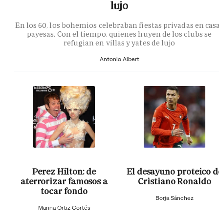
lujo
En los 60, los bohemios celebraban fiestas privadas en cas
payesas. Con el tiempo, quienes huyen de los clubs se
refugian en villas y yates de lujo
Antonio Albert
Perez Hilton: de
El desayuno proteico d
aterrorizar famosos a
Cristiano Ronaldo
tocar fondo
Borja Sánchez
Marina Ortiz Cortés