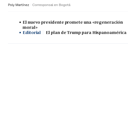
Poly Martínez
Corresponsal en Bogotá
El nuevo presidente promete una «regeneración
moral»
Editorial
El plan de Trump para Hispanoamérica