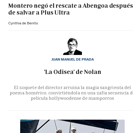
Montero negó el rescate a Abengoa después
de salvar a Plus Ultra
Cynthia de Benito
JUAN MANUEL DE PRADA
'La Odisea' de Nolan
El zoquete del director arruina la magia sangrienta del
poema homérico, convirtiéndola en una zafia secuencia d
película hollywoodense de mamporros