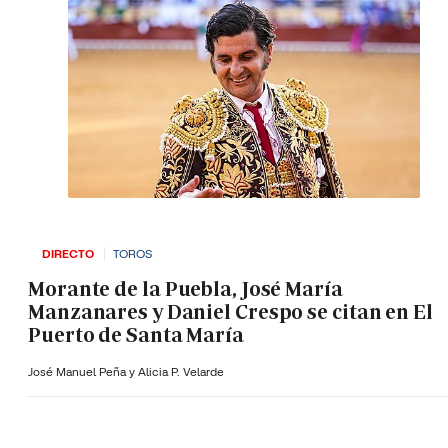
DIRECTO
TOROS
Morante de la Puebla, José María
Manzanares y Daniel Crespo se citan en El
Puerto de Santa María
José Manuel Peña y Alicia P. Velarde