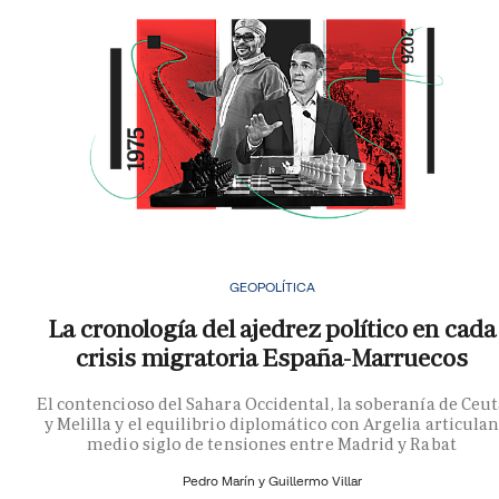
GEOPOLÍTICA
La cronología del ajedrez político en cada
crisis migratoria España-Marruecos
El contencioso del Sahara Occidental, la soberanía de Ceu
y Melilla y el equilibrio diplomático con Argelia articula
medio siglo de tensiones entre Madrid y Rabat
Pedro Marín y
Guillermo Villar