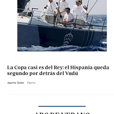
La Copa casi es del Rey: el Hispania queda
segundo por detrás del Vudú
Jaume Soler
Palma