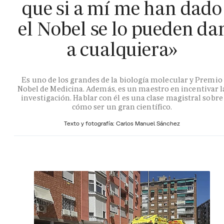
que si a mí me han dado
el Nobel se lo pueden da
a cualquiera»
Es uno de los grandes de la biología molecular y Premio
Nobel de Medicina. Además, es un maestro en incentivar l
investigación. Hablar con él es una clase magistral sobre
cómo ser un gran científico.
Texto y fotografía: Carlos Manuel Sánchez