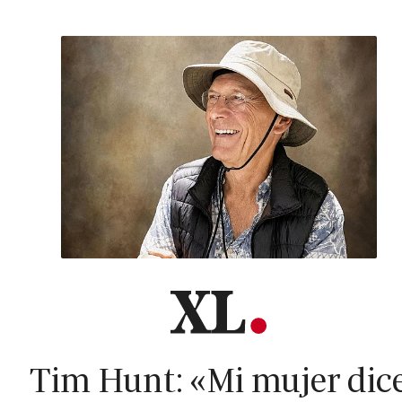
Tim Hunt: «Mi mujer dic