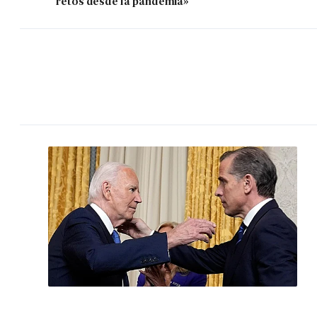
retos desde la pandemia»