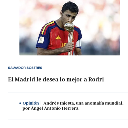
SALVADOR SOSTRES
El Madrid le desea lo mejor a Rodri
Opinión
Andrés Iniesta, una anomalía mundial,
por Ángel Antonio Herrera