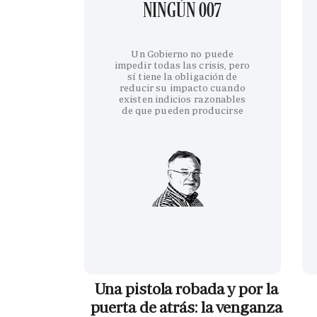
NINGÚN 007
Un Gobierno no puede
impedir todas las crisis, pero
sí tiene la obligación de
reducir su impacto cuando
existen indicios razonables
de que pueden producirse
Una pistola robada y por la
puerta de atrás: la venganza