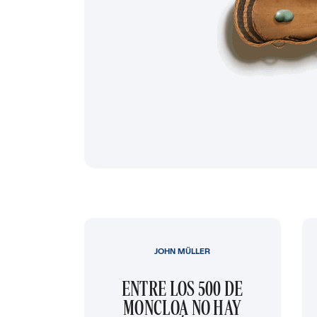
JOHN MÜLLER
ENTRE LOS 500 DE
MONCLOA NO HAY