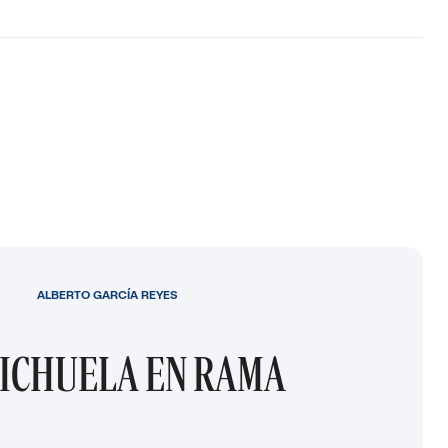
ALBERTO GARCÍA REYES
ICHUELA EN RAMA