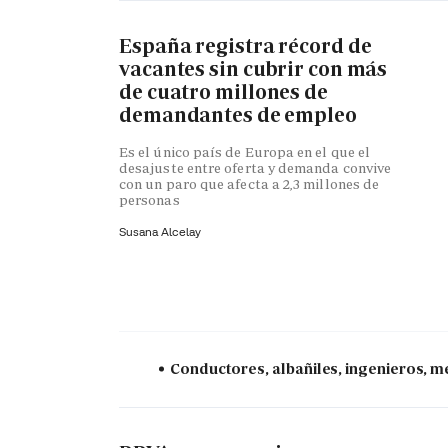
España registra récord de
vacantes sin cubrir con más
de cuatro millones de
demandantes de empleo
Es el único país de Europa en el que el
desajuste entre oferta y demanda convive
con un paro que afecta a 2,3 millones de
personas
Susana Alcelay
Conductores, albañiles, ingenieros, mé