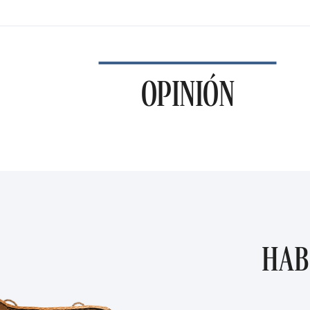
OPINIÓN
HAB