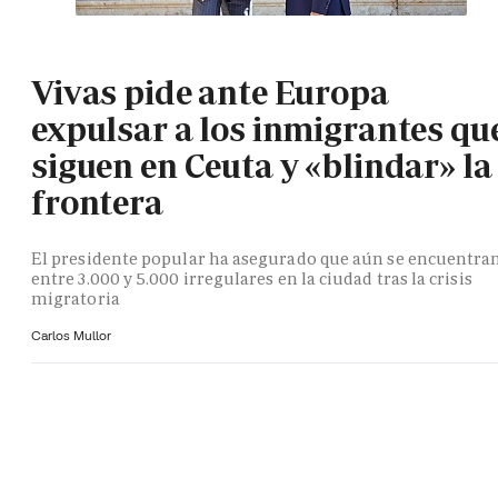
Vivas pide ante Europa
expulsar a los inmigrantes qu
siguen en Ceuta y «blindar» la
frontera
El presidente popular ha asegurado que aún se encuentra
entre 3.000 y 5.000 irregulares en la ciudad tras la crisis
migratoria
Carlos Mullor