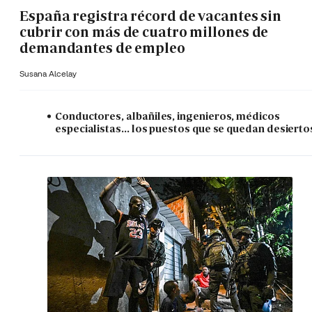
España registra récord de vacantes sin
cubrir con más de cuatro millones de
demandantes de empleo
Susana Alcelay
Conductores, albañiles, ingenieros, médicos
especialistas... los puestos que se quedan desierto