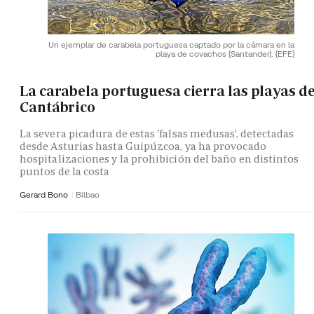
Un ejemplar de carabela portuguesa captado por la cámara en la
playa de covachos (Santander).
(EFE)
La carabela portuguesa cierra las playas de
Cantábrico
La severa picadura de estas 'falsas medusas', detectadas
desde Asturias hasta Guipúzcoa, ya ha provocado
hospitalizaciones y la prohibición del baño en distintos
puntos de la costa
Gerard Bono
Bilbao