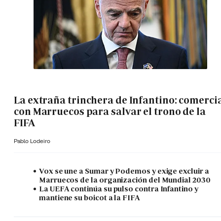
La extraña trinchera de Infantino: comerci
con Marruecos para salvar el trono de la
FIFA
Pablo Lodeiro
Vox se une a Sumar y Podemos y exige excluir a
Marruecos de la organización del Mundial 2030
La UEFA continúa su pulso contra Infantino y
mantiene su boicot a la FIFA