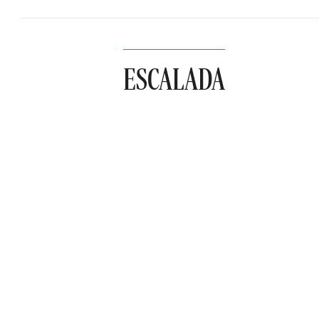
ESCALADA