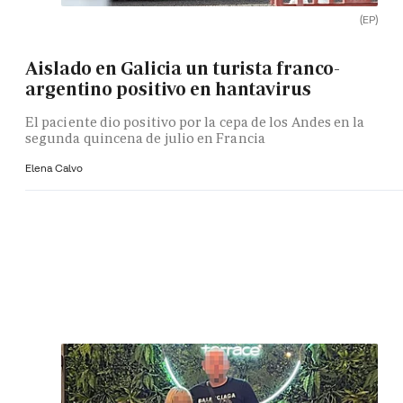
(EP)
Aislado en Galicia un turista franco-
argentino positivo en hantavirus
El paciente dio positivo por la cepa de los Andes en la
segunda quincena de julio en Francia
Elena Calvo