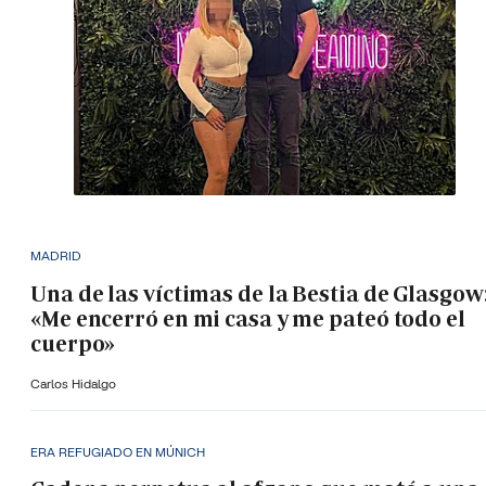
MADRID
Una de las víctimas de la Bestia de Glasgow
«Me encerró en mi casa y me pateó todo el
cuerpo»
Carlos Hidalgo
ERA REFUGIADO EN MÚNICH