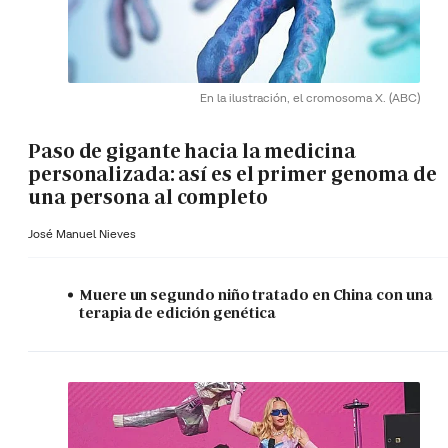
En la ilustración, el cromosoma X.
(ABC)
Paso de gigante hacia la medicina
personalizada: así es el primer genoma de
una persona al completo
José Manuel Nieves
Muere un segundo niño tratado en China con una
terapia de edición genética