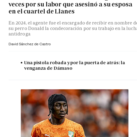
veces por su labor que asesinó a su esposa
en el cuartel de Llanes
En 2024, el agente fue el encargado de recibir en nombre d
su perro Donald la condecoración por su trabajo en la luch
antidroga
David Sánchez de Castro
Una pistola robada y por la puerta de atrás: la
venganza de Dámaso