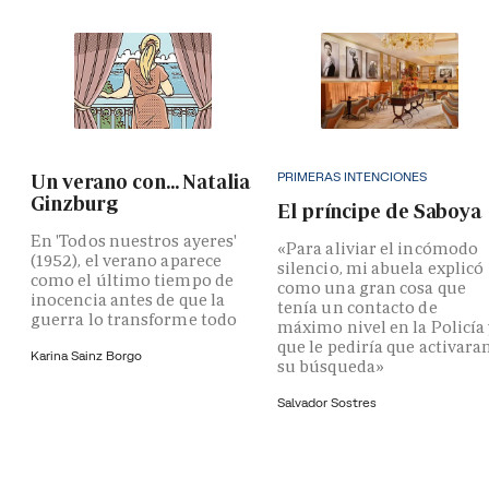
PRIMERAS INTENCIONES
Un verano con... Natalia
Ginzburg
El príncipe de Saboya
En 'Todos nuestros ayeres'
«Para aliviar el incómodo
(1952), el verano aparece
silencio, mi abuela explicó
como el último tiempo de
como una gran cosa que
inocencia antes de que la
tenía un contacto de
guerra lo transforme todo
máximo nivel en la Policía
que le pediría que activara
Karina Sainz Borgo
su búsqueda»
Salvador Sostres