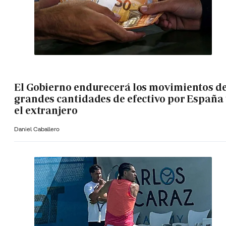
El Gobierno endurecerá los movimientos d
grandes cantidades de efectivo por España 
el extranjero
Daniel Caballero