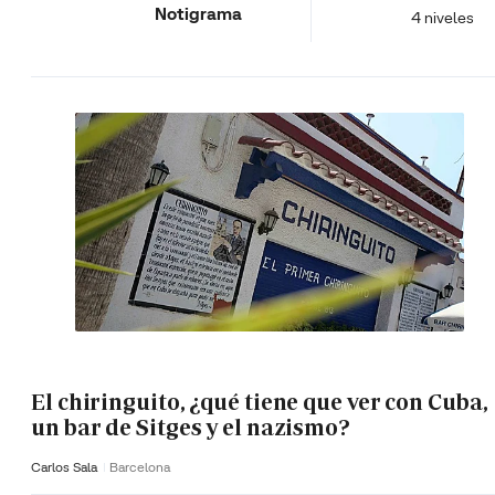
Notigrama
4 niveles
El chiringuito, ¿qué tiene que ver con Cuba,
un bar de Sitges y el nazismo?
Carlos Sala
Barcelona