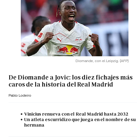
Diomande, con el Leipzig.
(AFP)
De Diomande a Jovic: los diez fichajes más
caros de la historia del Real Madrid
Pablo Lodeiro
Vinicius renueva con el Real Madrid hasta 2032
Un atleta escurridizo que juega en el nombre de su
hermana