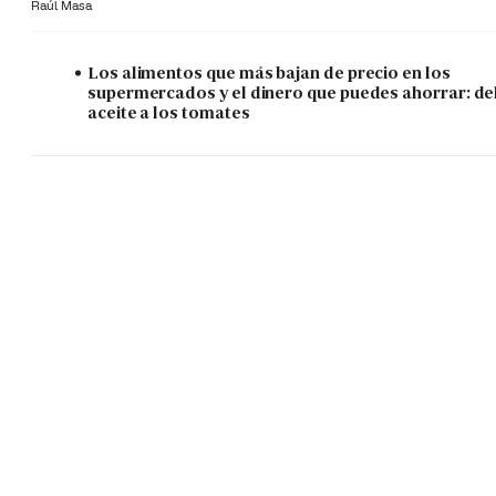
Raúl Masa
Los alimentos que más bajan de precio en los
supermercados y el dinero que puedes ahorrar: de
aceite a los tomates