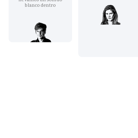
blanco dentro