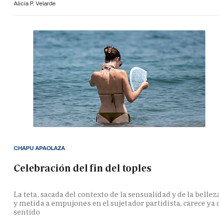
Alicia P. Velarde
CHAPU APAOLAZA
Celebración del fin del toples
La teta, sacada del contexto de la sensualidad y de la bellez
y metida a empujones en el sujetador partidista, carece ya 
sentido