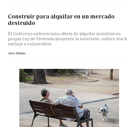
Construir para alquilar en un mercado
destruido
El Gobierno subvenciona oferta de alquiler mientras su
propia Ley de Vivienda ahuyenta la inversión, reduce stock
excluye a vulnerables
John Müller