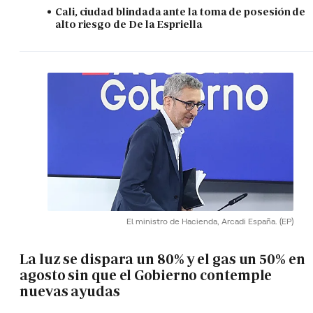
Cali, ciudad blindada ante la toma de posesión de
alto riesgo de De la Espriella
El ministro de Hacienda, Arcadi España.
(EP)
La luz se dispara un 80% y el gas un 50% en
agosto sin que el Gobierno contemple
nuevas ayudas