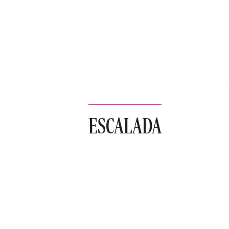
ESCALADA