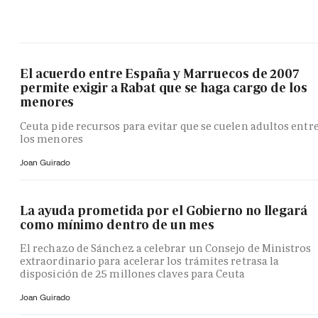
El acuerdo entre España y Marruecos de 2007
permite exigir a Rabat que se haga cargo de los
menores
Ceuta pide recursos para evitar que se cuelen adultos entr
los menores
Joan Guirado
La ayuda prometida por el Gobierno no llegará
como mínimo dentro de un mes
El rechazo de Sánchez a celebrar un Consejo de Ministros
extraordinario para acelerar los trámites retrasa la
disposición de 25 millones claves para Ceuta
Joan Guirado