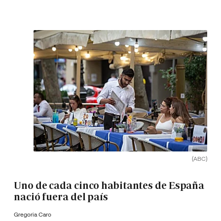
(ABC)
Uno de cada cinco habitantes de España
nació fuera del país
Gregoria Caro