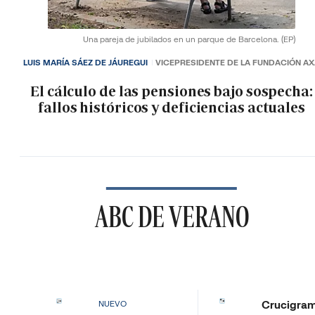
Una pareja de jubilados en un parque de Barcelona.
(EP)
LUIS MARÍA SÁEZ DE JÁUREGUI
VICEPRESIDENTE DE LA FUNDACIÓN A
El cálculo de las pensiones bajo sospecha:
fallos históricos y deficiencias actuales
ABC DE VERANO
Crucigra
NUEVO