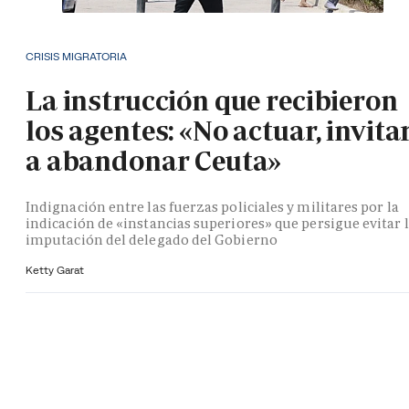
CRISIS MIGRATORIA
La instrucción que recibieron
los agentes: «No actuar, invita
a abandonar Ceuta»
Indignación entre las fuerzas policiales y militares por la
indicación de «instancias superiores» que persigue evitar 
imputación del delegado del Gobierno
Ketty Garat