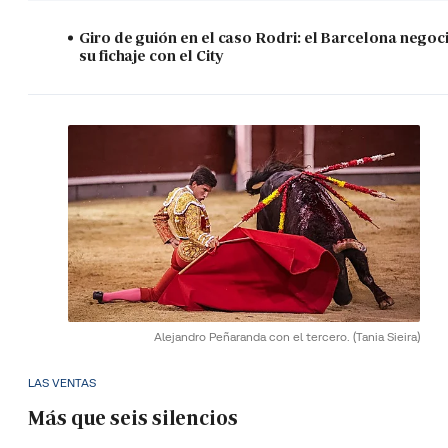
Giro de guión en el caso Rodri: el Barcelona negoc
su fichaje con el City
Alejandro Peñaranda con el tercero.
(Tania Sieira)
LAS VENTAS
Más que seis silencios