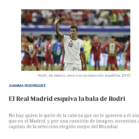
Rodri, de blanco, pero con la selección española.
(EFE)
JUANMA RODRÍGUEZ
El Real Madrid esquiva la bala de Rodri
No hay quien le quite de la cabeza que no le quieren a él si
que en el Madrid, y por una cuestión de imagen, necesitan 
capitán de la selección elegido mejor del Mundial