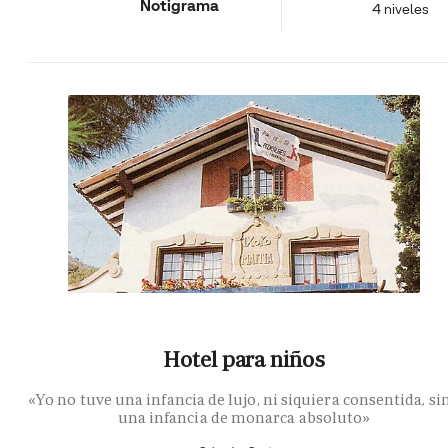
Notigrama
4 niveles
Hotel para niños
«Yo no tuve una infancia de lujo, ni siquiera consentida, si
una infancia de monarca absoluto»