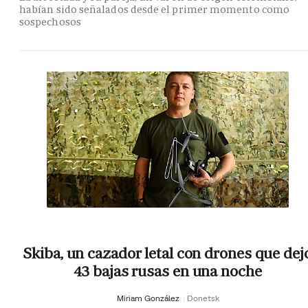
habían sido señalados desde el primer momento como
sospechosos
Skiba, un cazador letal con drones que dej
43 bajas rusas en una noche
Miriam González
Donetsk