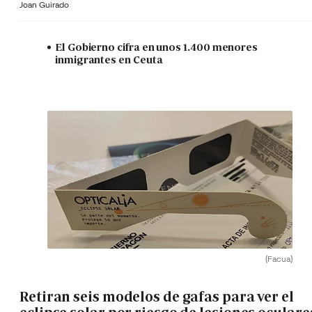
Joan Guirado
El Gobierno cifra en unos 1.400 menores
inmigrantes en Ceuta
(Facua)
Retiran seis modelos de gafas para ver el