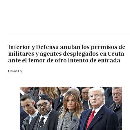
Interior y Defensa anulan los permisos de
militares y agentes desplegados en Ceuta
ante el temor de otro intento de entrada
David Loji