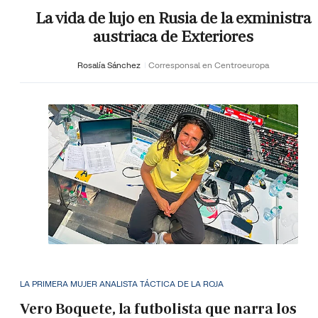
La vida de lujo en Rusia de la exministra
austriaca de Exteriores
Rosalía Sánchez
Corresponsal en Centroeuropa
LA PRIMERA MUJER ANALISTA TÁCTICA DE LA ROJA
Vero Boquete, la futbolista que narra los