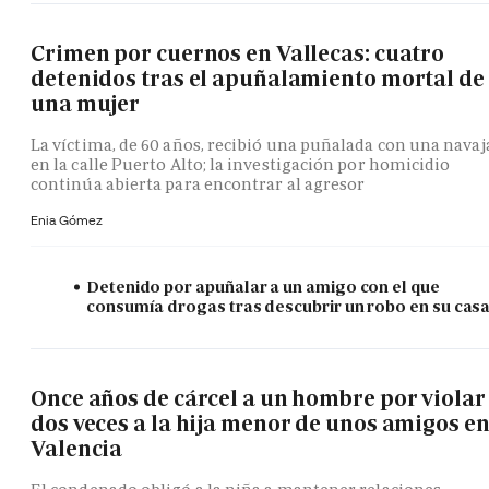
Crimen por cuernos en Vallecas: cuatro
detenidos tras el apuñalamiento mortal de
una mujer
La víctima, de 60 años, recibió una puñalada con una navaj
en la calle Puerto Alto; la investigación por homicidio
continúa abierta para encontrar al agresor
Enia Gómez
Detenido por apuñalar a un amigo con el que
consumía drogas tras descubrir un robo en su cas
Once años de cárcel a un hombre por violar
dos veces a la hija menor de unos amigos e
Valencia