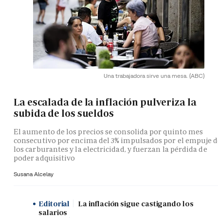
Una trabajadora sirve una mesa.
(ABC)
La escalada de la inflación pulveriza la
subida de los sueldos
El aumento de los precios se consolida por quinto mes
consecutivo por encima del 3% impulsados por el empuje 
los carburantes y la electricidad, y fuerzan la pérdida de
poder adquisitivo
Susana Alcelay
Editorial
La inflación sigue castigando los
salarios