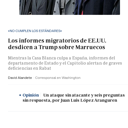
«NO CUMPLEN LOS ESTÁNDARES»
Los informes migratorios de EE.UU.
desdicen a Trump sobre Marruecos
Mientras la Casa Blanca culpa a España, informes del
departamento de Estado y el Capitolio alertan de graves
deficiencias en Rabat
David Alandete
Corresponsal en Washington
Opinión
Un ataque sin atacante y seis preguntas
sin respuesta, por Juan Luis López Aranguren