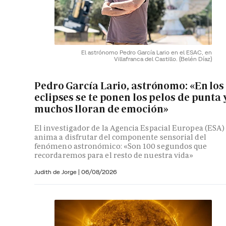
El astrónomo Pedro García Lario en el ESAC, en
Villafranca del Castillo.
(Belén Díaz)
Pedro García Lario, astrónomo: «En los
eclipses se te ponen los pelos de punta 
muchos lloran de emoción»
El investigador de la Agencia Espacial Europea (ESA)
anima a disfrutar del componente sensorial del
fenómeno astronómico: «Son 100 segundos que
recordaremos para el resto de nuestra vida»
Judith de Jorge
|
06/08/2026