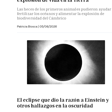
Las heces de los primeros animales pudieron ayudar
fertilizar los océanos y alimentar la explosión de
biodiversidad del Cámbrico
Patricia Biosca
|
05/08/2026
El eclipse que dio la razón a Einstein y
otros hallazgos en la oscuridad