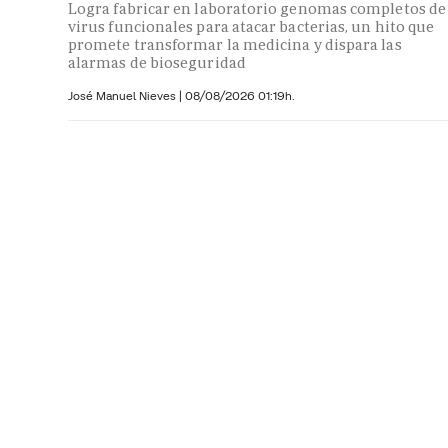
Logra fabricar en laboratorio genomas completos de
virus funcionales para atacar bacterias, un hito que
promete transformar la medicina y dispara las
alarmas de bioseguridad
José Manuel Nieves
|
08/08/2026 01:19h.