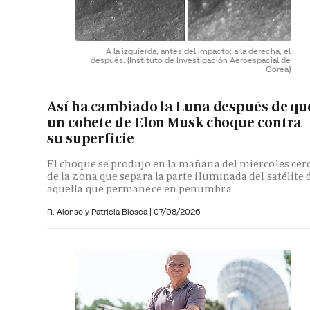
A la izquierda, antes del impacto; a la derecha, el
después.
(Instituto de Investigación Aeroespacial de
Corea)
Así ha cambiado la Luna después de qu
un cohete de Elon Musk choque contra
su superficie
El choque se produjo en la mañana del miércoles cer
de la zona que separa la parte iluminada del satélite 
aquella que permanece en penumbra
R. Alonso y
Patricia Biosca
|
07/08/2026