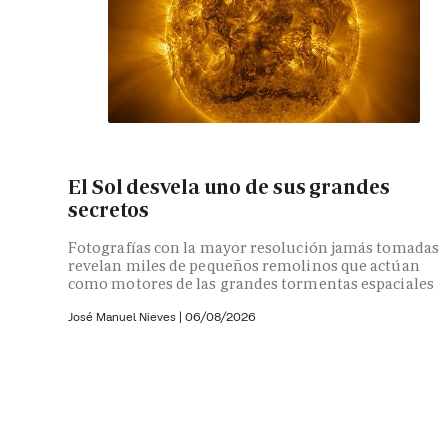
El Sol desvela uno de sus grandes
secretos
Fotografías con la mayor resolución jamás tomadas
revelan miles de pequeños remolinos que actúan
como motores de las grandes tormentas espaciales
José Manuel Nieves
|
06/08/2026