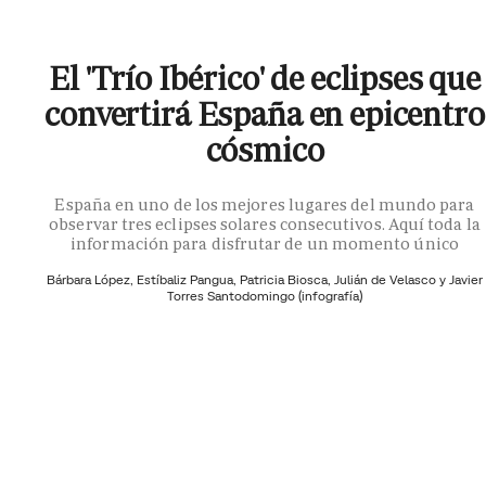
El 'Trío Ibérico' de eclipses que
convertirá España en epicentro
cósmico
España en uno de los mejores lugares del mundo para
observar tres eclipses solares consecutivos. Aquí toda la
información para disfrutar de un momento único
Bárbara López,
Estíbaliz Pangua,
Patricia Biosca,
Julián de Velasco y
Javier
Torres Santodomingo (infografía)