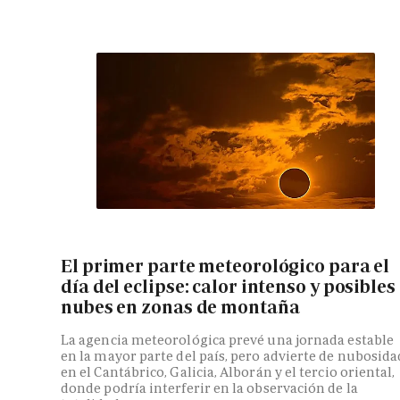
El primer parte meteorológico para el
día del eclipse: calor intenso y posibles
nubes en zonas de montaña
La agencia meteorológica prevé una jornada estable
en la mayor parte del país, pero advierte de nubosida
en el Cantábrico, Galicia, Alborán y el tercio oriental,
donde podría interferir en la observación de la