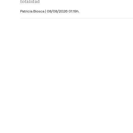
totalidad
Patricia Biosca
|
08/08/2026 01:19h.