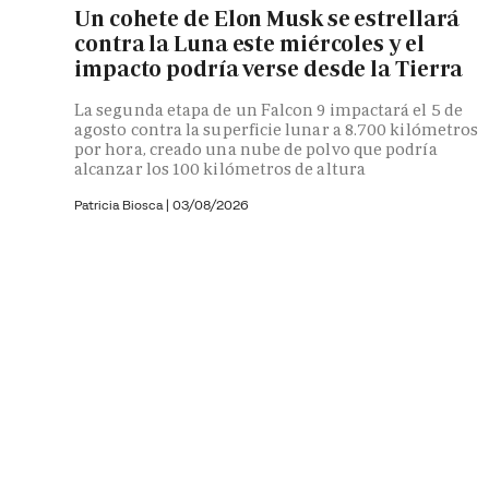
Un cohete de Elon Musk se estrellará
contra la Luna este miércoles y el
impacto podría verse desde la Tierra
La segunda etapa de un Falcon 9 impactará el 5 de
agosto contra la superficie lunar a 8.700 kilómetros
por hora, creado una nube de polvo que podría
alcanzar los 100 kilómetros de altura
Patricia Biosca
|
03/08/2026