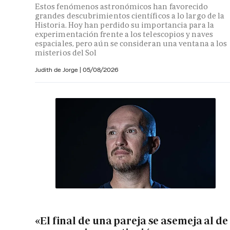
Estos fenómenos astronómicos han favorecido
grandes descubrimientos científicos a lo largo de la
Historia. Hoy han perdido su importancia para la
experimentación frente a los telescopios y naves
espaciales, pero aún se consideran una ventana a los
misterios del Sol
Judith de Jorge
|
05/08/2026
«El final de una pareja se asemeja al de