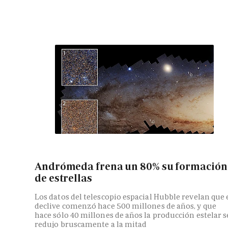
Andrómeda frena un 80% su formación
de estrellas
Los datos del telescopio espacial Hubble revelan que 
declive comenzó hace 500 millones de años, y que
hace sólo 40 millones de años la producción estelar s
redujo bruscamente a la mitad