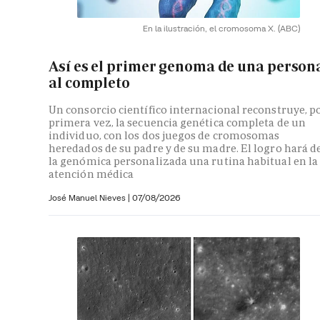
En la ilustración, el cromosoma X.
(ABC)
Así es el primer genoma de una person
al completo
Un consorcio científico internacional reconstruye, p
primera vez, la secuencia genética completa de un
individuo, con los dos juegos de cromosomas
heredados de su padre y de su madre. El logro hará d
la genómica personalizada una rutina habitual en la
atención médica
José Manuel Nieves
|
07/08/2026