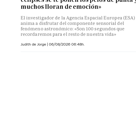
muchos lloran de emoción»
El investigador de la Agencia Espacial Europea (ESA)
anima a disfrutar del componente sensorial del
fenómeno astronómico: «Son 100 segundos que
recordaremos para el resto de nuestra vida»
Judith de Jorge
|
06/08/2026 06:48h.