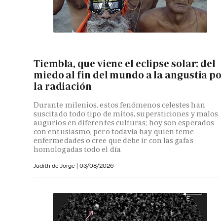
Tiembla, que viene el eclipse solar: del
miedo al fin del mundo a la angustia p
la radiación
Durante milenios, estos fenómenos celestes han
suscitado todo tipo de mitos, supersticiones y malos
augurios en diferentes culturas; hoy son esperados
con entusiasmo, pero todavía hay quien teme
enfermedades o cree que debe ir con las gafas
homologadas todo el día
Judith de Jorge
|
03/08/2026