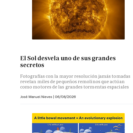
El Sol desvela uno de sus grandes
secretos
Fotografías con la mayor resolución jamás tomadas
revelan miles de pequeños remolinos que actúan
como motores de las grandes tormentas espaciales
José Manuel Nieves
|
06/08/2026