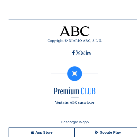
Copyright © DIARIO ABC, S.L.U.
Ventajas ABC suscriptor
Descargar la app
App Store
Google Play