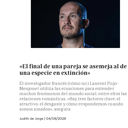
«El final de una pareja se asemeja al de
una especie en extinción»
El investigador francés (cómo no) Laurent Pujo-
Menjouet utiliza las ecuaciones para entender
muchos fenómenos del mundo social, entre ellos las
relaciones románticas. «Hay tres factores clave: el
atractivo, el desgaste y cómo respondemos cuando
somos amados», asegura
Judith de Jorge
|
04/08/2026