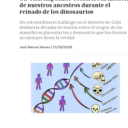
de nuestros ancestros durante el
reinado de los dinosaurios
Un extraordinario hallazgo en el desierto de Gobi
desbarata décadas de teorías sobre el origen de los
mamíferos placentarios y demuestra que los dientes
no siempre dicen la verdad
José Manuel Nieves
|
01/08/2026