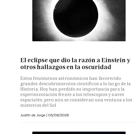
El eclipse que dio la razón a Einstein y
otros hallazgos en la oscuridad
Estos fenómenos astronómicos han favorecido
grandes descubrimientos científicos a lo largo de la
Historia. Hoy han perdido su importancia para la
experimentación frente a los telescopios y naves
espaciales, pero aún se consideran una ventana a los
misterios del Sol
Judith de Jorge
|
05/08/2026