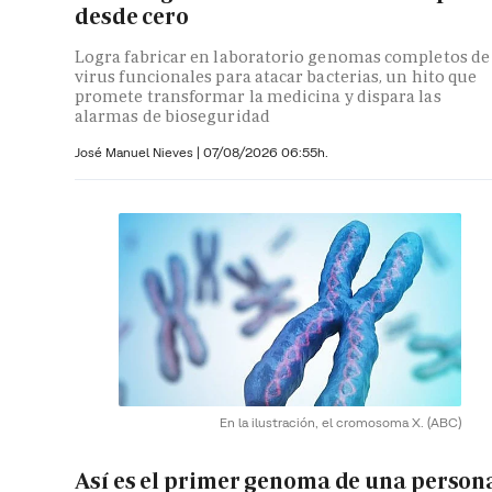
desde cero
Logra fabricar en laboratorio genomas completos de
virus funcionales para atacar bacterias, un hito que
promete transformar la medicina y dispara las
alarmas de bioseguridad
José Manuel Nieves
|
07/08/2026 06:55h.
En la ilustración, el cromosoma X.
(ABC)
Así es el primer genoma de una person