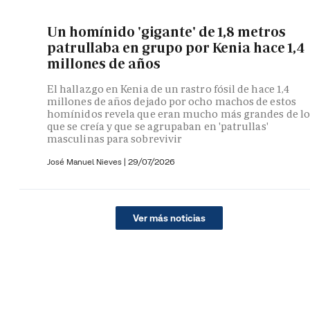
Un homínido 'gigante' de 1,8 metros
patrullaba en grupo por Kenia hace 1,4
millones de años
El hallazgo en Kenia de un rastro fósil de hace 1,4
millones de años dejado por ocho machos de estos
homínidos revela que eran mucho más grandes de lo
que se creía y que se agrupaban en 'patrullas'
masculinas para sobrevivir
José Manuel Nieves
|
29/07/2026
Ver más noticias