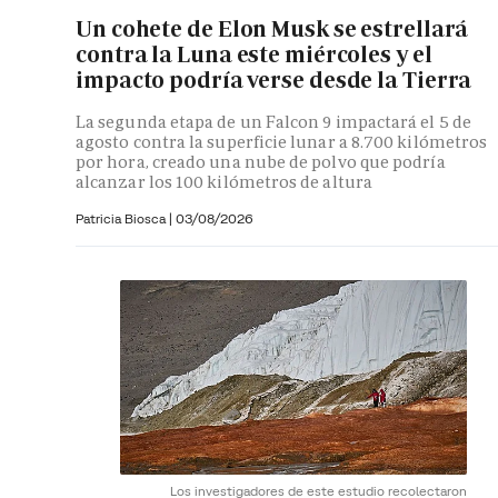
Un cohete de Elon Musk se estrellará
contra la Luna este miércoles y el
impacto podría verse desde la Tierra
La segunda etapa de un Falcon 9 impactará el 5 de
agosto contra la superficie lunar a 8.700 kilómetros
por hora, creado una nube de polvo que podría
alcanzar los 100 kilómetros de altura
Patricia Biosca
|
03/08/2026
Los investigadores de este estudio recolectaron