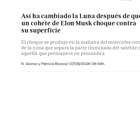
Así ha cambiado la Luna después de qu
un cohete de Elon Musk choque contra
su superficie
El choque se produjo en la mañana del miércoles cer
de la zona que separa la parte iluminada del satélite 
aquella que permanece en penumbra
R. Alonso y
Patricia Biosca
|
07/08/2026 06:54h.