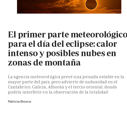
El primer parte meteorológic
para el día del eclipse: calor
intenso y posibles nubes en
zonas de montaña
La agencia meteorológica prevé una jornada estable en la
mayor parte del país, pero advierte de nubosidad en el
Cantábrico, Galicia, Alborán y el tercio oriental, donde
podría interferir en la observación de la totalidad
Patricia Biosca