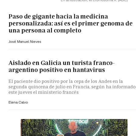
Paso de gigante hacia la medicina
personalizada: así es el primer genoma de
una persona al completo
José Manuel Nieves
Aislado en Galicia un turista franco-
argentino positivo en hantavirus
El paciente dio positivo por la cepa de los Andes en la
segunda quincena de julio en Francia, según ha informado
este jueves el ministerio francés
Elena Calvo