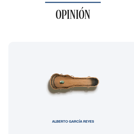
OPINIÓN
ALBERTO GARCÍA REYES