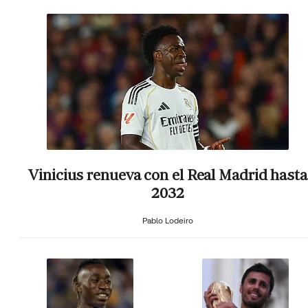
Vinicius renueva con el Real Madrid hasta
2032
Pablo Lodeiro