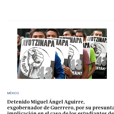
MÉXICO
Detenido Miguel Ángel Aguirre,
exgobernador de Guerrero, por su presunt
implicación en el caso de los estudiantes de