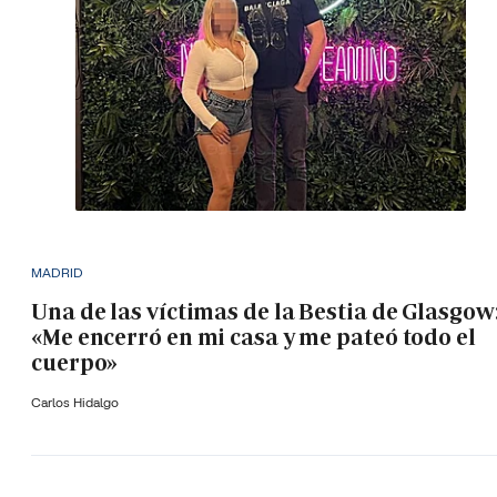
MADRID
Una de las víctimas de la Bestia de Glasgow
«Me encerró en mi casa y me pateó todo el
cuerpo»
Carlos Hidalgo