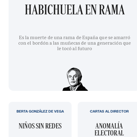
HABICHUELA EN RAMA
Es la muerte de una rama de España que se amarró
con el bordón a las muñecas de una generación que
le tocó al futuro
BERTA GONZÁLEZ DE VEGA
CARTAS AL DIRECTOR
NIÑOS SIN REDES
ANOMALÍA
ELECTORAL