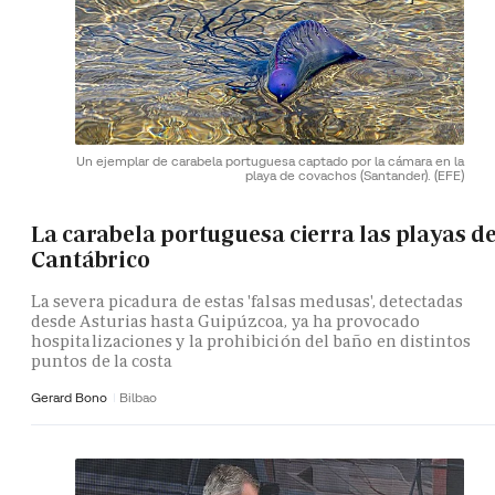
Un ejemplar de carabela portuguesa captado por la cámara en la
playa de covachos (Santander).
(EFE)
La carabela portuguesa cierra las playas de
Cantábrico
La severa picadura de estas 'falsas medusas', detectadas
desde Asturias hasta Guipúzcoa, ya ha provocado
hospitalizaciones y la prohibición del baño en distintos
puntos de la costa
Gerard Bono
Bilbao