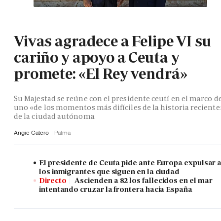
Vivas agradece a Felipe VI su
cariño y apoyo a Ceuta y
promete: «El Rey vendrá»
Su Majestad se reúne con el presidente ceutí en el marco d
uno «de los momentos más difíciles de la historia reciente
de la ciudad autónoma
Angie Calero
Palma
El presidente de Ceuta pide ante Europa expulsar 
los inmigrantes que siguen en la ciudad
Directo
Ascienden a 82 los fallecidos en el mar
intentando cruzar la frontera hacia España