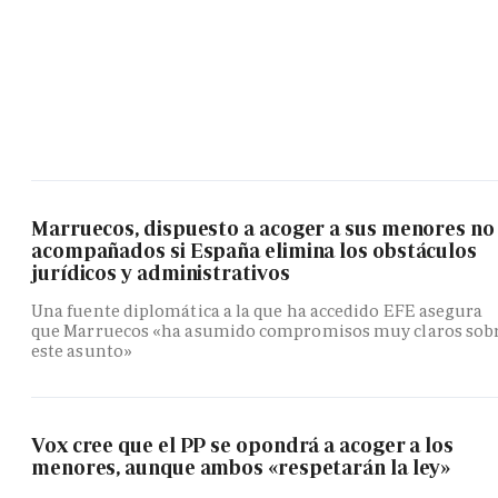
Marruecos, dispuesto a acoger a sus menores no
acompañados si España elimina los obstáculos
jurídicos y administrativos
Una fuente diplomática a la que ha accedido EFE asegura
que Marruecos «ha asumido compromisos muy claros sob
este asunto»
Vox cree que el PP se opondrá a acoger a los
menores, aunque ambos «respetarán la ley»