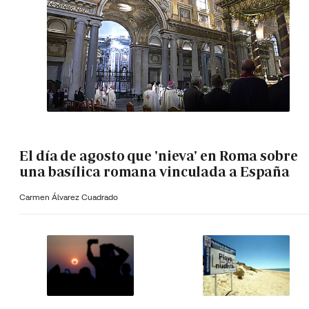
El día de agosto que 'nieva' en Roma sobre
una basílica romana vinculada a España
Carmen Álvarez Cuadrado