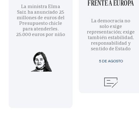
FRENTE A EUROPA
La ministra Elma
Saiz ha anunciado 25
millones de euros del
La democracia no
Presupuesto chicle
solo exige
para atenderles.
representación; exige
25.000 euros por niño
también estabilidad,
responsabilidad y
sentido de Estado
5 DE AGOSTO