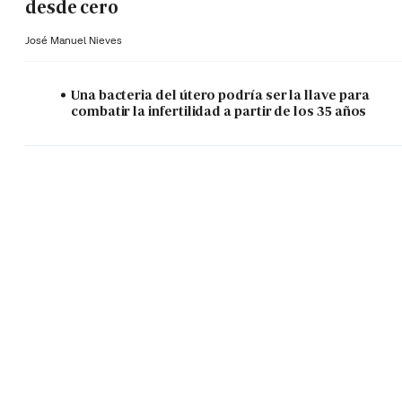
desde cero
José Manuel Nieves
Una bacteria del útero podría ser la llave para
combatir la infertilidad a partir de los 35 años