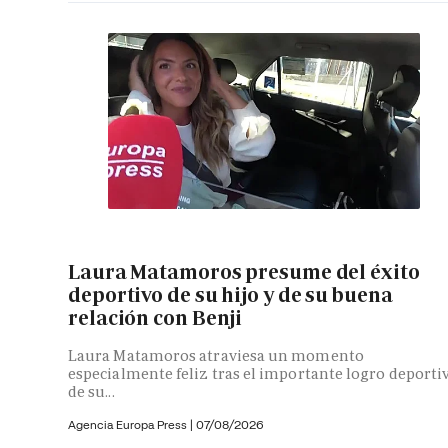
Laura Matamoros presume del éxito
deportivo de su hijo y de su buena
relación con Benji
Laura Matamoros atraviesa un momento
especialmente feliz tras el importante logro deporti
de su...
Agencia Europa Press
|
07/08/2026