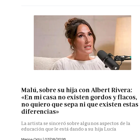
Malú, sobre su hija con Albert Rivera:
«En mi casa no existen gordos y flacos,
no quiero que sepa ni que existen estas
diferencias»
La artista se sinceró sobre algunos aspectos de la
educación que le está dando a su hija Lucía
Marina Ortiz
|
07/08/2026