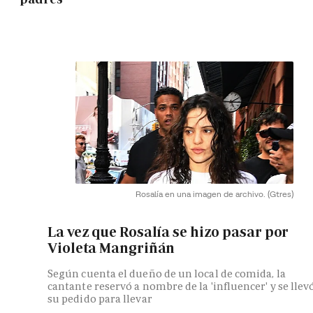
Rosalía en una imagen de archivo.
(Gtres)
La vez que Rosalía se hizo pasar por
Violeta Mangriñán
Según cuenta el dueño de un local de comida, la
cantante reservó a nombre de la 'influencer' y se llev
su pedido para llevar