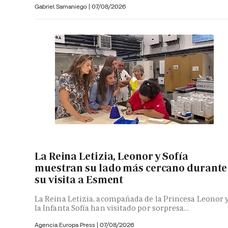
Gabriel Samaniego |
07/08/2026
La Reina Letizia, Leonor y Sofía
muestran su lado más cercano durante
su visita a Esment
La Reina Letizia, acompañada de la Princesa Leonor 
la Infanta Sofía han visitado por sorpresa...
Agencia Europa Press
|
07/08/2026