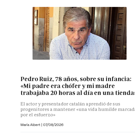
Pedro Ruiz, 78 años, sobre su infancia:
«Mi padre era chófer y mi madre
trabajaba 20 horas al día en una tienda
El actor y presentador catalán aprendió de sus
progenitores a mantener «una vida humilde marcad
por el esfuerzo»
María Albert
|
07/08/2026