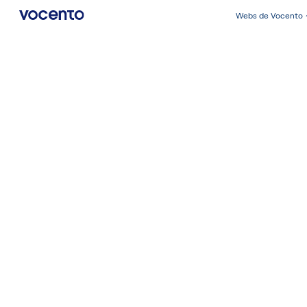
Webs de Vocento