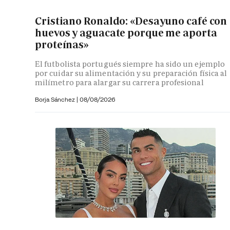
Cristiano Ronaldo: «Desayuno café con
huevos y aguacate porque me aporta
proteínas»
El futbolista portugués siempre ha sido un ejemplo
por cuidar su alimentación y su preparación física al
milímetro para alargar su carrera profesional
Borja Sánchez
|
08/08/2026