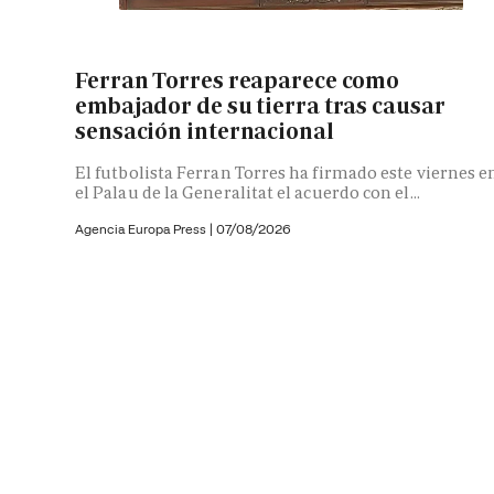
Ferran Torres reaparece como
embajador de su tierra tras causar
sensación internacional
El futbolista Ferran Torres ha firmado este viernes e
el Palau de la Generalitat el acuerdo con el...
Agencia Europa Press
|
07/08/2026