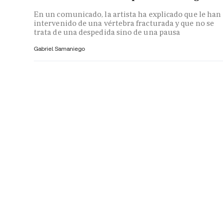
En un comunicado, la artista ha explicado que le han
intervenido de una vértebra fracturada y que no se
trata de una despedida sino de una pausa
Gabriel Samaniego