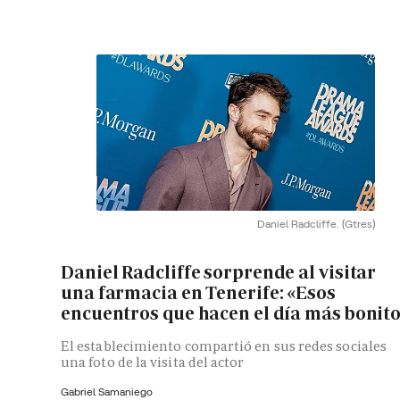
Daniel Radcliffe.
(Gtres)
Daniel Radcliffe sorprende al visitar
una farmacia en Tenerife: «Esos
encuentros que hacen el día más bonit
El establecimiento compartió en sus redes sociales
una foto de la visita del actor
Gabriel Samaniego