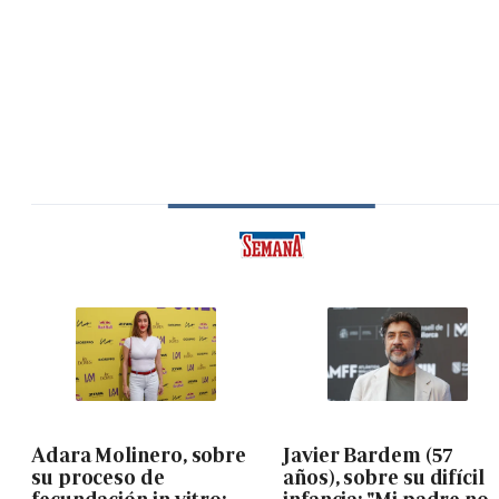
Adara Molinero, sobre
Javier Bardem (57
su proceso de
años), sobre su difícil