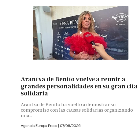
Arantxa de Benito vuelve a reunir a
grandes personalidades en su gran cit
solidaria
Arantxa de Benito ha vuelto a demostrar su
compromiso con las causas solidarias organizando
una...
Agencia Europa Press
|
07/08/2026