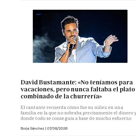
David Bustamante: «No teníamos para
vacaciones, pero nunca faltaba el plato
combinado de la churrería»
El cantante recuerda cómo fue su niñez en una
familia en la que no sobraba precisamente el dinero 
donde todo se conseguía a base de mucho esfuerzo
Borja Sánchez
|
07/08/2026