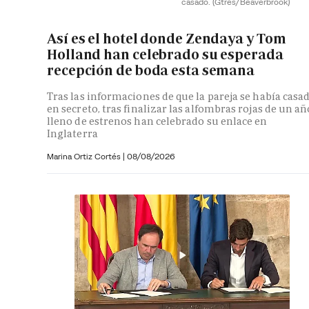
casado.
(Gtres/Beaverbrook)
Así es el hotel donde Zendaya y Tom
Holland han celebrado su esperada
recepción de boda esta semana
Tras las informaciones de que la pareja se había casa
en secreto, tras finalizar las alfombras rojas de un añ
lleno de estrenos han celebrado su enlace en
Inglaterra
Marina Ortiz Cortés
|
08/08/2026