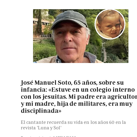
José Manuel Soto, 65 años, sobre su
infancia: «Estuve en un colegio interno
con los jesuitas. Mi padre era agriculto
y mi madre, hija de militares, era muy
disciplinada»
El cantante recuerda su vida en los años 60 en la
revista 'Luna y Sol'