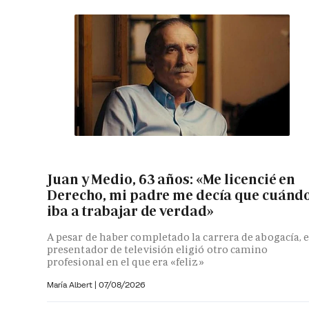
Juan y Medio, 63 años: «Me licencié en
Derecho, mi padre me decía que cuánd
iba a trabajar de verdad»
A pesar de haber completado la carrera de abogacía, e
presentador de televisión eligió otro camino
profesional en el que era «feliz»
María Albert
|
07/08/2026