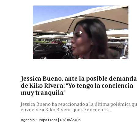
Jessica Bueno, ante la posible demand
de Kiko Rivera: "Yo tengo la conciencia
muy tranquila"
Jessica Bueno ha reaccionado a la última polémica q
envuelve a Kiko Rivera, que se encuentra...
Agencia Europa Press
|
07/08/2026