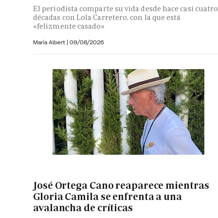
El periodista comparte su vida desde hace casi cuatr
décadas con Lola Carretero, con la que está
«felizmente casado»
María Albert
|
09/08/2026
José Ortega Cano reaparece mientras
Gloria Camila se enfrenta a una
avalancha de críticas