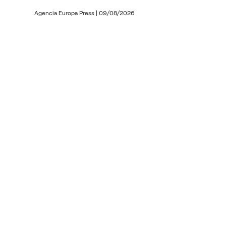
Agencia Europa Press
|
09/08/2026