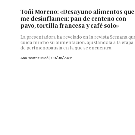
Toñi Moreno: «Desayuno alimentos que
me desinflamen: pan de centeno con
pavo, tortilla francesa y café solo»
La presentadora ha revelado en la revista Semana qu
cuida mucho su alimentación, ajustándola a la etapa
de perimenopausia en la que se encuentra
Ana Beatriz Micó
|
09/08/2026