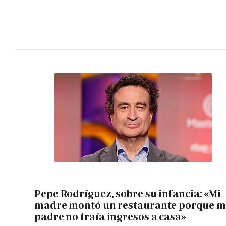
Pepe Rodríguez, sobre su infancia: «Mi
madre montó un restaurante porque m
padre no traía ingresos a casa»