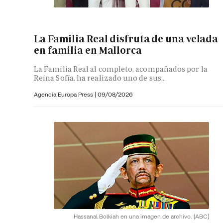
La Familia Real disfruta de una velada
en familia en Mallorca
La Familia Real al completo, acompañados por la
Reina Sofía, ha realizado uno de sus...
Agencia Europa Press
|
09/08/2026
Hassanal Bolkiah en una imagen de archivo.
(ABC)