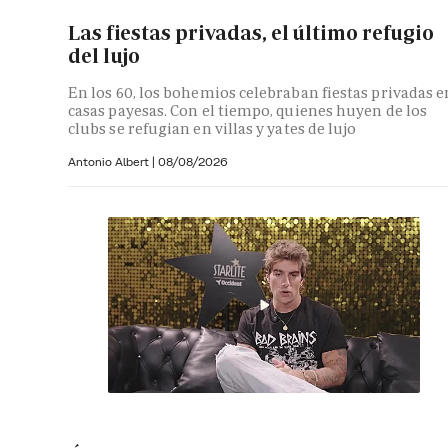
Las fiestas privadas, el último refugio
del lujo
En los 60, los bohemios celebraban fiestas privadas e
casas payesas. Con el tiempo, quienes huyen de los
clubs se refugian en villas y yates de lujo
Antonio Albert
|
08/08/2026