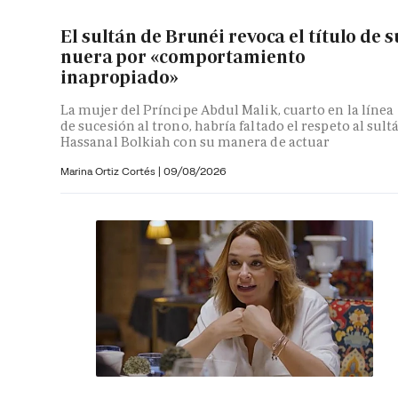
El sultán de Brunéi revoca el título de s
nuera por «comportamiento
inapropiado»
La mujer del Príncipe Abdul Malik, cuarto en la línea
de sucesión al trono, habría faltado el respeto al sult
Hassanal Bolkiah con su manera de actuar
Marina Ortiz Cortés
|
09/08/2026