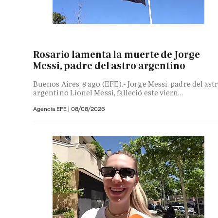
Rosario lamenta la muerte de Jorge
Messi, padre del astro argentino
Buenos Aires, 8 ago (EFE).- Jorge Messi, padre del ast
argentino Lionel Messi, falleció este viern...
Agencia EFE
|
08/08/2026