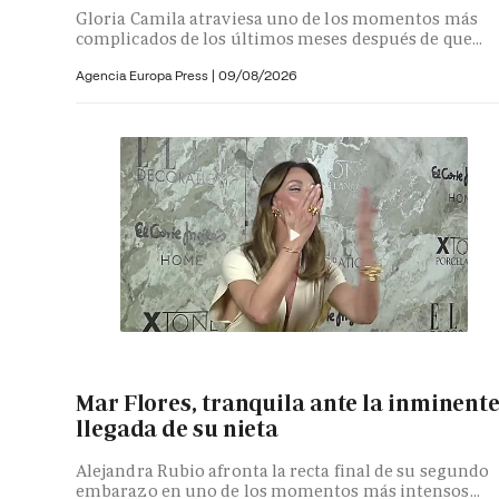
Gloria Camila atraviesa uno de los momentos más
complicados de los últimos meses después de que...
Agencia Europa Press
|
09/08/2026
Mar Flores, tranquila ante la inminent
llegada de su nieta
Alejandra Rubio afronta la recta final de su segundo
embarazo en uno de los momentos más intensos...