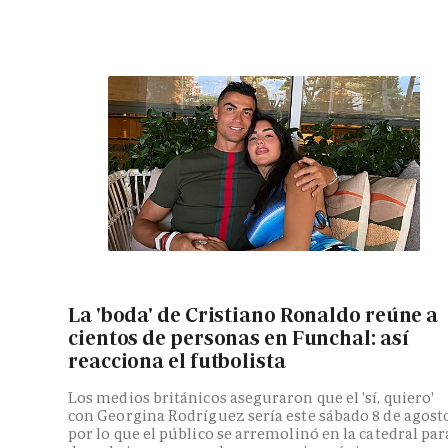
La 'boda' de Cristiano Ronaldo reúne a
cientos de personas en Funchal: así
reacciona el futbolista
Los medios británicos aseguraron que el 'sí, quiero'
con Georgina Rodríguez sería este sábado 8 de agosto
por lo que el público se arremolinó en la catedral par