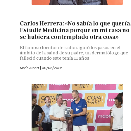
Carlos Herrera: «No sabía lo que quería
Estudié Medicina porque en mi casa no
se hubiera contemplado otra cosa»
El famoso locutor de radio siguió los pasos en el
ámbito de la salud de su padre, un dermatólogo que
falleció cuando este tenía 11 años
María Albert
|
09/08/2026