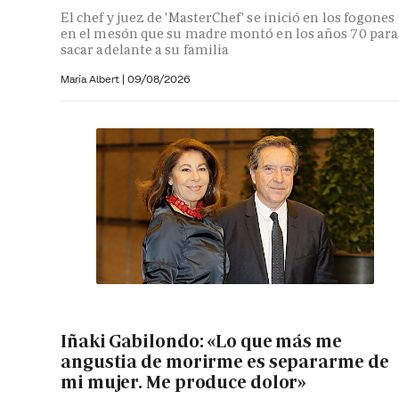
El chef y juez de 'MasterChef' se inició en los fogones
en el mesón que su madre montó en los años 70 para
sacar adelante a su familia
María Albert
|
09/08/2026
Iñaki Gabilondo: «Lo que más me
angustia de morirme es separarme de
mi mujer. Me produce dolor»