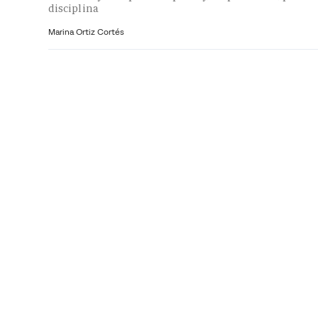
disciplina
Marina Ortiz Cortés