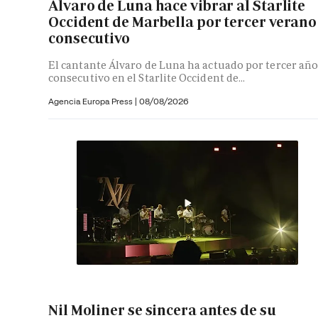
Álvaro de Luna hace vibrar al Starlite
Occident de Marbella por tercer verano
consecutivo
El cantante Álvaro de Luna ha actuado por tercer añ
consecutivo en el Starlite Occident de...
Agencia Europa Press
|
08/08/2026
Nil Moliner se sincera antes de su