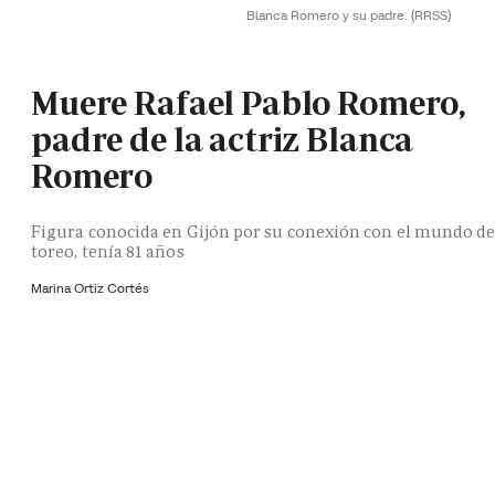
Blanca Romero y su padre.
(RRSS)
Muere Rafael Pablo Romero,
padre de la actriz Blanca
Romero
Figura conocida en Gijón por su conexión con el mundo de
toreo, tenía 81 años
Marina Ortiz Cortés