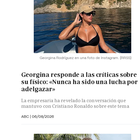
Georgina Rodríguez en una foto de Instagram.
(RRSS)
Georgina responde a las críticas sobre
su físico: «Nunca ha sido una lucha por
adelgazar»
La empresaria ha revelado la conversación que
mantuvo con Cristiano Ronaldo sobre este tema
ABC |
06/08/2026