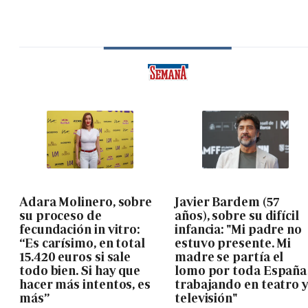
Adara Molinero, sobre
Javier Bardem (57
su proceso de
años), sobre su difícil
fecundación in vitro:
infancia: "Mi padre no
“Es carísimo, en total
estuvo presente. Mi
15.420 euros si sale
madre se partía el
todo bien. Si hay que
lomo por toda España
hacer más intentos, es
trabajando en teatro 
más”
televisión"