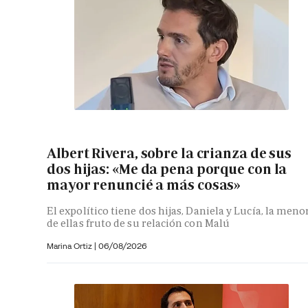
Albert Rivera, sobre la crianza de sus
dos hijas: «Me da pena porque con la
mayor renuncié a más cosas»
El expolítico tiene dos hijas, Daniela y Lucía, la meno
de ellas fruto de su relación con Malú
Marina Ortiz
|
06/08/2026