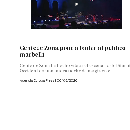
Gentede Zona pone a bailar al público
marbellí
Gente de Zona ha hecho vibrar el escenario del Starli
Occident en una nueva noche de magia en el...
Agencia Europa Press
|
06/08/2026