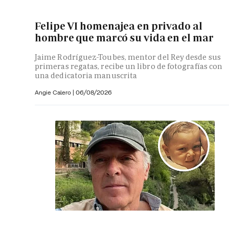
Felipe VI homenajea en privado al
hombre que marcó su vida en el mar
Jaime Rodríguez-Toubes, mentor del Rey desde sus
primeras regatas, recibe un libro de fotografías con
una dedicatoria manuscrita
Angie Calero
|
06/08/2026