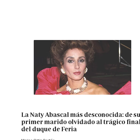
La Naty Abascal más desconocida: de s
primer marido olvidado al trágico fina
del duque de Feria