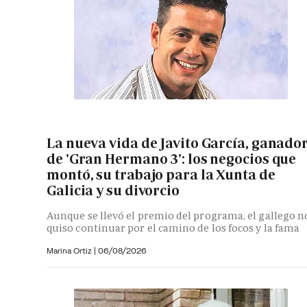
La nueva vida de Javito García, ganado
de 'Gran Hermano 3': los negocios que
montó, su trabajo para la Xunta de
Galicia y su divorcio
Aunque se llevó el premio del programa, el gallego n
quiso continuar por el camino de los focos y la fama
Marina Ortiz
|
06/08/2026