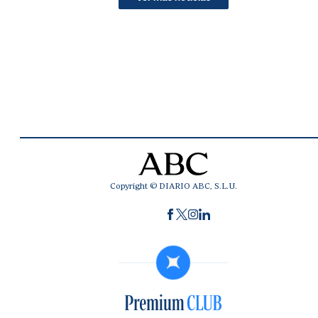
Copyright © DIARIO ABC, S.L.U.