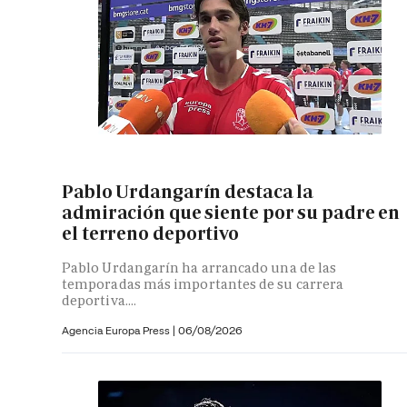
Pablo Urdangarín destaca la
admiración que siente por su padre en
el terreno deportivo
Pablo Urdangarín ha arrancado una de las
temporadas más importantes de su carrera
deportiva....
Agencia Europa Press
|
06/08/2026