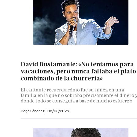
David Bustamante: «No teníamos para
vacaciones, pero nunca faltaba el plato
combinado de la churrería»
El cantante recuerda cómo fue su niñez en una
familia en la que no sobraba precisamente el dinero 
donde todo se conseguía a base de mucho esfuerzo
Borja Sánchez
|
06/08/2026