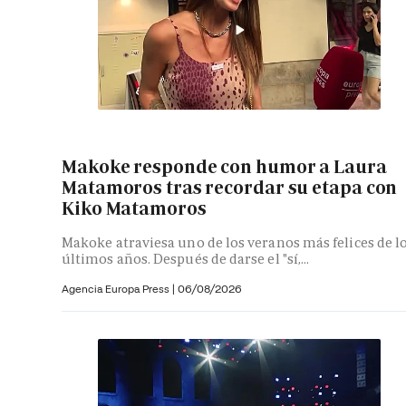
Makoke responde con humor a Laura
Matamoros tras recordar su etapa con
Kiko Matamoros
Makoke atraviesa uno de los veranos más felices de l
últimos años. Después de darse el "sí,...
Agencia Europa Press
|
06/08/2026