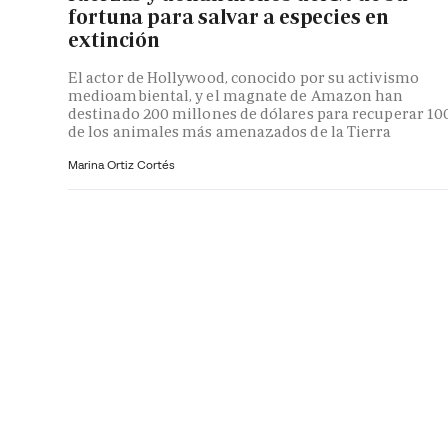
fortuna para salvar a especies en
extinción
El actor de Hollywood, conocido por su activismo
medioambiental, y el magnate de Amazon han
destinado 200 millones de dólares para recuperar 10
de los animales más amenazados de la Tierra
Marina Ortiz Cortés