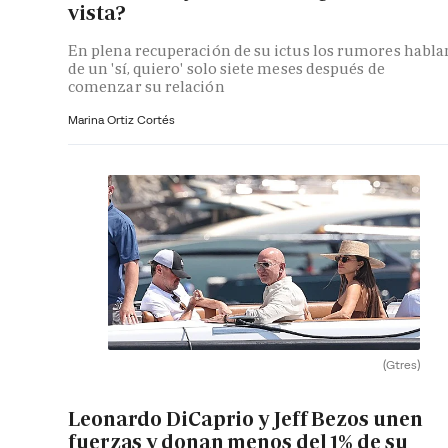
vista?
En plena recuperación de su ictus los rumores habla
de un 'sí, quiero' solo siete meses después de
comenzar su relación
Marina Ortiz Cortés
(Gtres)
Leonardo DiCaprio y Jeff Bezos unen
fuerzas y donan menos del 1% de su