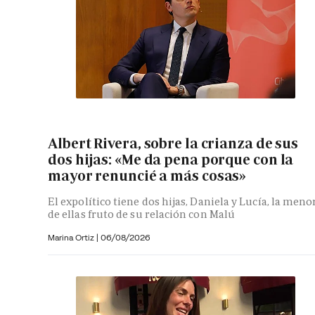
Albert Rivera, sobre la crianza de sus
dos hijas: «Me da pena porque con la
mayor renuncié a más cosas»
El expolítico tiene dos hijas, Daniela y Lucía, la meno
de ellas fruto de su relación con Malú
Marina Ortiz
|
06/08/2026