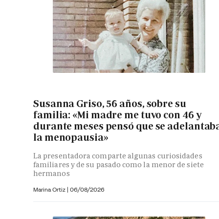
Susanna Griso, 56 años, sobre su
familia: «Mi madre me tuvo con 46 y
durante meses pensó que se adelantab
la menopausia»
La presentadora comparte algunas curiosidades
familiares y de su pasado como la menor de siete
hermanos
Marina Ortiz
|
06/08/2026