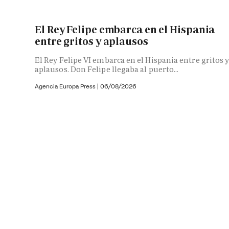
El Rey Felipe embarca en el Hispania
entre gritos y aplausos
El Rey Felipe VI embarca en el Hispania entre gritos 
aplausos. Don Felipe llegaba al puerto...
Agencia Europa Press
|
06/08/2026