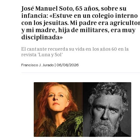
José Manuel Soto, 65 años, sobre su
infancia: «Estuve en un colegio interno
con los jesuitas. Mi padre era agriculto
y mi madre, hija de militares, era muy
disciplinada»
El cantante recuerda su vida en los años 60 en la
revista 'Luna y Sol'
Francisco J. Jurado
|
06/08/2026