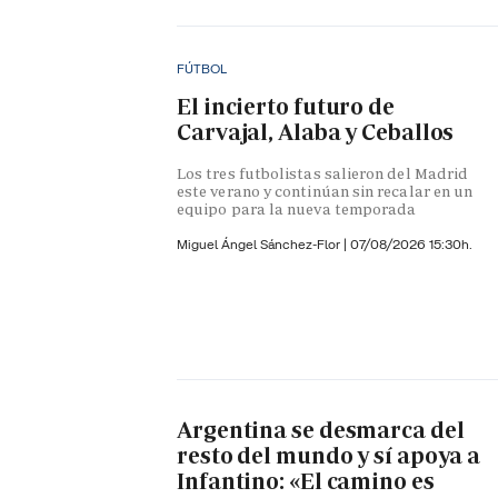
FÚTBOL
El incierto futuro de
Carvajal, Alaba y Ceballos
Los tres futbolistas salieron del Madrid
este verano y continúan sin recalar en un
equipo para la nueva temporada
Miguel Ángel Sánchez-Flor |
07/08/2026 15:30h.
Argentina se desmarca del
resto del mundo y sí apoya a
Infantino: «El camino es