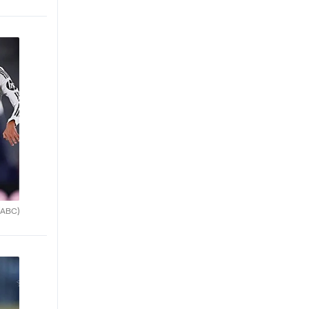
(ABC)