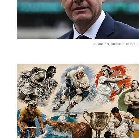
Infantino, presidente de la