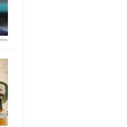
 FIFA.