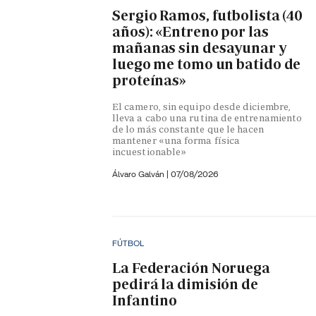
Sergio Ramos, futbolista (40
años): «Entreno por las
mañanas sin desayunar y
luego me tomo un batido de
proteínas»
El camero, sin equipo desde diciembre,
lleva a cabo una rutina de entrenamiento
de lo más constante que le hacen
mantener «una forma física
incuestionable»
Álvaro Galván
|
07/08/2026
FÚTBOL
La Federación Noruega
pedirá la dimisión de
Infantino