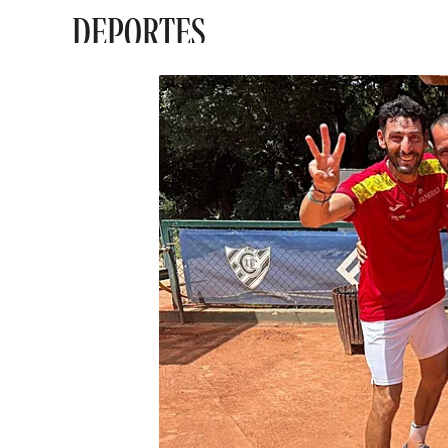
DEPORTES