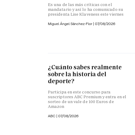
Es una de las más críticas con el
mandatario y así lo ha comunicado su
presidenta Lise Klaveness este viernes
Miguel Ángel Sánchez-Flor |
07/08/2026
¿Cuánto sabes realmente
sobre la historia del
deporte?
Participa en este concurso para
suscriptores ABC Premium y entra en el
sorteo de un vale de 100 Euros de
Amazon
ABC |
07/08/2026