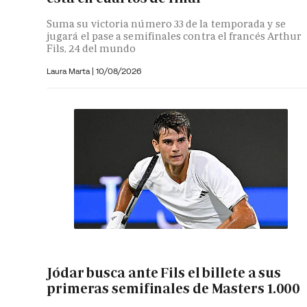
Suma su victoria número 33 de la temporada y se
jugará el pase a semifinales contra el francés Arthur
Fils, 24 del mundo
Laura Marta
|
10/08/2026
Jódar busca ante Fils el billete a sus
primeras semifinales de Masters 1.000