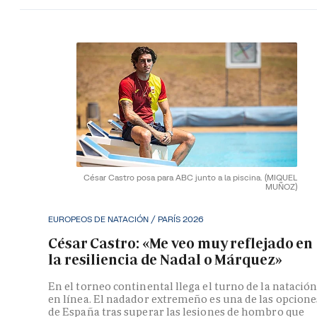
César Castro posa para ABC junto a la piscina.
(MIQUEL
MUÑOZ)
EUROPEOS DE NATACIÓN / PARÍS 2026
César Castro: «Me veo muy reflejado en
la resiliencia de Nadal o Márquez»
En el torneo continental llega el turno de la natació
en línea. El nadador extremeño es una de las opcione
de España tras superar las lesiones de hombro que