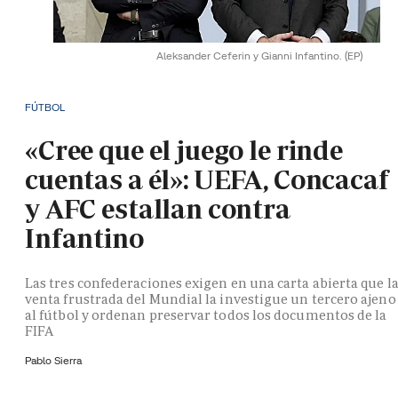
Aleksander Ceferin y Gianni Infantino.
(EP)
FÚTBOL
«Cree que el juego le rinde
cuentas a él»: UEFA, Concacaf
y AFC estallan contra
Infantino
Las tres confederaciones exigen en una carta abierta que l
venta frustrada del Mundial la investigue un tercero ajeno
al fútbol y ordenan preservar todos los documentos de la
FIFA
Pablo Sierra