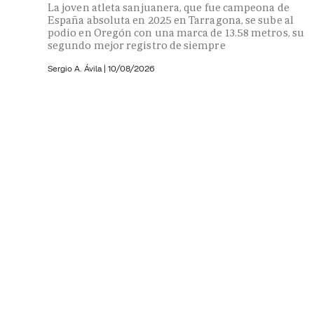
La joven atleta sanjuanera, que fue campeona de
España absoluta en 2025 en Tarragona, se sube al
podio en Oregón con una marca de 13.58 metros, su
segundo mejor registro de siempre
Sergio A. Ávila
|
10/08/2026