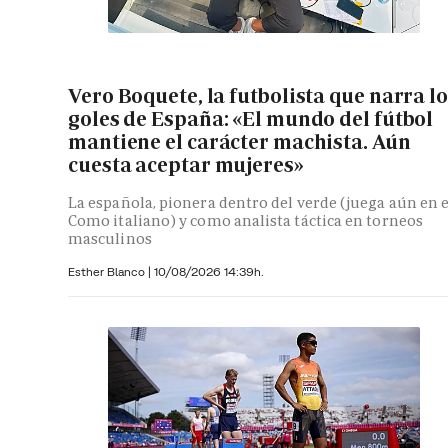
Vero Boquete, la futbolista que narra l
goles de España: «El mundo del fútbol
mantiene el carácter machista. Aún
cuesta aceptar mujeres»
La española, pionera dentro del verde (juega aún en e
Como italiano) y como analista táctica en torneos
masculinos
Esther Blanco
|
10/08/2026 14:39h.