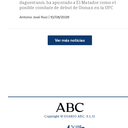
daguestanís, ha apuntado a El Matador como el
posible combate de debut de Usman en la UFC
Antonio José Ruiz |
10/08/2026
Ver más noticias
Copyright © DIARIO ABC, S.L.U.