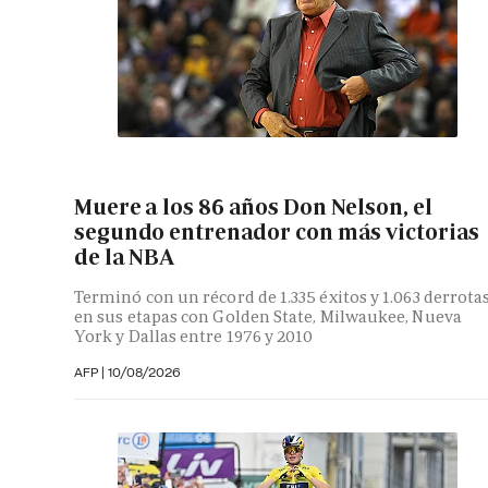
Muere a los 86 años Don Nelson, el
segundo entrenador con más victorias
de la NBA
Terminó con un récord de 1.335 éxitos y 1.063 derrota
en sus etapas con Golden State, Milwaukee, Nueva
York y Dallas entre 1976 y 2010
AFP
|
10/08/2026