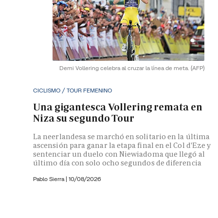
Demi Vollering celebra al cruzar la línea de meta.
(AFP)
CICLISMO / TOUR FEMENINO
Una gigantesca Vollering remata en
Niza su segundo Tour
La neerlandesa se marchó en solitario en la última
ascensión para ganar la etapa final en el Col d'Eze y
sentenciar un duelo con Niewiadoma que llegó al
último día con solo ocho segundos de diferencia
Pablo Sierra |
10/08/2026