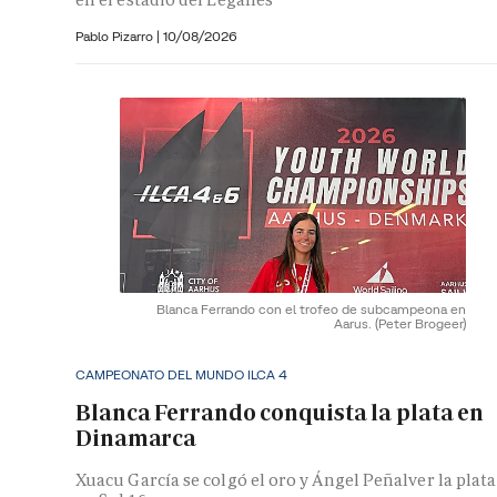
Pablo Pizarro |
10/08/2026
Blanca Ferrando con el trofeo de subcampeona en
Aarus.
(Peter Brogeer)
CAMPEONATO DEL MUNDO ILCA 4
Blanca Ferrando conquista la plata en
Dinamarca
Xuacu García se colgó el oro y Ángel Peñalver la plata