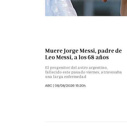
Muere Jorge Messi, padre de
Leo Messi, a los 68 años
El progenitor del astro argentino,
fallecido este pasado viernes, atravesaba
una larga enfermedad
ABC
|
08/08/2026 15:20h.