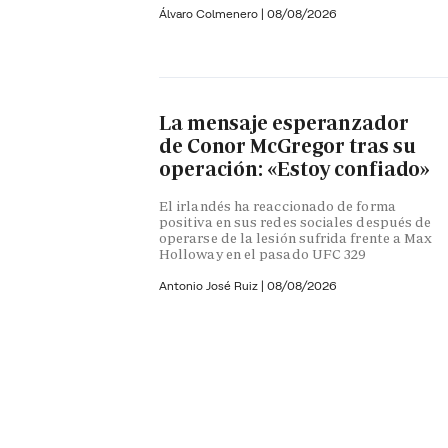
Álvaro Colmenero
|
08/08/2026
La mensaje esperanzador
de Conor McGregor tras su
operación: «Estoy confiado»
El irlandés ha reaccionado de forma
positiva en sus redes sociales después de
operarse de la lesión sufrida frente a Max
Holloway en el pasado UFC 329
Antonio José Ruiz |
08/08/2026