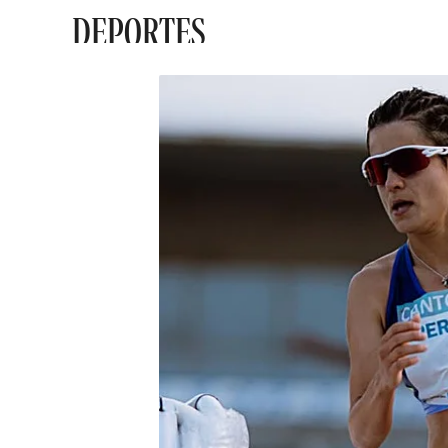
DEPORTES