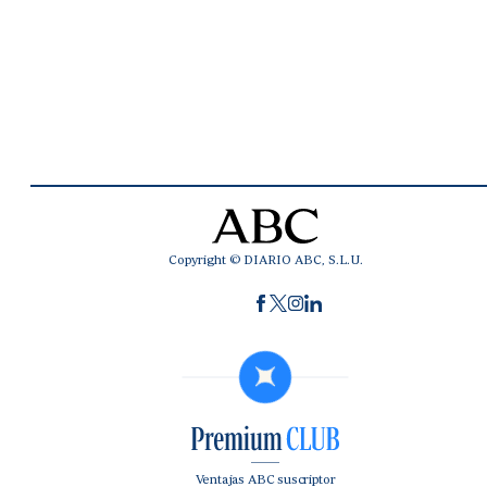
Copyright © DIARIO ABC, S.L.U.
Ventajas ABC suscriptor