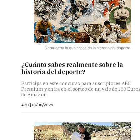
Demuestra lo que sabes de la historia del deporte.
¿Cuánto sabes realmente sobre la
historia del deporte?
Participa en este concurso para suscriptores ABC
Premium y entra en el sorteo de un vale de 100 Euro
de Amazon
ABC |
07/08/2026