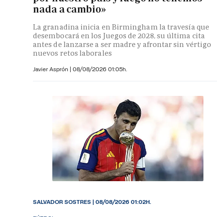
nada a cambio»
La granadina inicia en Birmingham la travesía que
desembocará en los Juegos de 2028, su última cita
antes de lanzarse a ser madre y afrontar sin vértigo
nuevos retos laborales
Javier Asprón
|
08/08/2026 01:05h.
SALVADOR SOSTRES
|
08/08/2026 01:02H.