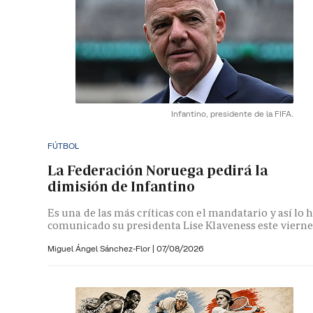
Infantino, presidente de la FIFA.
FÚTBOL
La Federación Noruega pedirá la
dimisión de Infantino
Es una de las más críticas con el mandatario y así lo 
comunicado su presidenta Lise Klaveness este vierne
Miguel Ángel Sánchez-Flor |
07/08/2026