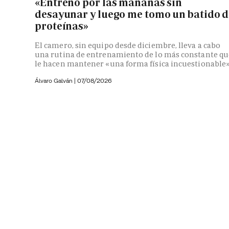
«Entreno por las mañanas sin
desayunar y luego me tomo un batido d
proteínas»
El camero, sin equipo desde diciembre, lleva a cabo
una rutina de entrenamiento de lo más constante qu
le hacen mantener «una forma física incuestionable
Álvaro Galván
|
07/08/2026