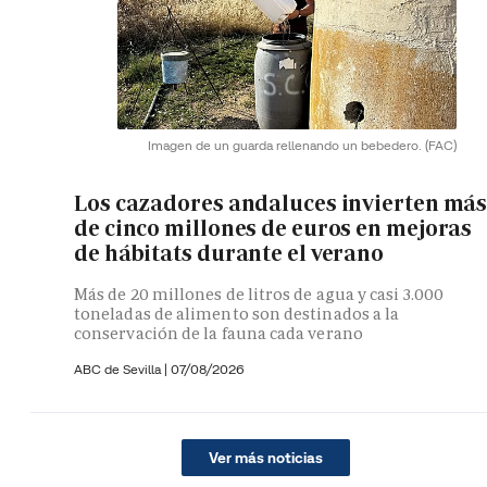
Imagen de un guarda rellenando un bebedero.
(FAC)
Los cazadores andaluces invierten má
de cinco millones de euros en mejoras
de hábitats durante el verano
Más de 20 millones de litros de agua y casi 3.000
toneladas de alimento son destinados a la
conservación de la fauna cada verano
ABC de Sevilla
|
07/08/2026
Ver más noticias