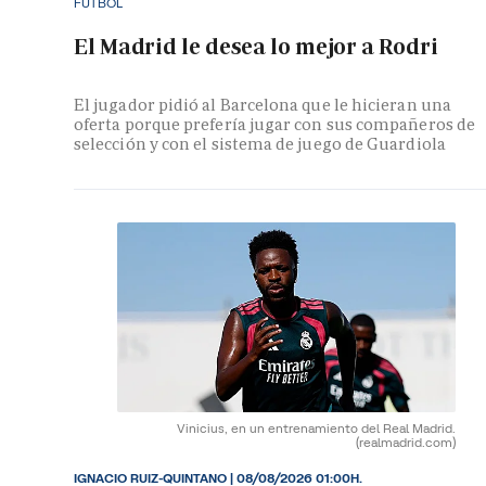
FÚTBOL
El Madrid le desea lo mejor a Rodri
El jugador pidió al Barcelona que le hicieran una
oferta porque prefería jugar con sus compañeros de
selección y con el sistema de juego de Guardiola
Vinicius, en un entrenamiento del Real Madrid.
(realmadrid.com)
IGNACIO RUIZ-QUINTANO
|
08/08/2026 01:00H.