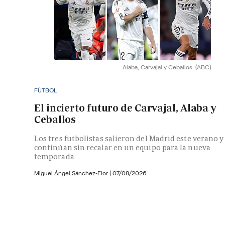
Alaba, Carvajal y Ceballos.
(ABC)
FÚTBOL
El incierto futuro de Carvajal, Alaba y
Ceballos
Los tres futbolistas salieron del Madrid este verano y
continúan sin recalar en un equipo para la nueva
temporada
Miguel Ángel Sánchez-Flor |
07/08/2026