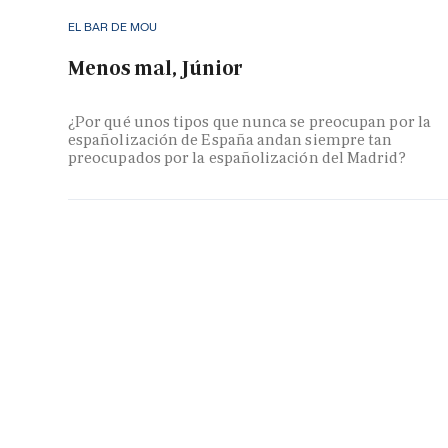
EL BAR DE MOU
Menos mal, Júnior
¿Por qué unos tipos que nunca se preocupan por la
españolización de España andan siempre tan
preocupados por la españolización del Madrid?