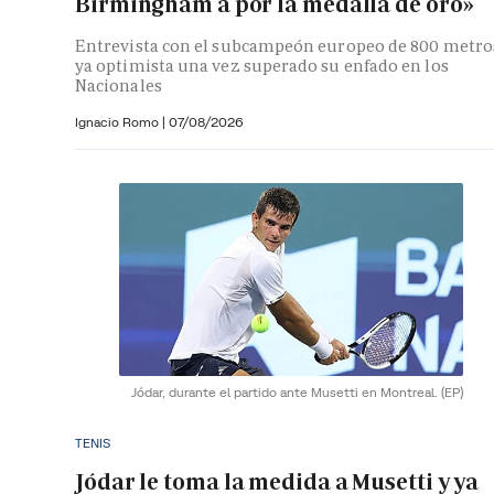
Birmingham a por la medalla de oro»
Entrevista con el subcampeón europeo de 800 metro
ya optimista una vez superado su enfado en los
Nacionales
Ignacio Romo
|
07/08/2026
Jódar, durante el partido ante Musetti en Montreal.
(EP)
TENIS
Jódar le toma la medida a Musetti y ya