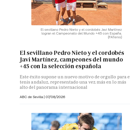
El sevillano Pedro Nieto y el cordobés Javi Martínez
logran el Campeonato del Mundo +45 con España.
(FATenis)
El sevillano Pedro Nieto y el cordobés
Javi Martínez, campeones del mundo
+45 con la selección española
Este éxito supone un nuevo motivo de orgullo para e
tenis andaluz, representado una vez más en lo más
alto del panorama internacional
ABC de Sevilla
|
07/08/2026