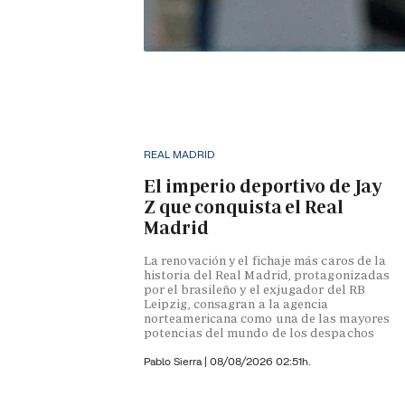
REAL MADRID
El imperio deportivo de Jay
Z que conquista el Real
Madrid
La renovación y el fichaje más caros de la
historia del Real Madrid, protagonizadas
por el brasileño y el exjugador del RB
Leipzig, consagran a la agencia
norteamericana como una de las mayores
potencias del mundo de los despachos
Pablo Sierra |
08/08/2026 02:51h.