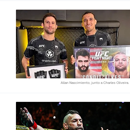
Allan Nascimiento, junto a Charles Oliveira.