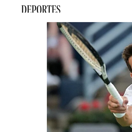
DEPORTES