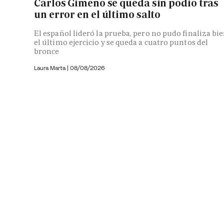
Carlos Gimeno se queda sin podio tras
un error en el último salto
El español lideró la prueba, pero no pudo finaliza bi
el último ejercicio y se queda a cuatro puntos del
bronce
Laura Marta
|
08/08/2026