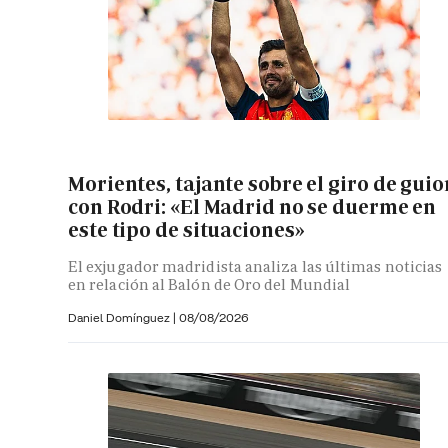
Morientes, tajante sobre el giro de guio
con Rodri: «El Madrid no se duerme en
este tipo de situaciones»
El exjugador madridista analiza las últimas noticias
en relación al Balón de Oro del Mundial
Daniel Domínguez
|
08/08/2026