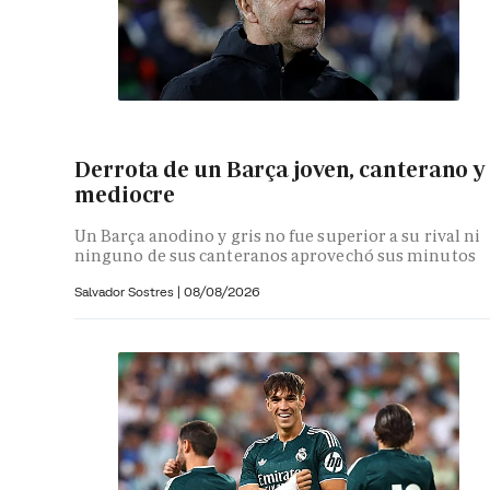
Derrota de un Barça joven, canterano y
mediocre
Un Barça anodino y gris no fue superior a su rival ni
ninguno de sus canteranos aprovechó sus minutos
Salvador Sostres
|
08/08/2026