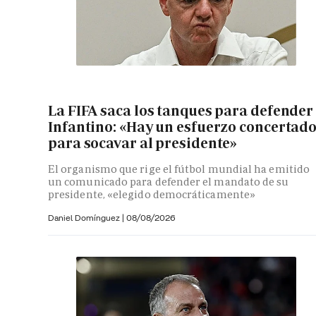
La FIFA saca los tanques para defender
Infantino: «Hay un esfuerzo concertad
para socavar al presidente»
El organismo que rige el fútbol mundial ha emitido
un comunicado para defender el mandato de su
presidente, «elegido democráticamente»
Daniel Domínguez
|
08/08/2026