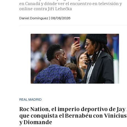
en Canadá y dónde ver el encuentro en televisión y
online contra Jiří Lehečka
Daniel Domínguez
|
08/08/2026
REAL MADRID
Roc Nation, el imperio deportivo de Jay
que conquista el Bernabéu con Vinicius
y Diomande