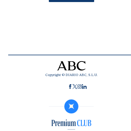
Copyright © DIARIO ABC, S.L.U.