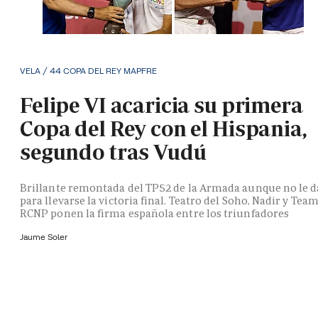
VELA / 44 COPA DEL REY MAPFRE
Felipe VI acaricia su primera
Copa del Rey con el Hispania,
segundo tras Vudú
Brillante remontada del TP52 de la Armada aunque no le d
para llevarse la victoria final. Teatro del Soho, Nadir y Tea
RCNP ponen la firma española entre los triunfadores
Jaume Soler