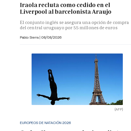
Iraola recluta como cedido en el
Liverpool al barcelonista Araujo
El conjunto inglés se asegura una opción de compra
del central uruguayo por 55 millones de euros
Pablo Sierra |
08/08/2026
(AFP)
EUROPEOS DE NATACIÓN 2026