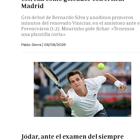
Madrid
Gris debut de Bernardo Silva y anodinos primeros
minutos del renovado Vinicius, en el amistoso ante e
Ferencváros (1-2). Mourinho pide fichar: «Tenemos
una plantilla corta»
Pablo Sierra |
08/08/2026
Jódar, ante el examen del siempre