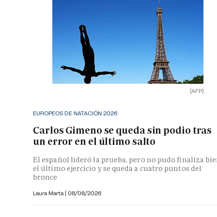
(AFP)
EUROPEOS DE NATACIÓN 2026
Carlos Gimeno se queda sin podio tras
un error en el último salto
El español lideró la prueba, pero no pudo finaliza bi
el último ejercicio y se queda a cuatro puntos del
bronce
Laura Marta
|
08/08/2026