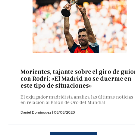
Morientes, tajante sobre el giro de guio
con Rodri: «El Madrid no se duerme en
este tipo de situaciones»
El exjugador madridista analiza las últimas noticias
en relación al Balón de Oro del Mundial
Daniel Domínguez
|
08/08/2026