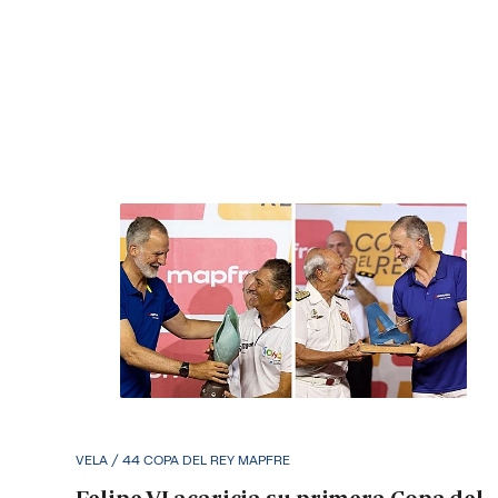
VELA / 44 COPA DEL REY MAPFRE