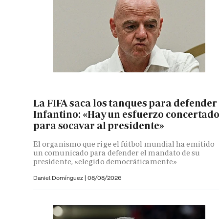
La FIFA saca los tanques para defender
Infantino: «Hay un esfuerzo concertad
para socavar al presidente»
El organismo que rige el fútbol mundial ha emitido
un comunicado para defender el mandato de su
presidente, «elegido democráticamente»
Daniel Domínguez
|
08/08/2026