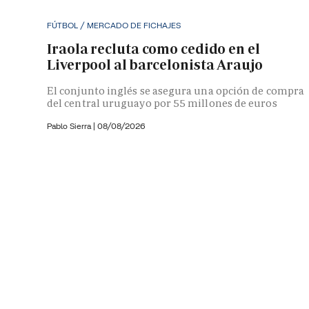
FÚTBOL / MERCADO DE FICHAJES
Iraola recluta como cedido en el
Liverpool al barcelonista Araujo
El conjunto inglés se asegura una opción de compra
del central uruguayo por 55 millones de euros
Pablo Sierra |
08/08/2026