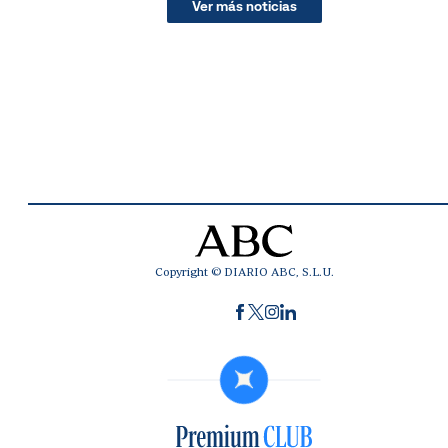
Ver más noticias
Copyright © DIARIO ABC, S.L.U.