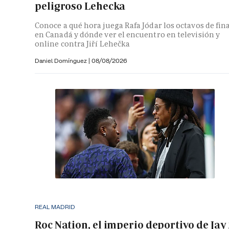
peligroso Lehecka
Conoce a qué hora juega Rafa Jódar los octavos de fin
en Canadá y dónde ver el encuentro en televisión y
online contra Jiří Lehečka
Daniel Domínguez
|
08/08/2026
REAL MADRID
Roc Nation, el imperio deportivo de Jay