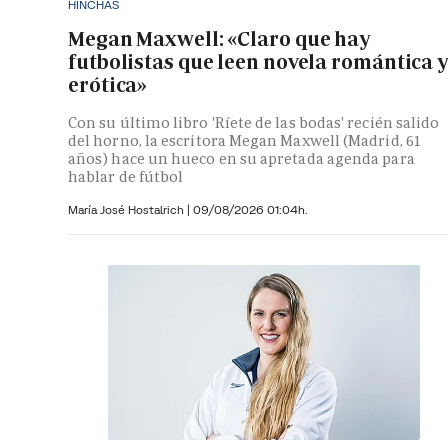
HINCHAS
Megan Maxwell: «Claro que hay
futbolistas que leen novela romántica 
erótica»
Con su último libro 'Ríete de las bodas' recién salido
del horno, la escritora Megan Maxwell (Madrid, 61
años) hace un hueco en su apretada agenda para
hablar de fútbol
María José Hostalrich
|
09/08/2026 01:04h.