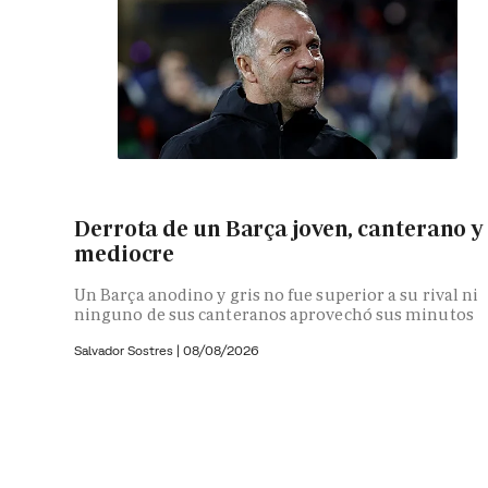
Derrota de un Barça joven, canterano y
mediocre
Un Barça anodino y gris no fue superior a su rival ni
ninguno de sus canteranos aprovechó sus minutos
Salvador Sostres
|
08/08/2026