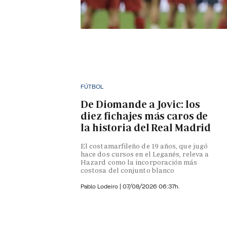
FÚTBOL
De Diomande a Jovic: los
diez fichajes más caros de
la historia del Real Madrid
El costamarfileño de 19 años, que jugó
hace dos cursos en el Leganés, releva a
Hazard como la incorporación más
costosa del conjunto blanco
Pablo Lodeiro
|
07/08/2026 06:37h.