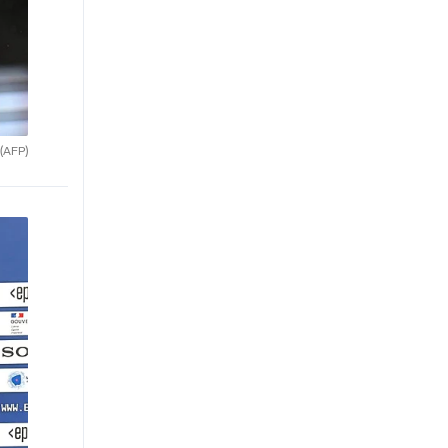
(AFP)