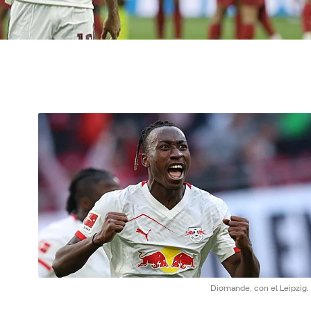
Diomande, con el Leipzig.