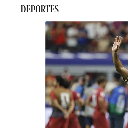
DEPORTES