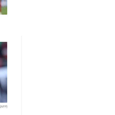
(AFP)