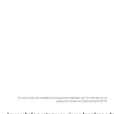
Un ejemplar de carabela portuguesa captado por la cámara en la
playa de covachos (Santander).
(EFE)