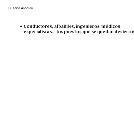
Susana Alcelay
Conductores, albañiles, ingenieros, médicos
especialistas... los puestos que se quedan desierto