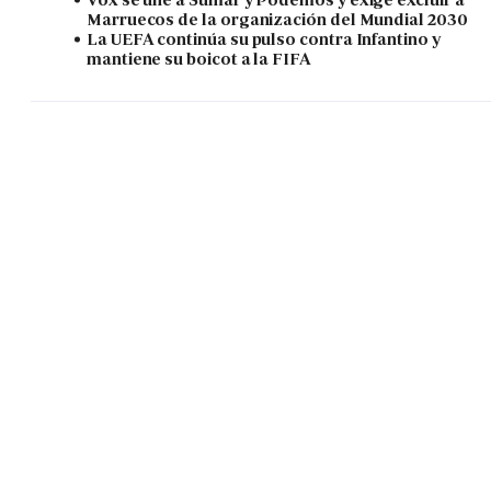
Marruecos de la organización del Mundial 2030
La UEFA continúa su pulso contra Infantino y
mantiene su boicot a la FIFA