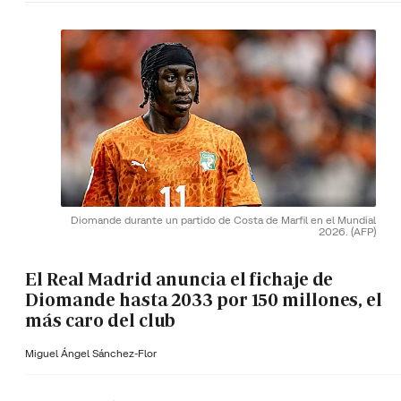
Diomande durante un partido de Costa de Marfil en el Mundial
2026.
(AFP)
El Real Madrid anuncia el fichaje de
Diomande hasta 2033 por 150 millones, el
más caro del club
Miguel Ángel Sánchez-Flor