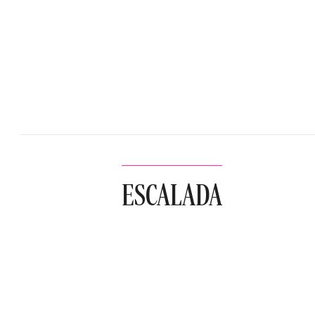
ESCALADA