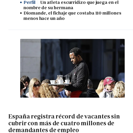
Perfil
Un atleta escurridizo que juega en el
nombre de su hermana
Diomande, el fichaje que costaba 110 millones
menos hace un año
España registra récord de vacantes sin
cubrir con más de cuatro millones de
demandantes de empleo