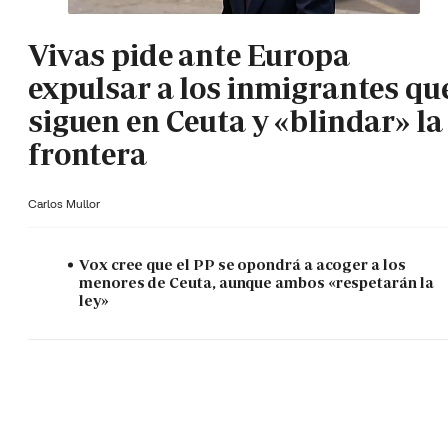
Vivas pide ante Europa
expulsar a los inmigrantes qu
siguen en Ceuta y «blindar» la
frontera
Carlos Mullor
Vox cree que el PP se opondrá a acoger a los
menores de Ceuta, aunque ambos «respetarán la
ley»