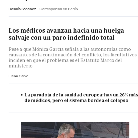
Rosalía Sánchez
Corresponsal en Berlín
Los médicos avanzan hacia una huelga
salvaje con un paro indefinido total
Pese a que Mónica García señala a las autonomías como
causantes de la continuación del conflicto, los facultativos
inciden en que el problema es el Estatuto Marco del
ministerio
Elena Calvo
La paradoja de la sanidad europea: hay un 26% má
de médicos, pero el sistema bordea el colapso