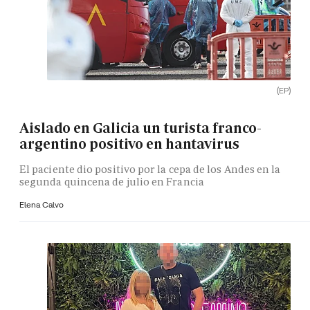
(EP)
Aislado en Galicia un turista franco-
argentino positivo en hantavirus
El paciente dio positivo por la cepa de los Andes en la
segunda quincena de julio en Francia
Elena Calvo