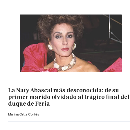
La Naty Abascal más desconocida: de su
primer marido olvidado al trágico final del
duque de Feria
Marina Ortiz Cortés