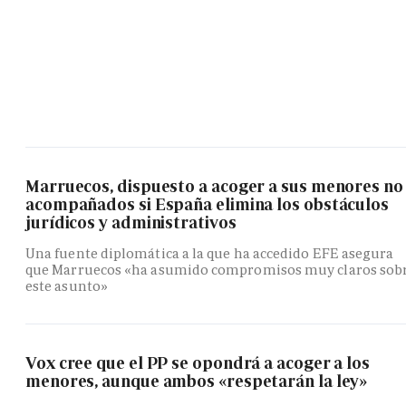
Marruecos, dispuesto a acoger a sus menores no
acompañados si España elimina los obstáculos
jurídicos y administrativos
Una fuente diplomática a la que ha accedido EFE asegura
que Marruecos «ha asumido compromisos muy claros sob
este asunto»
Vox cree que el PP se opondrá a acoger a los
menores, aunque ambos «respetarán la ley»