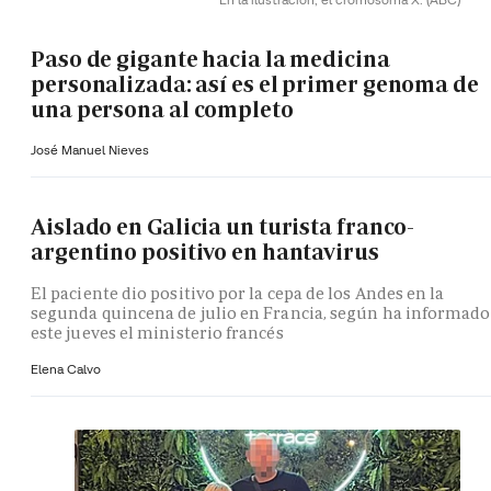
Paso de gigante hacia la medicina
personalizada: así es el primer genoma de
una persona al completo
José Manuel Nieves
Aislado en Galicia un turista franco-
argentino positivo en hantavirus
El paciente dio positivo por la cepa de los Andes en la
segunda quincena de julio en Francia, según ha informado
este jueves el ministerio francés
Elena Calvo