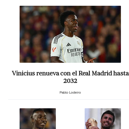
Vinicius renueva con el Real Madrid hasta
2032
Pablo Lodeiro