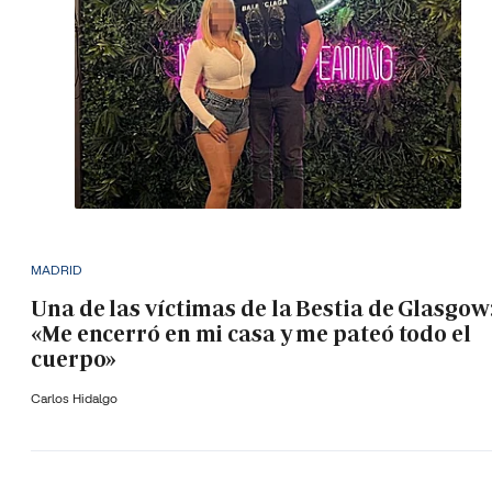
MADRID
Una de las víctimas de la Bestia de Glasgow
«Me encerró en mi casa y me pateó todo el
cuerpo»
Carlos Hidalgo