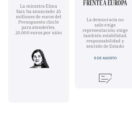
FRENTE A EUROPA
La ministra Elma
Saiz ha anunciado 25
millones de euros del
La democracia no
Presupuesto chicle
solo exige
para atenderles.
representación; exige
25.000 euros por niño
también estabilidad,
responsabilidad y
sentido de Estado
5 DE AGOSTO