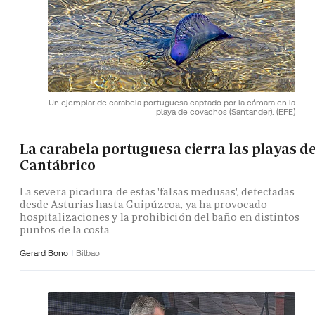
Un ejemplar de carabela portuguesa captado por la cámara en la
playa de covachos (Santander).
(EFE)
La carabela portuguesa cierra las playas de
Cantábrico
La severa picadura de estas 'falsas medusas', detectadas
desde Asturias hasta Guipúzcoa, ya ha provocado
hospitalizaciones y la prohibición del baño en distintos
puntos de la costa
Gerard Bono
Bilbao