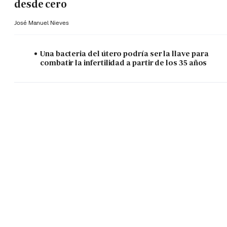
desde cero
José Manuel Nieves
Una bacteria del útero podría ser la llave para
combatir la infertilidad a partir de los 35 años