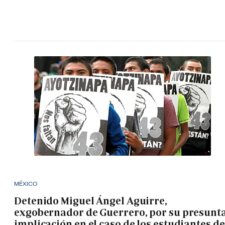
MÉXICO
Detenido Miguel Ángel Aguirre,
exgobernador de Guerrero, por su presunt
implicación en el caso de los estudiantes de