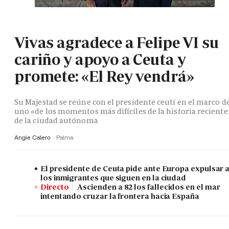
Vivas agradece a Felipe VI su
cariño y apoyo a Ceuta y
promete: «El Rey vendrá»
Su Majestad se reúne con el presidente ceutí en el marco d
uno «de los momentos más difíciles de la historia reciente
de la ciudad autónoma
Angie Calero
Palma
El presidente de Ceuta pide ante Europa expulsar 
los inmigrantes que siguen en la ciudad
Directo
Ascienden a 82 los fallecidos en el mar
intentando cruzar la frontera hacia España