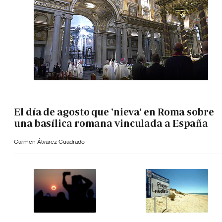
El día de agosto que 'nieva' en Roma sobre
una basílica romana vinculada a España
Carmen Álvarez Cuadrado