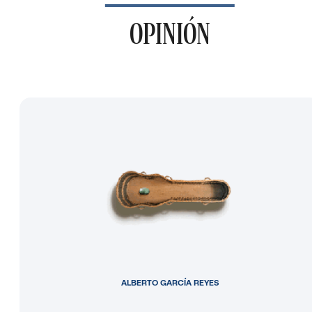
OPINIÓN
ALBERTO GARCÍA REYES