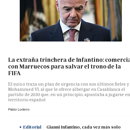
La extraña trinchera de Infantino: comerci
con Marruecos para salvar el trono de la
FIFA
El suizo traza un plan de urgencia con sus últimos fieles y
Mohammed VI, al que le ofrece albergar en Casablanca el
partido de 2030 que, en un principio, apuntaba a jugarse e
territorio español
Pablo Lodeiro
Editorial
Gianni Infantino, cada vez más solo