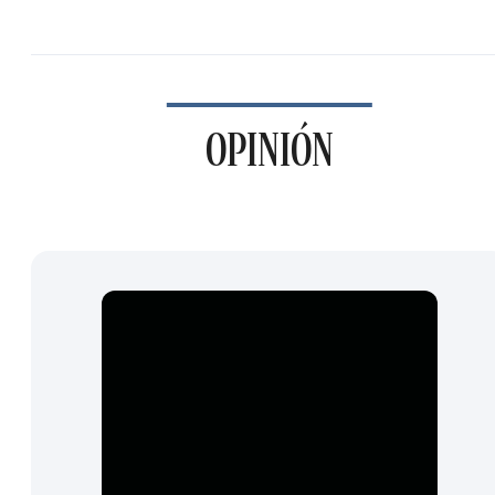
OPINIÓN