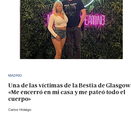
MADRID
Una de las víctimas de la Bestia de Glasgow
«Me encerró en mi casa y me pateó todo el
cuerpo»
Carlos Hidalgo