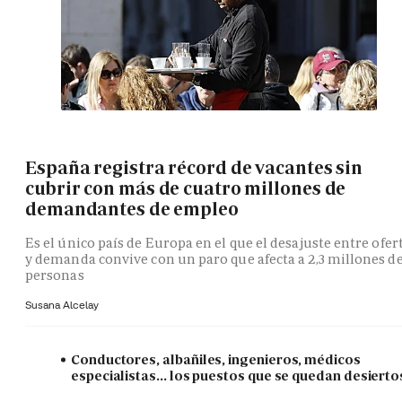
España registra récord de vacantes sin
cubrir con más de cuatro millones de
demandantes de empleo
Es el único país de Europa en el que el desajuste entre ofer
y demanda convive con un paro que afecta a 2,3 millones d
personas
Susana Alcelay
Conductores, albañiles, ingenieros, médicos
especialistas... los puestos que se quedan desierto