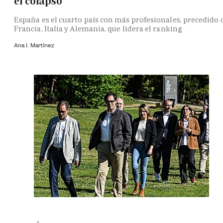
el colapso
España es el cuarto país con más profesionales, precedido 
Francia, Italia y Alemania, que lidera el ranking
Ana I. Martínez