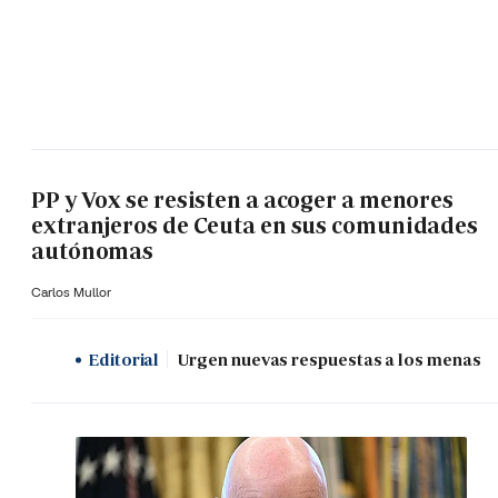
PP y Vox se resisten a acoger a menores
extranjeros de Ceuta en sus comunidades
autónomas
Carlos Mullor
Editorial
Urgen nuevas respuestas a los menas