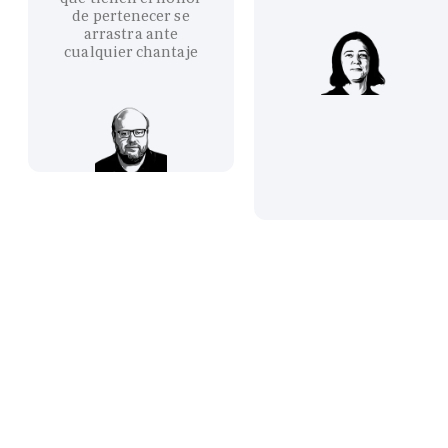
de pertenecer se
arrastra ante
cualquier chantaje