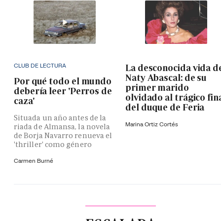
CLUB DE LECTURA
La desconocida vida d
Naty Abascal: de su
Por qué todo el mundo
primer marido
debería leer 'Perros de
olvidado al trágico fin
caza'
del duque de Feria
Situada un año antes de la
Marina Ortiz Cortés
riada de Almansa, la novela
de Borja Navarro renueva el
'thriller' como género
Carmen Burné