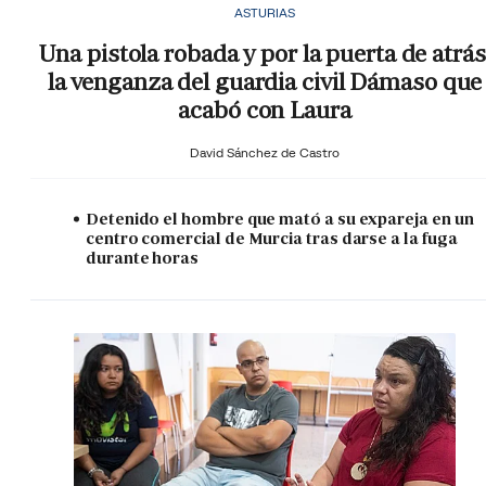
ASTURIAS
Una pistola robada y por la puerta de atrás
la venganza del guardia civil Dámaso que
acabó con Laura
David Sánchez de Castro
Detenido el hombre que mató a su expareja en un
centro comercial de Murcia tras darse a la fuga
durante horas