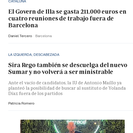
CATALUÑA
El Govern de Illa se gasta 211.000 euros en
cuatro reuniones de trabajo fuera de
Barcelona
Daniel Tercero
Barcelona
LA IZQUIERDA, DESCABEZADA
Sira Rego también se descuelga del nuevo
Sumar y no volverá a ser ministrable
Ante el vacío de candidatos, la IU de Antonio Maíllo ya
planteó la posibilidad de buscar al sustituto de Yolanda
Díaz fuera de los partidos
Patricia Romero