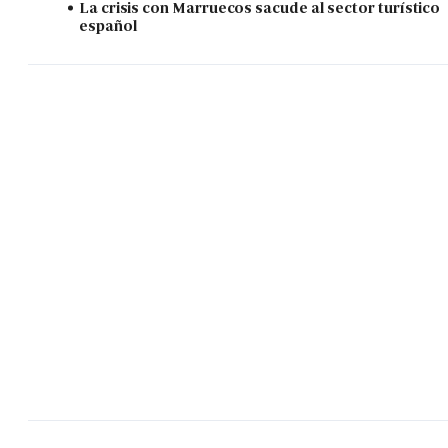
La crisis con Marruecos sacude al sector turístico
español