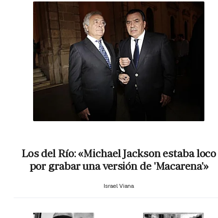
Los del Río: «Michael Jackson estaba loco
por grabar una versión de 'Macarena'»
Israel Viana