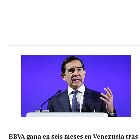
BBVA gana en seis meses en Venezuela tras