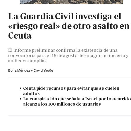
La Guardia Civil investiga el
«riesgo real» de otro asalto en
Ceuta
El informe preliminar confirma la existencia de una
convocatoria para el 15 de agosto de «magnitud incierta y
audiencia amplia»
Borja Méndez y
David Yagüe
Ceuta pide recursos para evitar que se cuelen
adultos
La conspiración que señala a Israel por lo ocurrid
alcanza los 100 millones de usuarios