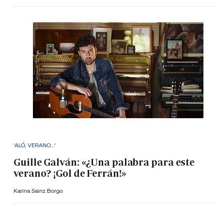
'ALÓ, VERANO...'
Guille Galván: «¿Una palabra para este
verano? ¡Gol de Ferrán!»
Karina Sainz Borgo